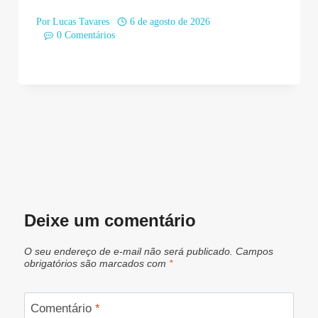
Por
Lucas Tavares
6 de agosto de 2026
0 Comentários
Deixe um comentário
O seu endereço de e-mail não será publicado.
Campos
obrigatórios são marcados com
*
Comentário
*