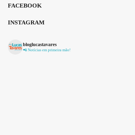
FACEBOOK
INSTAGRAM
bloglucastavares
📲 Notícias em primeira mão!