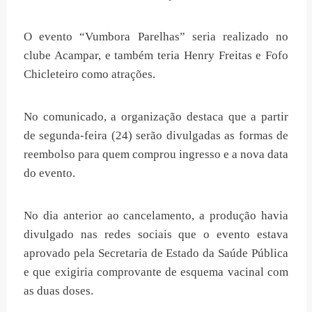
O evento “Vumbora Parelhas” seria realizado no
clube Acampar, e também teria Henry Freitas e Fofo
Chicleteiro como atrações.
No comunicado, a organização destaca que a partir
de segunda-feira (24) serão divulgadas as formas de
reembolso para quem comprou ingresso e a nova data
do evento.
No dia anterior ao cancelamento, a produção havia
divulgado nas redes sociais que o evento estava
aprovado pela Secretaria de Estado da Saúde Pública
e que exigiria comprovante de esquema vacinal com
as duas doses.