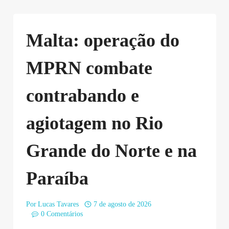
Malta: operação do
MPRN combate
contrabando e
agiotagem no Rio
Grande do Norte e na
Paraíba
Por
Lucas Tavares
7 de agosto de 2026
0 Comentários