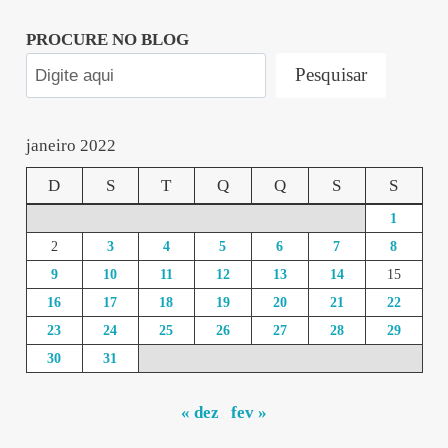
PROCURE NO BLOG
Pesquisar
janeiro 2022
D
S
T
Q
Q
S
S
1
2
3
4
5
6
7
8
9
10
11
12
13
14
15
16
17
18
19
20
21
22
23
24
25
26
27
28
29
30
31
« dez
fev »