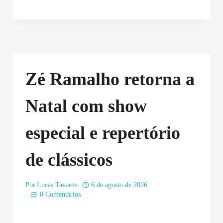
Zé Ramalho retorna a
Natal com show
especial e repertório
de clássicos
Por
Lucas Tavares
6 de agosto de 2026
0 Comentários