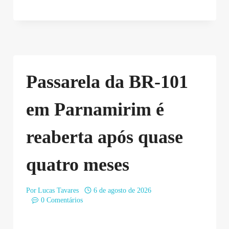
Passarela da BR-101
em Parnamirim é
reaberta após quase
quatro meses
Por
Lucas Tavares
6 de agosto de 2026
0 Comentários