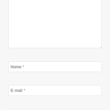
Nome
*
E-mail
*