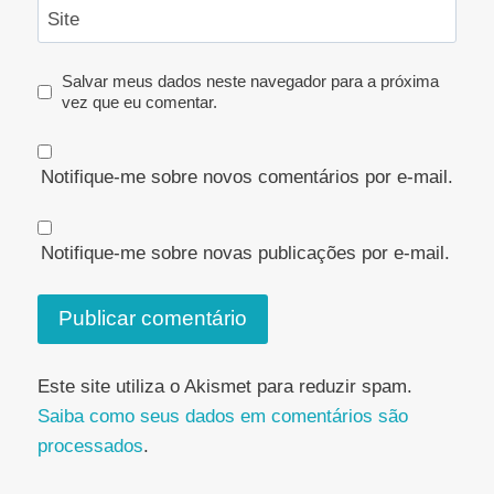
Site
Salvar meus dados neste navegador para a próxima
vez que eu comentar.
Notifique-me sobre novos comentários por e-mail.
Notifique-me sobre novas publicações por e-mail.
Este site utiliza o Akismet para reduzir spam.
Saiba como seus dados em comentários são
processados
.