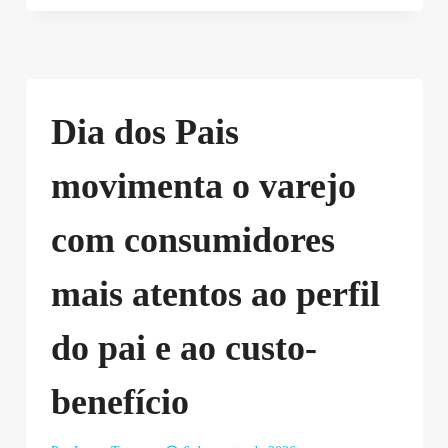
Dia dos Pais
movimenta o varejo
com consumidores
mais atentos ao perfil
do pai e ao custo-
benefício