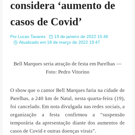
considera ‘aumento de
casos de Covid’
Por
Lucas Tavares
19 de janeiro de 2022 15:46
Atualizado em
18 de março de 2022 19:47
Bell Marques seria atração de festa em Parelhas —
Foto: Pedro Vitorino
O show que o cantor Bell Marques faria na cidade de
Parelhas, a 240 km de Natal, nesta quarta-feira (19),
foi cancelado. Em nota divulgada nas redes sociais, a
organização a festa confirmou a “suspensão
temporária da apresentação diante dos aumentos de
casos de Covid e outras doenças virais”.