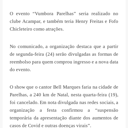
O evento “Vumbora Parelhas” seria realizado no
clube Acampar, e também teria Henry Freitas e Fofo
Chicleteiro como atrações.
No comunicado, a organização destaca que a partir
de segunda-feira (24) serão divulgadas as formas de
reembolso para quem comprou ingresso e a nova data
do evento.
O show que o cantor Bell Marques faria na cidade de
Parelhas, a 240 km de Natal, nesta quarta-feira (19),
foi cancelado. Em nota divulgada nas redes sociais, a
organização a festa confirmou a “suspensão
temporária da apresentação diante dos aumentos de
casos de Covid e outras doenças virais”.