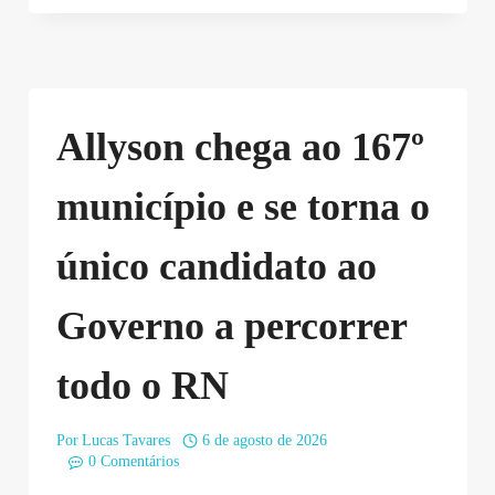
Allyson chega ao 167º
município e se torna o
único candidato ao
Governo a percorrer
todo o RN
Por
Lucas Tavares
6 de agosto de 2026
0 Comentários