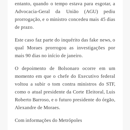
entanto, quando o tempo estava para esgotar, a
Advocacia-Geral da União (AGU) pediu
prorrogação, e o ministro concedeu mais 45 dias
de prazo.
Este caso faz parte do inquérito das fake news, o
qual Moraes prorrogou as investigações por
mais 90 dias no início de janeiro.
O depoimento de Bolsonaro ocorre em um
momento em que o chefe do Executivo federal
voltou a subir o tom contra ministros do STF,
como o atual presidente da Corte Eleitoral, Luis
Roberto Barroso, e o futuro presidente do órgão,
Alexandre de Moraes.
Com informações do Metrópoles