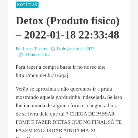
NOTÍCIAS
Detox (Produto fisico)
– 2022-01-18 22:33:48
Por
Lucas Tavares
18 de janeiro de 2022
0 Comentários
Para fazer a compra basta ir no nosso site
http://mon.net.br/1r6q2j
Verão se aproxima e não queremos ir a praia
mostrando aquela gordurinha indesejada, Se isso
lhe incomoda de alguma forma , chegou a hora
de se livra dela que tal ? CHEGA DE PASSAR
FOME E FAZER DIETAS QUE NO FINAL SÓ TE
FAZEM ENGORDAR AINDA MAIS!