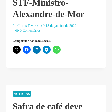
STF-Ministro-
Alexandre-de-Mor
Por
Lucas Tavares
18 de janeiro de 2022
0 Comentários
Compartilhe nas redes sociais
NOTÍCIAS
Safra de café deve