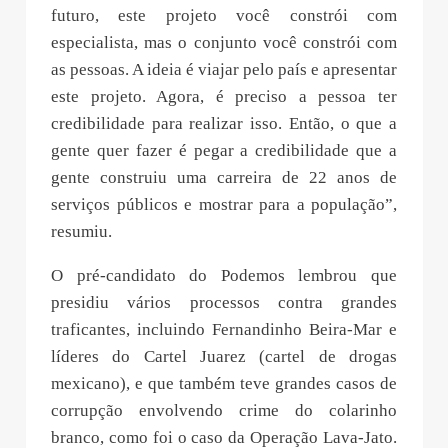
futuro, este projeto você constrói com
especialista, mas o conjunto você constrói com
as pessoas. A ideia é viajar pelo país e apresentar
este projeto. Agora, é preciso a pessoa ter
credibilidade para realizar isso. Então, o que a
gente quer fazer é pegar a credibilidade que a
gente construiu uma carreira de 22 anos de
serviços públicos e mostrar para a população”,
resumiu.
O pré-candidato do Podemos lembrou que
presidiu vários processos contra grandes
traficantes, incluindo Fernandinho Beira-Mar e
líderes do Cartel Juarez (cartel de drogas
mexicano), e que também teve grandes casos de
corrupção envolvendo crime do colarinho
branco, como foi o caso da Operação Lava-Jato.