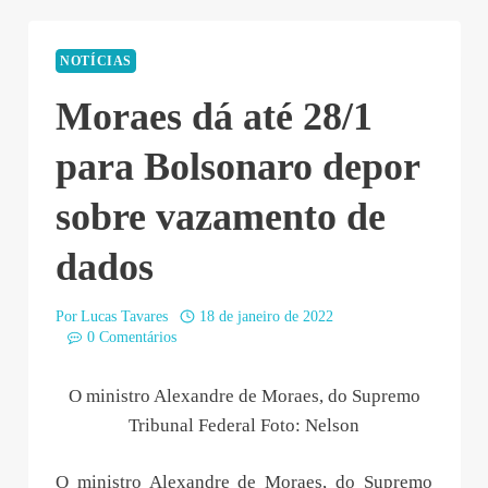
NOTÍCIAS
Moraes dá até 28/1
para Bolsonaro depor
sobre vazamento de
dados
Por
Lucas Tavares
18 de janeiro de 2022
0 Comentários
O ministro Alexandre de Moraes, do Supremo
Tribunal Federal Foto: Nelson
O ministro Alexandre de Moraes, do Supremo