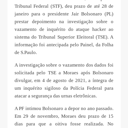
Tribunal Federal (STF), deu prazo de até 28 de
janeiro para o presidente Jair Bolsonaro (PL)
prestar depoimento na investigação sobre o
vazamento de inquérito do ataque hacker ao
sistema do Tribunal Superior Eleitoral (TSE). A
informação foi antecipada pelo Painel, da Folha
de S.Paulo.
A investigação sobre o vazamento dos dados foi
solicitada pelo TSE a Moraes após Bolsonaro
divulgar, em 4 de agosto de 2021, a íntegra de
um inquérito sigiloso da Polícia Federal para
atacar a segurança das urnas eletrônicas.
A PF intimou Bolsonaro a depor no ano passado.
Em 29 de novembro, Moraes deu prazo de 15
dias para que a oitiva fosse realizada. No