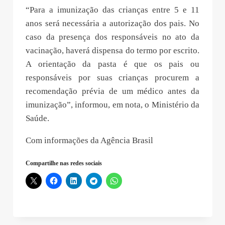
“Para a imunização das crianças entre 5 e 11
anos será necessária a autorização dos pais. No
caso da presença dos responsáveis no ato da
vacinação, haverá dispensa do termo por escrito.
A orientação da pasta é que os pais ou
responsáveis por suas crianças procurem a
recomendação prévia de um médico antes da
imunização”, informou, em nota, o Ministério da
Saúde.
Com informações da Agência Brasil
Compartilhe nas redes sociais