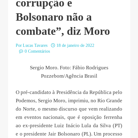
corrupção e
Bolsonaro não a
combate”, diz Moro
Por
Lucas Tavares
18 de janeiro de 2022
0 Comentários
Sergio Moro. Foto: Fábio Rodrigues
Pozzebom/Agência Brasil
O pré-candidato à Presidência da República pelo
Podemos, Sergio Moro, imprimiu, no Rio Grande
do Norte, o mesmo discurso que vem realizando
em eventos nacionais, que é oposição ferrenha
ao ex-presidente Luiz Inácio Lula da Silva (PT)
e o presidente Jair Bolsonaro (PL). Um processo