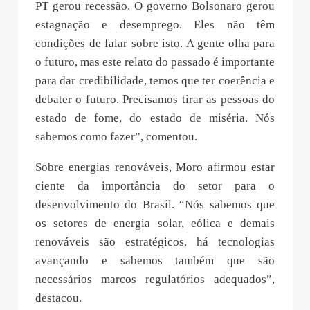
PT gerou recessão. O governo Bolsonaro gerou
estagnação e desemprego. Eles não têm
condições de falar sobre isto. A gente olha para
o futuro, mas este relato do passado é importante
para dar credibilidade, temos que ter coerência e
debater o futuro. Precisamos tirar as pessoas do
estado de fome, do estado de miséria. Nós
sabemos como fazer”, comentou.
Sobre energias renováveis, Moro afirmou estar
ciente da importância do setor para o
desenvolvimento do Brasil. “Nós sabemos que
os setores de energia solar, eólica e demais
renováveis são estratégicos, há tecnologias
avançando e sabemos também que são
necessários marcos regulatórios adequados”,
destacou.