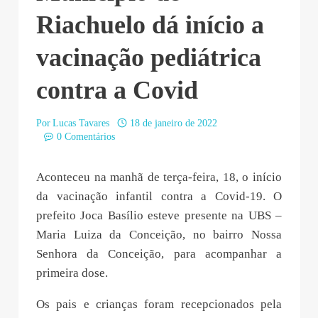
Riachuelo dá início a
vacinação pediátrica
contra a Covid
Por
Lucas Tavares
18 de janeiro de 2022
0 Comentários
Aconteceu na manhã de terça-feira, 18, o início
da vacinação infantil contra a Covid-19. O
prefeito Joca Basílio esteve presente na UBS –
Maria Luiza da Conceição, no bairro Nossa
Senhora da Conceição, para acompanhar a
primeira dose.
Os pais e crianças foram recepcionados pela