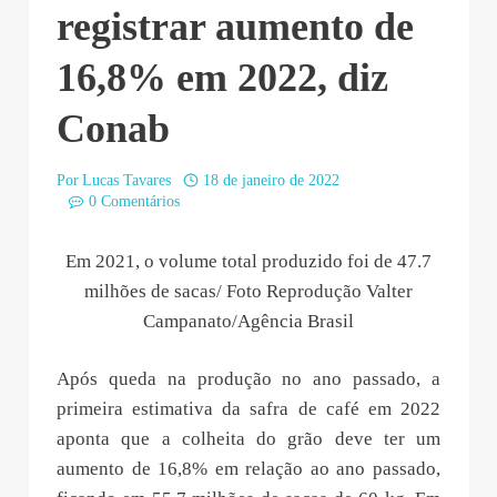
registrar aumento de
16,8% em 2022, diz
Conab
Por
Lucas Tavares
18 de janeiro de 2022
0 Comentários
Em 2021, o volume total produzido foi de 47.7
milhões de sacas/ Foto Reprodução Valter
Campanato/Agência Brasil
Após queda na produção no ano passado, a
primeira estimativa da safra de café em 2022
aponta que a colheita do grão deve ter um
aumento de 16,8% em relação ao ano passado,