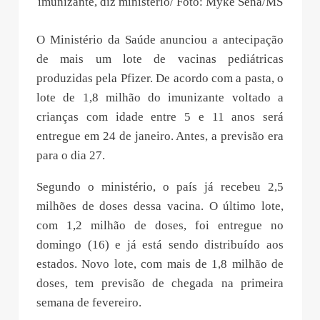
imunizante, diz ministério/ Foto: Myke Sena/MS
O Ministério da Saúde anunciou a antecipação
de mais um lote de vacinas pediátricas
produzidas pela Pfizer. De acordo com a pasta, o
lote de 1,8 milhão do imunizante voltado a
crianças com idade entre 5 e 11 anos será
entregue em 24 de janeiro. Antes, a previsão era
para o dia 27.
Segundo o ministério, o país já recebeu 2,5
milhões de doses dessa vacina. O último lote,
com 1,2 milhão de doses, foi entregue no
domingo (16) e já está sendo distribuído aos
estados. Novo lote, com mais de 1,8 milhão de
doses, tem previsão de chegada na primeira
semana de fevereiro.