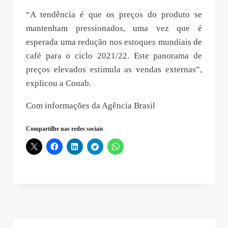
“A tendência é que os preços do produto se
mantenham pressionados, uma vez que é
esperada uma redução nos estoques mundiais de
café para o ciclo 2021/22. Este panorama de
preços elevados estimula as vendas externas”,
explicou a Conab.
Com informações da Agência Brasil
Compartilhe nas redes sociais