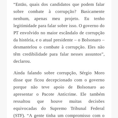
“Então, quais dos candidatos que podem falar
sobre combate à corrupção? Basicamente
nenhum, apenas meu projeto. Eu tenho
legitimidade para falar sobre isso. O governo do
PT envolvido no maior escândalo de corrupção
da história, e o atual presidente – o Bolsonaro –
desmantelou o combate à corrupção. Eles não
têm credibilidade para falar nesses assuntos”,
declarou.
Ainda falando sobre corrupção, Sérgio Moro
disse que ficou decepcionado com o governo
porque não teve apoio de Bolsonaro ao
apresentar o Pacote Anticrime. Ele também
ressaltou que houve muitas decisões
equivocadas do Supremo Tribunal Federal
(STF). “A gente tinha um compromisso com o