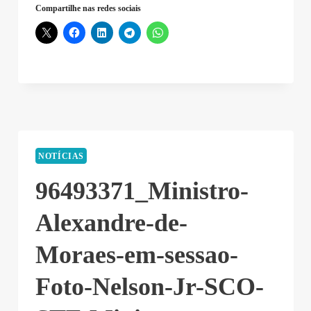
Compartilhe nas redes sociais
NOTÍCIAS
96493371_Ministro-
Alexandre-de-
Moraes-em-sessao-
Foto-Nelson-Jr-SCO-