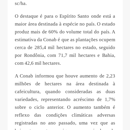
sc/ha.
O destaque é para o Espírito Santo onde está a
maior área destinada à espécie no país. O estado
produz mais de 60% do volume total do país. A
estimativa da Conab é que as plantações ocupem
cerca de 285,4 mil hectares no estado, seguido
por Rondônia, com 71,7 mil hectares e Bahia,
com 42,6 mil hectares.
A Conab informou que houve aumento de 2,23
milhões de hectares na área destinada à
cafeicultura, quando consideradas as duas
variedades, representando acréscimo de 1,7%
sobre o ciclo anterior. O aumento também é
reflexo das condições climáticas adversas
registradas no ano passado, uma vez que as