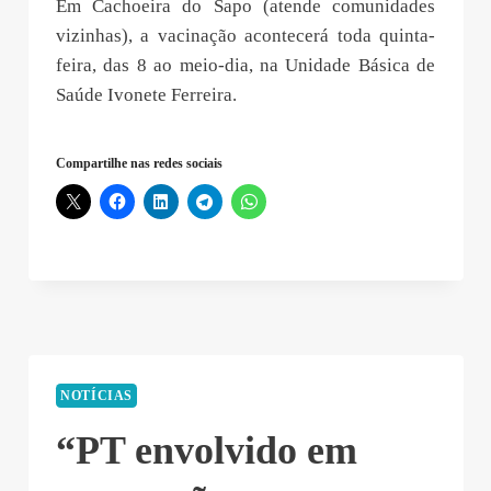
Em Cachoeira do Sapo (atende comunidades
vizinhas), a vacinação acontecerá toda quinta-
feira, das 8 ao meio-dia, na Unidade Básica de
Saúde Ivonete Ferreira.
Compartilhe nas redes sociais
NOTÍCIAS
“PT envolvido em