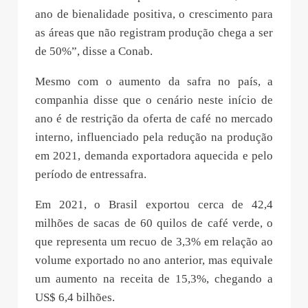
ano de bienalidade positiva, o crescimento para
as áreas que não registram produção chega a ser
de 50%”, disse a Conab.
Mesmo com o aumento da safra no país, a
companhia disse que o cenário neste início de
ano é de restrição da oferta de café no mercado
interno, influenciado pela redução na produção
em 2021, demanda exportadora aquecida e pelo
período de entressafra.
Em 2021, o Brasil exportou cerca de 42,4
milhões de sacas de 60 quilos de café verde, o
que representa um recuo de 3,3% em relação ao
volume exportado no ano anterior, mas equivale
um aumento na receita de 15,3%, chegando a
US$ 6,4 bilhões.