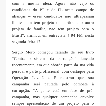
com a mesma ideia. Agora, não vejo os
candidatos do PT e do PL neste campo de
alianças – esses candidatos não ultrapassam
limites, um tem projeto de partido e o outro
projeto de família, não têm projeto para o
Brasil”, afirmou, em entrevista à 94 FM, nesta
segunda-feira 17.
Sérgio Moro começou falando de seu livro
“Contra o sistema da corrupção”, lançado
recentemente, em que aborda parte da sua vida
pessoal e parte profissional, com destaque para
Operação Lava-Jato. E mostrou que sua
campanha será pautada pelo combate à
corrupção. “A gente está em fase de pré-
campanha, mas qualquer campanha envolve
sempre apresentação de um projeto para o