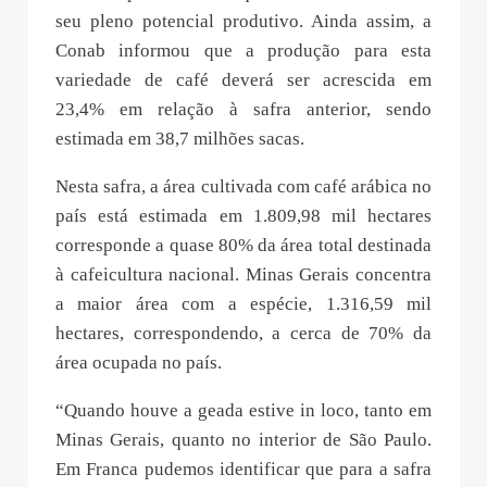
seu pleno potencial produtivo. Ainda assim, a
Conab informou que a produção para esta
variedade de café deverá ser acrescida em
23,4% em relação à safra anterior, sendo
estimada em 38,7 milhões sacas.
Nesta safra, a área cultivada com café arábica no
país está estimada em 1.809,98 mil hectares
corresponde a quase 80% da área total destinada
à cafeicultura nacional. Minas Gerais concentra
a maior área com a espécie, 1.316,59 mil
hectares, correspondendo, a cerca de 70% da
área ocupada no país.
“Quando houve a geada estive in loco, tanto em
Minas Gerais, quanto no interior de São Paulo.
Em Franca pudemos identificar que para a safra