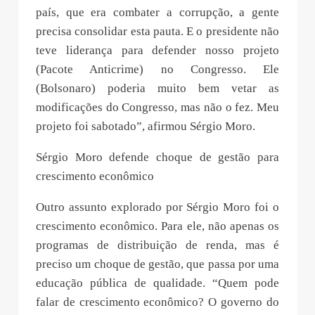
país, que era combater a corrupção, a gente
precisa consolidar esta pauta. E o presidente não
teve liderança para defender nosso projeto
(Pacote Anticrime) no Congresso. Ele
(Bolsonaro) poderia muito bem vetar as
modificações do Congresso, mas não o fez. Meu
projeto foi sabotado”, afirmou Sérgio Moro.
Sérgio Moro defende choque de gestão para
crescimento econômico
Outro assunto explorado por Sérgio Moro foi o
crescimento econômico. Para ele, não apenas os
programas de distribuição de renda, mas é
preciso um choque de gestão, que passa por uma
educação pública de qualidade. “Quem pode
falar de crescimento econômico? O governo do