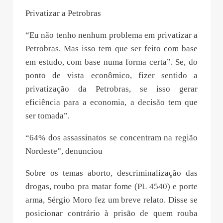
Privatizar a Petrobras
“Eu não tenho nenhum problema em privatizar a
Petrobras. Mas isso tem que ser feito com base
em estudo, com base numa forma certa”. Se, do
ponto de vista econômico, fizer sentido a
privatização da Petrobras, se isso gerar
eficiência para a economia, a decisão tem que
ser tomada”.
“64% dos assassinatos se concentram na região
Nordeste”, denunciou
Sobre os temas aborto, descriminalização das
drogas, roubo pra matar fome (PL 4540) e porte
arma, Sérgio Moro fez um breve relato. Disse se
posicionar contrário à prisão de quem rouba