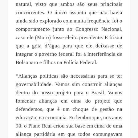
natural, visto que ambos são seus principais
concorrentes. O único assunto que não havia
ainda sido explorado com muita frequência foi o
comportamento junto ao Congresso Nacional,
caso ele (Moro) fosse eleito presidente. E frisou
que a gota d’água para que ele deixasse de
integrar o governo federal foi a interferência de
Bolsonaro e filhos na Polícia Federal.
“Alianças políticas são necessárias para se ter
governabilidade. Vamos sim construir alianças
dentro do nosso projeto para o Brasil. Vamos
fomentar alianças em cima do projeto que
defendemos, que é um choque de gestão na
educação, na economia. Eu lembro que, nos anos
90, o Plano Real criou sua base em cima de uma
aliança partidária em que todos comungavam