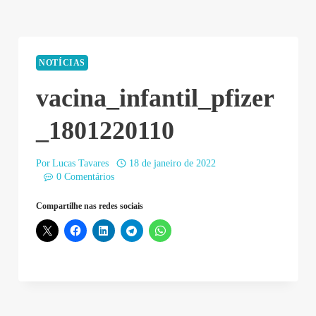
NOTÍCIAS
vacina_infantil_pfizer
_1801220110
Por
Lucas Tavares
18 de janeiro de 2022
0 Comentários
Compartilhe nas redes sociais