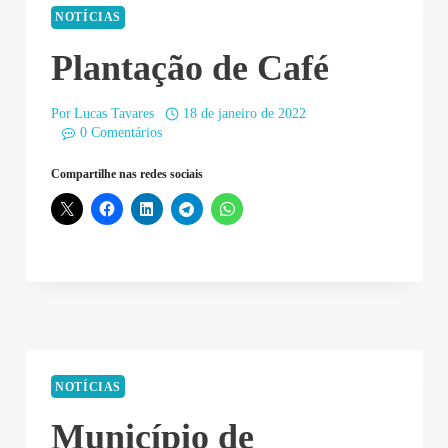
NOTÍCIAS
Plantação de Café
Por
Lucas Tavares
18 de janeiro de 2022
0 Comentários
Compartilhe nas redes sociais
NOTÍCIAS
Município de