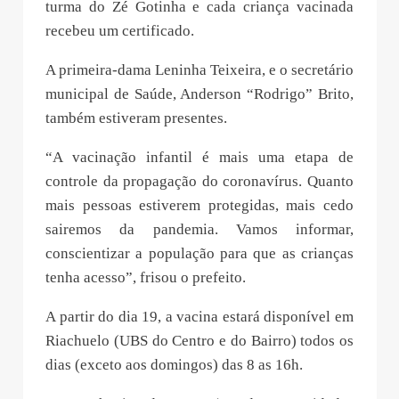
turma do Zé Gotinha e cada criança vacinada
recebeu um certificado.
A primeira-dama Leninha Teixeira, e o secretário
municipal de Saúde, Anderson “Rodrigo” Brito,
também estiveram presentes.
“A vacinação infantil é mais uma etapa de
controle da propagação do coronavírus. Quanto
mais pessoas estiverem protegidas, mais cedo
sairemos da pandemia. Vamos informar,
conscientizar a população para que as crianças
tenha acesso”, frisou o prefeito.
A partir do dia 19, a vacina estará disponível em
Riachuelo (UBS do Centro e do Bairro) todos os
dias (exceto aos domingos) das 8 as 16h.