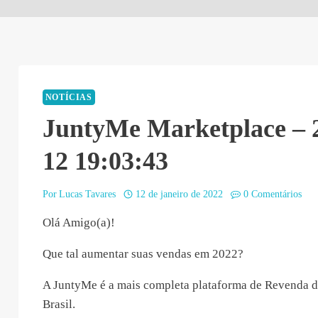
NOTÍCIAS
JuntyMe Marketplace – 
12 19:03:43
Por
Lucas Tavares
12 de janeiro de 2022
0 Comentários
Olá Amigo(a)!
Que tal aumentar suas vendas em 2022?
A JuntyMe é a mais completa plataforma de Revenda d
Brasil.