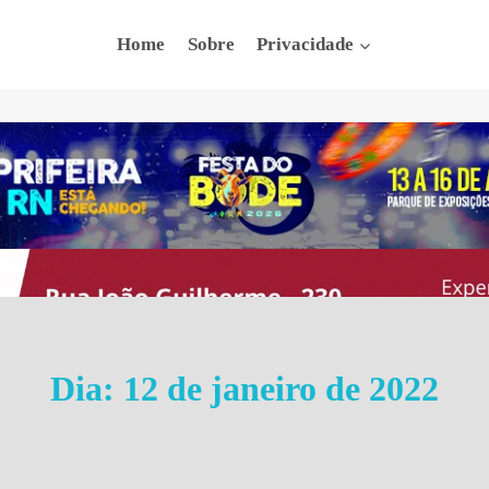
Home
Sobre
Privacidade
Dia: 12 de janeiro de 2022