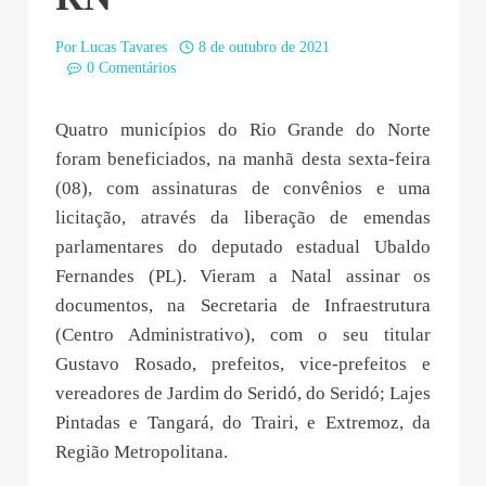
Por
Lucas Tavares
8 de outubro de 2021
0 Comentários
Quatro municípios do Rio Grande do Norte
foram beneficiados, na manhã desta sexta-feira
(08), com assinaturas de convênios e uma
licitação, através da liberação de emendas
parlamentares do deputado estadual Ubaldo
Fernandes (PL). Vieram a Natal assinar os
documentos, na Secretaria de Infraestrutura
(Centro Administrativo), com o seu titular
Gustavo Rosado, prefeitos, vice-prefeitos e
vereadores de Jardim do Seridó, do Seridó; Lajes
Pintadas e Tangará, do Trairi, e Extremoz, da
Região Metropolitana.