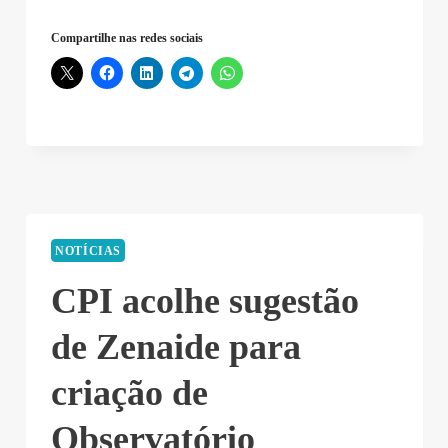
Compartilhe nas redes sociais
NOTÍCIAS
CPI acolhe sugestão
de Zenaide para
criação de
Observatório