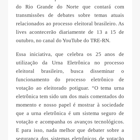
do Rio Grande do Norte que contará com
transmissões de debates sobre temas atuais
relacionados ao processo eleitoral brasileiro. As
lives acontecerão diariamente de 13 a 15 de
outubro, no canal do YouTube do TRE-RN.
Essa iniciativa, que celebra os 25 anos de
utilização da Urna Eletrônica no processo
eleitoral brasileiro, busca disseminar o
funcionamento do processo eletrônico de
votação ao eleitorado potiguar. “O tema urna
eletrônica tem sido um dos mais comentados do
momento e nosso papel é mostrar à sociedade
que a urna eletrônica é um sistema seguro de
votação e acompanha os avanços tecnológicos.
E para isso, nada melhor que debater sobre a
segurança dos sistemas eletrônicos de votação