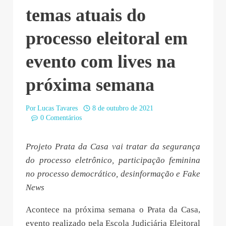
temas atuais do
processo eleitoral em
evento com lives na
próxima semana
Por
Lucas Tavares
8 de outubro de 2021
0 Comentários
Projeto Prata da Casa vai tratar da segurança
do processo eletrônico, participação feminina
no processo democrático, desinformação e Fake
News
Acontece na próxima semana o Prata da Casa,
evento realizado pela Escola Judiciária Eleitoral