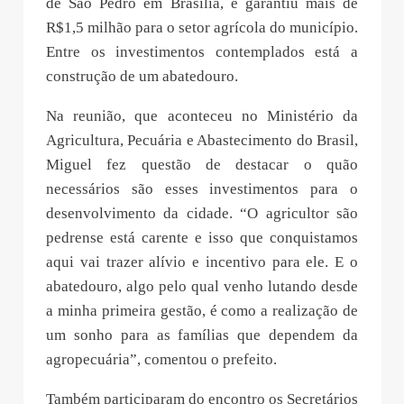
de São Pedro em Brasília, e garantiu mais de
R$1,5 milhão para o setor agrícola do município.
Entre os investimentos contemplados está a
construção de um abatedouro.
Na reunião, que aconteceu no Ministério da
Agricultura, Pecuária e Abastecimento do Brasil,
Miguel fez questão de destacar o quão
necessários são esses investimentos para o
desenvolvimento da cidade. “O agricultor são
pedrense está carente e isso que conquistamos
aqui vai trazer alívio e incentivo para ele. E o
abatedouro, algo pelo qual venho lutando desde
a minha primeira gestão, é como a realização de
um sonho para as famílias que dependem da
agropecuária”, comentou o prefeito.
Também participaram do encontro os Secretários