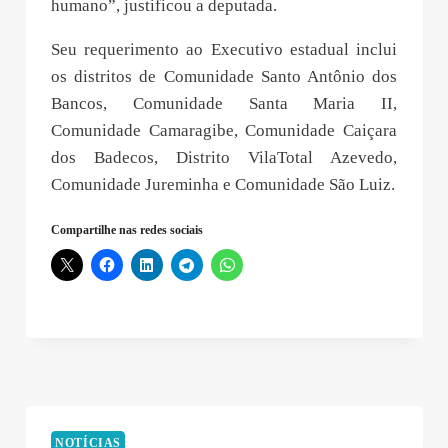
humano”, justificou a deputada.
Seu requerimento ao Executivo estadual inclui
os distritos de Comunidade Santo Antônio dos
Bancos, Comunidade Santa Maria II,
Comunidade Camaragibe, Comunidade Caiçara
dos Badecos, Distrito VilaTotal Azevedo,
Comunidade Jureminha e Comunidade São Luiz.
Compartilhe nas redes sociais
NOTÍCIAS