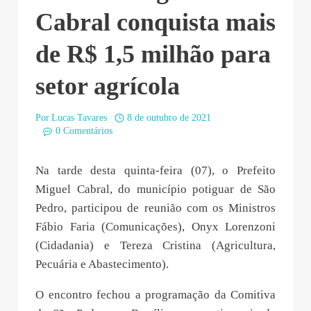
Cabral conquista mais
de R$ 1,5 milhão para
setor agrícola
Por
Lucas Tavares
8 de outubro de 2021
0 Comentários
Na tarde desta quinta-feira (07), o Prefeito
Miguel Cabral, do município potiguar de São
Pedro, participou de reunião com os Ministros
Fábio Faria (Comunicações), Onyx Lorenzoni
(Cidadania) e Tereza Cristina (Agricultura,
Pecuária e Abastecimento).
O encontro fechou a programação da Comitiva