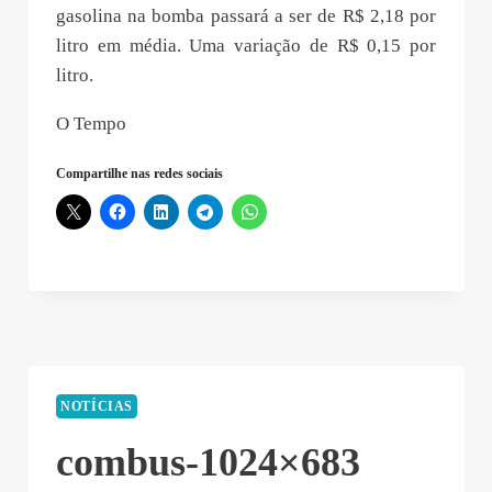
gasolina na bomba passará a ser de R$ 2,18 por
litro em média. Uma variação de R$ 0,15 por
litro.
O Tempo
Compartilhe nas redes sociais
NOTÍCIAS
combus-1024×683