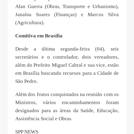
Alan Guerra (Obras, Transporte e Urbanismo),
Janaína Soares (Finanças) e Marcos Silva
(Agricultura).
Comitiva em Brasília
Desde a última segunda-feira (04), seis
secretários e o controlador, dois vereadores,
além do Prefeito Miguel Cabral e sua vice, estão
em Brasília buscando recursos para a Cidade de
São Pedro.
Além dos frutos conquistados na reunião com os
Ministros, vários encaminhamentos foram
designados para as áreas da Saúde, Educação,
Assistência Social e Obras.
SPP NEWS