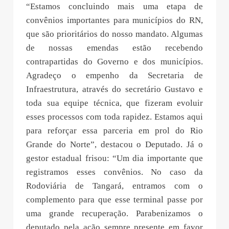
“Estamos concluindo mais uma etapa de
convênios importantes para municípios do RN,
que são prioritários do nosso mandato. Algumas
de nossas emendas estão recebendo
contrapartidas do Governo e dos municípios.
Agradeço o empenho da Secretaria de
Infraestrutura, através do secretário Gustavo e
toda sua equipe técnica, que fizeram evoluir
esses processos com toda rapidez. Estamos aqui
para reforçar essa parceria em prol do Rio
Grande do Norte”, destacou o Deputado. Já o
gestor estadual frisou: “Um dia importante que
registramos esses convênios. No caso da
Rodoviária de Tangará, entramos com o
complemento para que esse terminal passe por
uma grande recuperação. Parabenizamos o
deputado pela ação sempre presente em favor