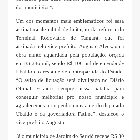
dos municípios”.
Um dos momentos mais emblemáticos foi essa
assinatura de edital de licitação da reforma do
Terminal Rodoviário de Tangará, que foi
assinada pelo vice-prefeito, Augusto Alves, uma
obra muito aguardada pela população, orçada
em R$ 246 mil, sendo R$ 100 mil de emenda de
Ubaldo e o restante de contrapartida do Estado.
“O aviso de licitação será divulgado no Diário
Oficial. Estamos sempre nessa batalha para
conseguir melhorias pro nosso município e
agradecemos o empenho constante do deputado
Ubaldo e da governadora Fátima”, destacou o
vice-prefeito Augusto.
Já o município de Jardim do Seridó recebe R$ 80