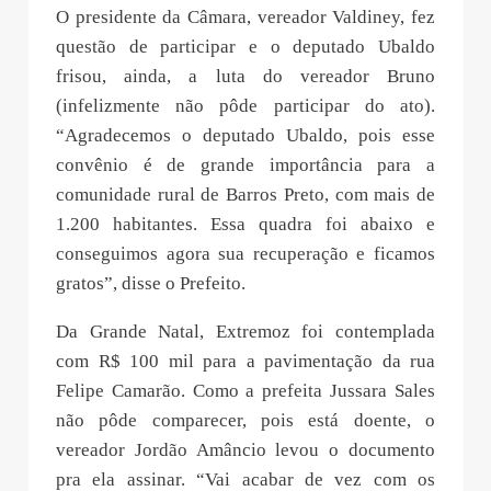
O presidente da Câmara, vereador Valdiney, fez
questão de participar e o deputado Ubaldo
frisou, ainda, a luta do vereador Bruno
(infelizmente não pôde participar do ato).
“Agradecemos o deputado Ubaldo, pois esse
convênio é de grande importância para a
comunidade rural de Barros Preto, com mais de
1.200 habitantes. Essa quadra foi abaixo e
conseguimos agora sua recuperação e ficamos
gratos”, disse o Prefeito.
Da Grande Natal, Extremoz foi contemplada
com R$ 100 mil para a pavimentação da rua
Felipe Camarão. Como a prefeita Jussara Sales
não pôde comparecer, pois está doente, o
vereador Jordão Amâncio levou o documento
pra ela assinar. “Vai acabar de vez com os