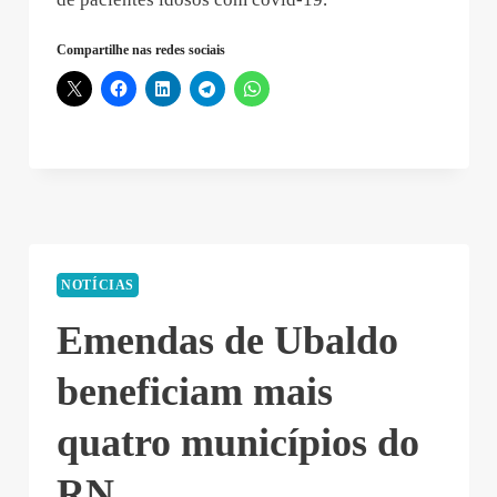
Compartilhe nas redes sociais
NOTÍCIAS
Emendas de Ubaldo
beneficiam mais
quatro municípios do
RN