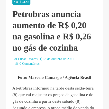
NOTÍCIAS
Petrobras anuncia
aumento de R$ 0,20
na gasolina e R$ 0,26
no gás de cozinha
Por
Lucas Tavares
8 de outubro de 2021
0 Comentários
Foto: Marcelo Camargo / Agência Brasil
A Petrobras informou na tarde desta sexta-feira
(8) que vai reajustar os preços da gasolina e do
gás de cozinha a partir deste sábado (8).
Segundo a empresa, o preço médio de venda do