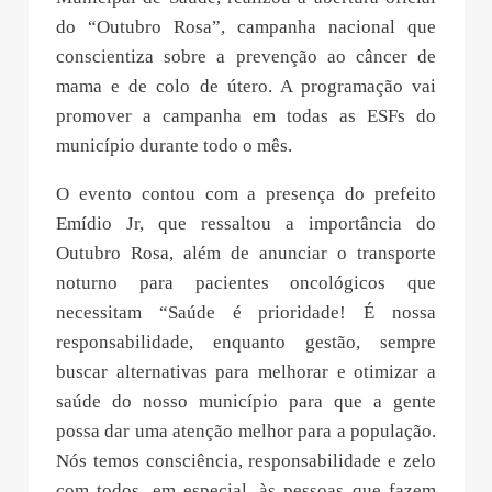
do “Outubro Rosa”, campanha nacional que
conscientiza sobre a prevenção ao câncer de
mama e de colo de útero. A programação vai
promover a campanha em todas as ESFs do
município durante todo o mês.
O evento contou com a presença do prefeito
Emídio Jr, que ressaltou a importância do
Outubro Rosa, além de anunciar o transporte
noturno para pacientes oncológicos que
necessitam “Saúde é prioridade! É nossa
responsabilidade, enquanto gestão, sempre
buscar alternativas para melhorar e otimizar a
saúde do nosso município para que a gente
possa dar uma atenção melhor para a população.
Nós temos consciência, responsabilidade e zelo
com todos, em especial, às pessoas que fazem