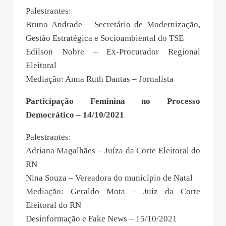
Palestrantes:
Bruno Andrade – Secretário de Modernização,
Gestão Estratégica e Socioambiental do TSE
Edilson Nobre – Ex-Procurador Regional
Eleitoral
Mediação: Anna Ruth Dantas – Jornalista
Participação Feminina no Processo
Democrático – 14/10/2021
Palestrantes:
Adriana Magalhães – Juíza da Corte Eleitoral do
RN
Nina Souza – Vereadora do município de Natal
Mediação: Geraldo Mota – Juiz da Corte
Eleitoral do RN
Desinformação e Fake News – 15/10/2021