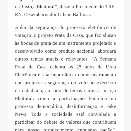
da Justiça Eleitoral”, disse o Presidente do TRE-
RN, Desembargador Gilson Barbosa.
Além da segurança do processo eletrônico de
votação, o projeto Prata da Casa, que faz alusão
às bodas de prata de um instrumento projetado e
desenvolvido como produto nacional, abordará
outros temas atuais e relevantes. “A Semana
Prata da Casa celebra os 25 anos da Urna
Eletrônica e sua importância como instrumento
que propicia a segurança do voto no exercício
da cidadania, ao lado de temas caros à Justiça
Eleitoral, como a participação feminina no
processo democrático, desinformação e Fake
News. Toda a sociedade está convidada a
participar do debate de valores que contribuem
para nosso fortalecimento enquanto nação”,