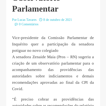
Parlamentar
Por
Lucas Tavares
8 de outubro de 2021
0 Comentários
Vice-presidente da Comissão Parlamentar de
Inquérito quer a participação da senadora
potiguar no novo colegiado
A senadora Zenaide Maia (Pros – RN) sugeriu a
criação de um observatório parlamentar para o
acompanhamento das providências das
autoridades sobre indiciamentos e demais
recomendações aprovadas ao final da CPI da
Covid.
“É preciso cobrar as providências das
autoridades sobre as recomendações do relatório