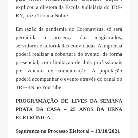
explicou a diretora da Escola Judiciária do TRE-
RN, juíza Ticiana Nobre.
Em razão da pandemia do Coronavírus, só será
permitida a presença dos magistrados,
servidores e autoridades convidadas. A imprensa
poderá realizar a cobertura do evento, de forma
presencial, com limitação de dois profissionais
por veículo de comunicação. A população
poderá acompanhar o evento através do canal do
TRE-RN no YouTube.
PROGRAMAÇÃO DE LIVES DA SEMANA
PRATA DA CASA – 25 ANOS DA URNA
ELETRÔNICA
Segurança no Processo Eleitoral – 13/10/2021