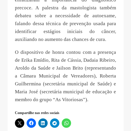
precoce. A palestra da mastologista também
debateu sobre a necessidade de autoexame,
falando dessa técnica de prevenção usada para
identificar estágios iniciais do câncer,
auxiliando no aumento das chances de cura.
O dispositivo de honra contou com a presença
de Erika Emídio, Rita de Cássia, Dadaia Ribeiro,
Aroldo da Saúde e Jailson Brito (representando
a Câmara Municipal de Vereadores), Roberta
Guilhermina (secretária municipal de Saúde) e
Maria José (secretária municipal de educação e
membro do grupo “As Vitoriosas”).
Compartilhe nas redes sociais