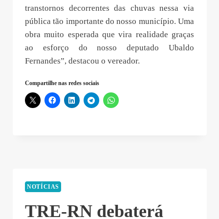
transtornos decorrentes das chuvas nessa via
pública tão importante do nosso município. Uma
obra muito esperada que vira realidade graças
ao esforço do nosso deputado Ubaldo
Fernandes”, destacou o vereador.
Compartilhe nas redes sociais
NOTÍCIAS
TRE-RN debaterá