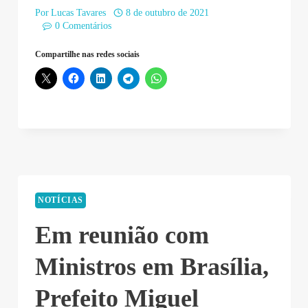
Por
Lucas Tavares
8 de outubro de 2021
0 Comentários
Compartilhe nas redes sociais
NOTÍCIAS
Em reunião com
Ministros em Brasília,
Prefeito Miguel