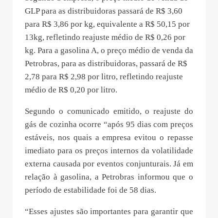
GLP para as distribuidoras passará de R$ 3,60
para R$ 3,86 por kg, equivalente a R$ 50,15 por
13kg, refletindo reajuste médio de R$ 0,26 por
kg. Para a gasolina A, o preço médio de venda da
Petrobras, para as distribuidoras, passará de R$
2,78 para R$ 2,98 por litro, refletindo reajuste
médio de R$ 0,20 por litro.
Segundo o comunicado emitido, o reajuste do
gás de cozinha ocorre “após 95 dias com preços
estáveis, nos quais a empresa evitou o repasse
imediato para os preços internos da volatilidade
externa causada por eventos conjunturais. Já em
relação à gasolina, a Petrobras informou que o
período de estabilidade foi de 58 dias.
“Esses ajustes são importantes para garantir que