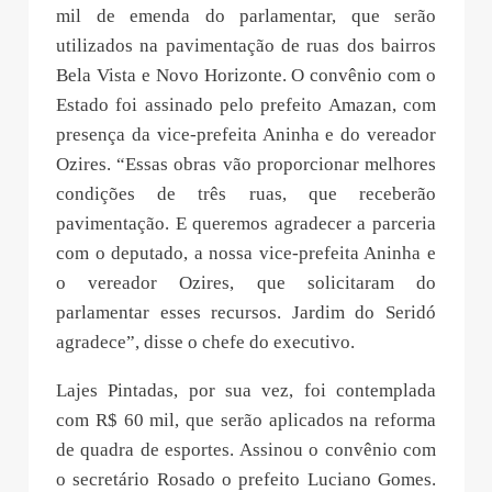
mil de emenda do parlamentar, que serão
utilizados na pavimentação de ruas dos bairros
Bela Vista e Novo Horizonte. O convênio com o
Estado foi assinado pelo prefeito Amazan, com
presença da vice-prefeita Aninha e do vereador
Ozires. “Essas obras vão proporcionar melhores
condições de três ruas, que receberão
pavimentação. E queremos agradecer a parceria
com o deputado, a nossa vice-prefeita Aninha e
o vereador Ozires, que solicitaram do
parlamentar esses recursos. Jardim do Seridó
agradece”, disse o chefe do executivo.
Lajes Pintadas, por sua vez, foi contemplada
com R$ 60 mil, que serão aplicados na reforma
de quadra de esportes. Assinou o convênio com
o secretário Rosado o prefeito Luciano Gomes.