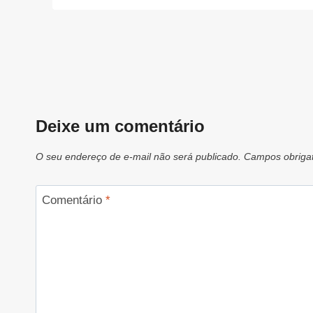
Deixe um comentário
O seu endereço de e-mail não será publicado.
Campos obriga
Comentário
*