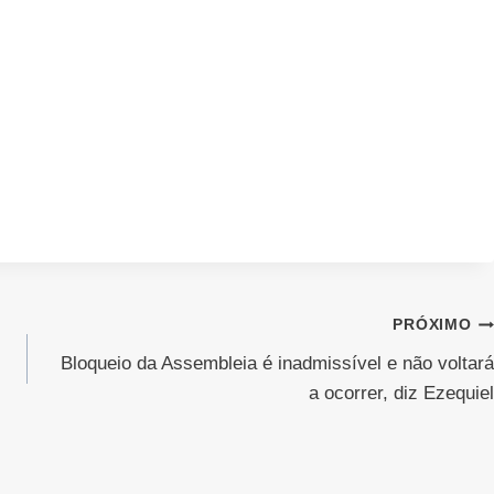
PRÓXIMO
Bloqueio da Assembleia é inadmissível e não voltará
a ocorrer, diz Ezequiel