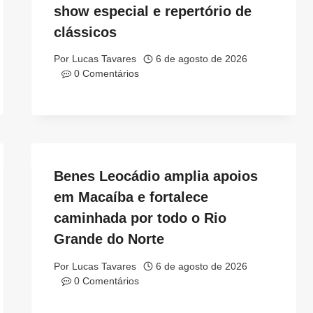
show especial e repertório de
clássicos
Por
Lucas Tavares
6 de agosto de 2026
0 Comentários
Benes Leocádio amplia apoios
em Macaíba e fortalece
caminhada por todo o Rio
Grande do Norte
Por
Lucas Tavares
6 de agosto de 2026
0 Comentários