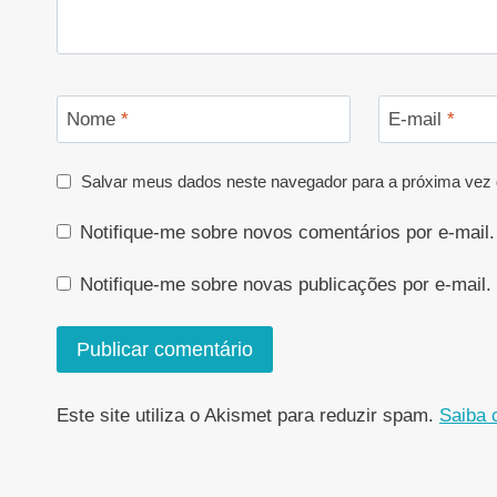
Nome
*
E-mail
*
Salvar meus dados neste navegador para a próxima vez 
Notifique-me sobre novos comentários por e-mail.
Notifique-me sobre novas publicações por e-mail.
Este site utiliza o Akismet para reduzir spam.
Saiba 