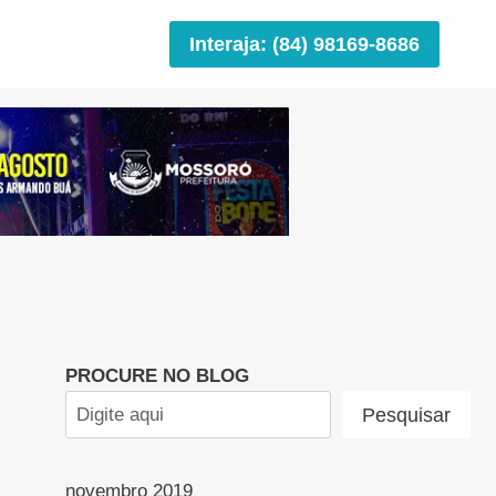
Interaja: (84) 98169-8686
PROCURE NO BLOG
Pesquisar
novembro 2019