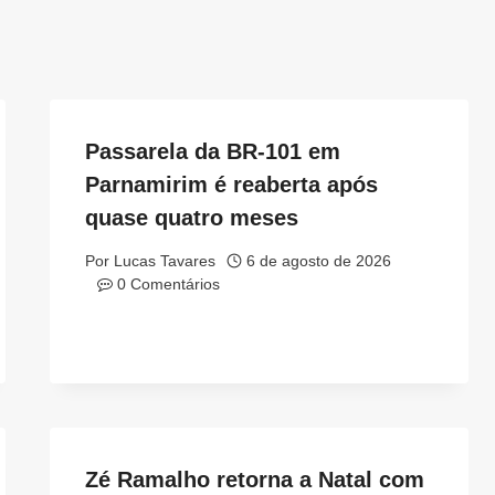
Passarela da BR-101 em
Parnamirim é reaberta após
quase quatro meses
Por
Lucas Tavares
6 de agosto de 2026
0 Comentários
Zé Ramalho retorna a Natal com