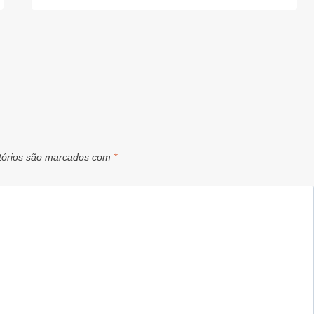
tórios são marcados com
*