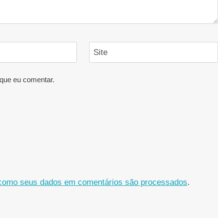
Site
que eu comentar.
como seus dados em comentários são processados
.