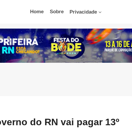
Home
Sobre
Privacidade
verno do RN vai pagar 13º