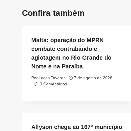
Confira também
Malta: operação do MPRN
combate contrabando e
agiotagem no Rio Grande do
Norte e na Paraíba
Por
Lucas Tavares
7 de agosto de 2026
0 Comentários
Allyson chega ao 167º município