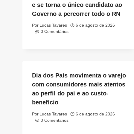
e se torna o único candidato ao
Governo a percorrer todo o RN
Por
Lucas Tavares
6 de agosto de 2026
0 Comentários
Dia dos Pais movimenta o varejo
com consumidores mais atentos
ao perfil do pai e ao custo-
benefício
Por
Lucas Tavares
6 de agosto de 2026
0 Comentários