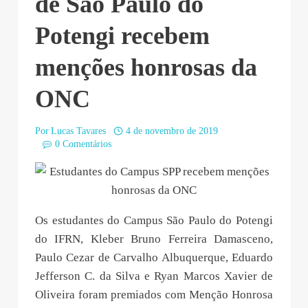
de São Paulo do
Potengi recebem
menções honrosas da
ONC
Por
Lucas Tavares
4 de novembro de 2019
0 Comentários
Os estudantes do Campus São Paulo do Potengi
do IFRN, Kleber Bruno Ferreira Damasceno,
Paulo Cezar de Carvalho Albuquerque, Eduardo
Jefferson C. da Silva e Ryan Marcos Xavier de
Oliveira foram premiados com Menção Honrosa