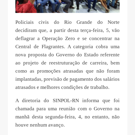
Policiais civis do Rio Grande do Norte
decidiram que, a partir desta terça-feira, 5, vão
deflagrar a Operação Zero e se concentrar na
Central de Flagrantes. A categoria cobra uma
nova proposta do Governo do Estado referente
ao projeto de reestruturação de carreira, bem
como as promoções atrasadas que não foram
implantadas, previsão de pagamento dos salários
atrasados e melhores condições de trabalho.
A diretoria do SINPOL-RN informa que foi
chamada para uma reunião com o Governo na
manhã desta segunda-feira, 4, no entanto, não
houve nenhum avanço.