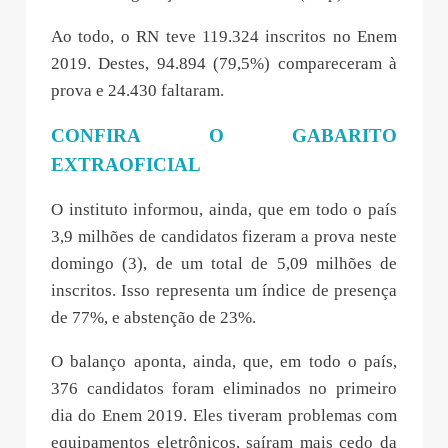
Ao todo, o RN teve 119.324 inscritos no Enem
2019. Destes, 94.894 (79,5%) compareceram à
prova e 24.430 faltaram.
CONFIRA O GABARITO
EXTRAOFICIAL
O instituto informou, ainda, que em todo o país
3,9 milhões de candidatos fizeram a prova neste
domingo (3), de um total de 5,09 milhões de
inscritos. Isso representa um índice de presença
de 77%, e abstenção de 23%.
O balanço aponta, ainda, que, em todo o país,
376 candidatos foram eliminados no primeiro
dia do Enem 2019. Eles tiveram problemas com
equipamentos eletrônicos, saíram mais cedo da