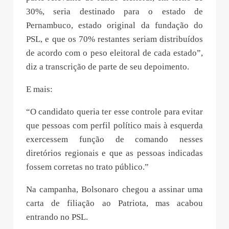
30%, seria destinado para o estado de
Pernambuco, estado original da fundação do
PSL, e que os 70% restantes seriam distribuídos
de acordo com o peso eleitoral de cada estado”,
diz a transcrição de parte de seu depoimento.
E mais:
“O candidato queria ter esse controle para evitar
que pessoas com perfil político mais à esquerda
exercessem função de comando nesses
diretórios regionais e que as pessoas indicadas
fossem corretas no trato público.”
Na campanha, Bolsonaro chegou a assinar uma
carta de filiação ao Patriota, mas acabou
entrando no PSL.