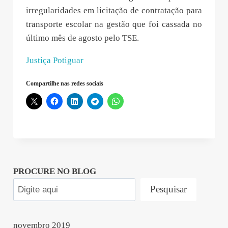
irregularidades em licitação de contratação para
transporte escolar na gestão que foi cassada no
último mês de agosto pelo TSE.
Justiça Potiguar
Compartilhe nas redes sociais
PROCURE NO BLOG
Pesquisar
novembro 2019