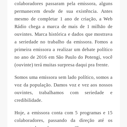
colaboradores passaram pela emissora, alguns
permanecem desde de sua existência. Antes
mesmo de completar 1 ano de criação, a Web
Rádio chega a marca de mais de 1 milhão de
ouvintes. Marca histórica e dados que mostrava
a seriedade no trabalho da emissora. Fomos a
primeira emissora a realizar um debate político
no ano de 2016 em São Paulo do Potengi, você
(ouvinte) terá muitas surpresa daqui pra frente.
Somos uma emissora sem lado político, somos a
voz da população. Damos voz e vez aos nossos
ouvintes, trabalhamos com seriedade e
credibilidade.
Hoje, a emissora conta com 5 programas e 15
colaboradores, passando da direção até os