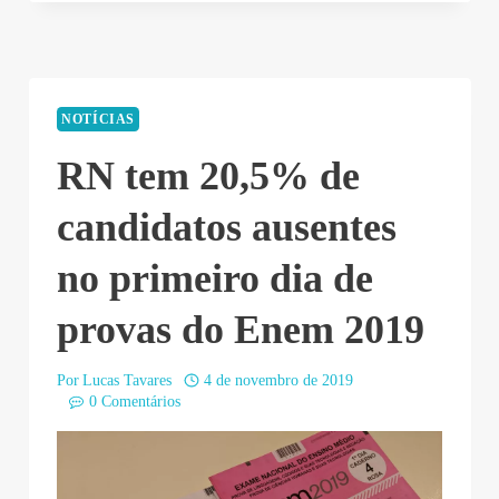
NOTÍCIAS
RN tem 20,5% de
candidatos ausentes
no primeiro dia de
provas do Enem 2019
Por
Lucas Tavares
4 de novembro de 2019
0 Comentários