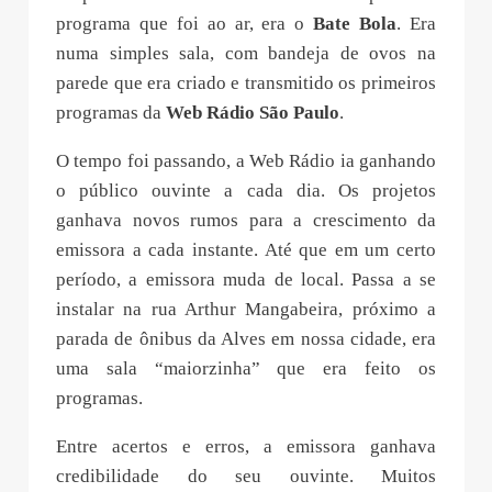
programa que foi ao ar, era o
Bate Bola
. Era
numa simples sala, com bandeja de ovos na
parede que era criado e transmitido os primeiros
programas da
Web Rádio São Paulo
.
O tempo foi passando, a Web Rádio ia ganhando
o público ouvinte a cada dia. Os projetos
ganhava novos rumos para a crescimento da
emissora a cada instante. Até que em um certo
período, a emissora muda de local. Passa a se
instalar na rua Arthur Mangabeira, próximo a
parada de ônibus da Alves em nossa cidade, era
uma sala “maiorzinha” que era feito os
programas.
Entre acertos e erros, a emissora ganhava
credibilidade do seu ouvinte. Muitos