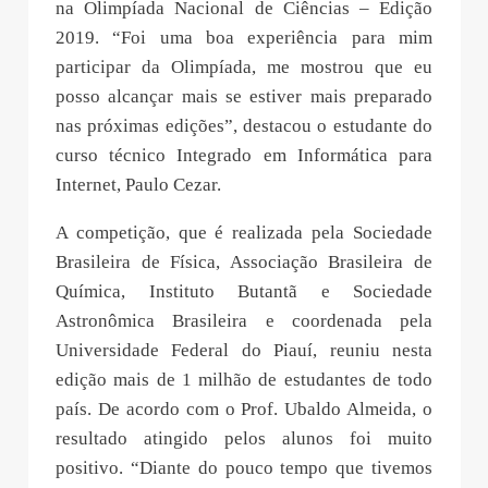
na Olimpíada Nacional de Ciências – Edição
2019. “Foi uma boa experiência para mim
participar da Olimpíada, me mostrou que eu
posso alcançar mais se estiver mais preparado
nas próximas edições”, destacou o estudante do
curso técnico Integrado em Informática para
Internet, Paulo Cezar.
A competição, que é realizada pela Sociedade
Brasileira de Física, Associação Brasileira de
Química, Instituto Butantã e Sociedade
Astronômica Brasileira e coordenada pela
Universidade Federal do Piauí, reuniu nesta
edição mais de 1 milhão de estudantes de todo
país. De acordo com o Prof. Ubaldo Almeida, o
resultado atingido pelos alunos foi muito
positivo. “Diante do pouco tempo que tivemos