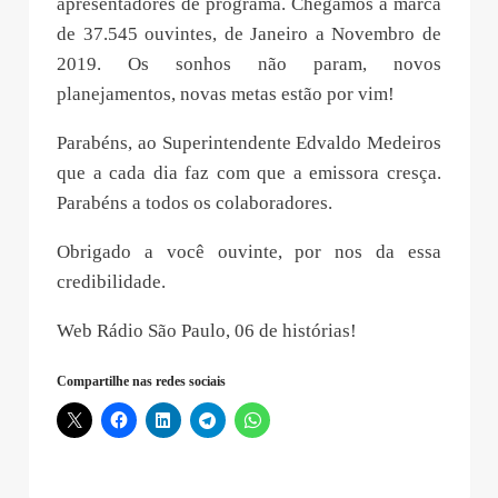
apresentadores de programa. Chegamos a marca
de 37.545 ouvintes, de Janeiro a Novembro de
2019. Os sonhos não param, novos
planejamentos, novas metas estão por vim!
Parabéns, ao Superintendente Edvaldo Medeiros
que a cada dia faz com que a emissora cresça.
Parabéns a todos os colaboradores.
Obrigado a você ouvinte, por nos da essa
credibilidade.
Web Rádio São Paulo, 06 de histórias!
Compartilhe nas redes sociais