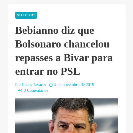
NOTÍCIAS
Bebianno diz que
Bolsonaro chancelou
repasses a Bivar para
entrar no PSL
Por
Lucas Tavares
4 de novembro de 2019
0 Comentários