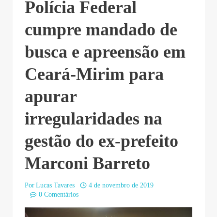
Polícia Federal
cumpre mandado de
busca e apreensão em
Ceará-Mirim para
apurar
irregularidades na
gestão do ex-prefeito
Marconi Barreto
Por
Lucas Tavares
4 de novembro de 2019
0 Comentários