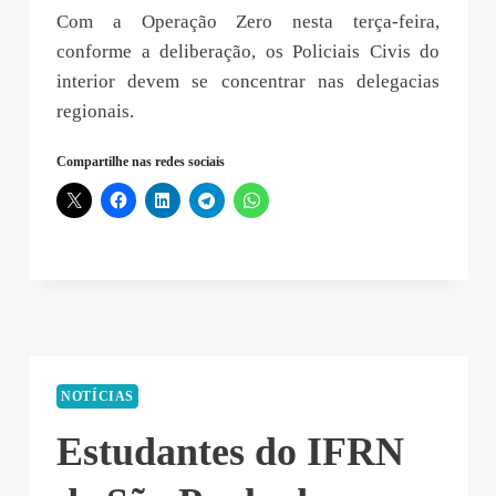
Com a Operação Zero nesta terça-feira,
conforme a deliberação, os Policiais Civis do
interior devem se concentrar nas delegacias
regionais.
Compartilhe nas redes sociais
NOTÍCIAS
Estudantes do IFRN