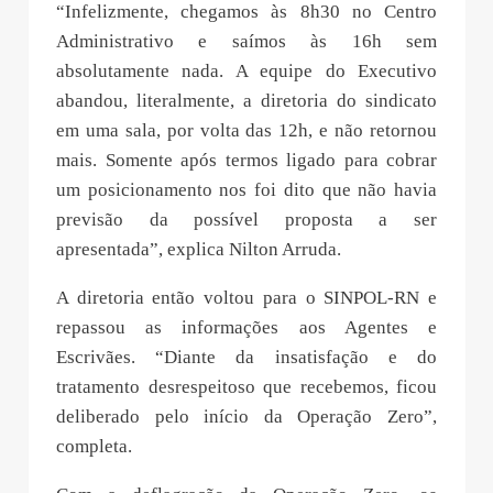
“Infelizmente, chegamos às 8h30 no Centro
Administrativo e saímos às 16h sem
absolutamente nada. A equipe do Executivo
abandou, literalmente, a diretoria do sindicato
em uma sala, por volta das 12h, e não retornou
mais. Somente após termos ligado para cobrar
um posicionamento nos foi dito que não havia
previsão da possível proposta a ser
apresentada”, explica Nilton Arruda.
A diretoria então voltou para o SINPOL-RN e
repassou as informações aos Agentes e
Escrivães. “Diante da insatisfação e do
tratamento desrespeitoso que recebemos, ficou
deliberado pelo início da Operação Zero”,
completa.