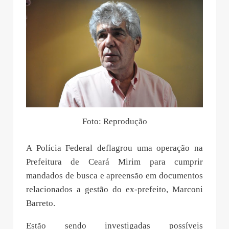
Foto: Reprodução
A Polícia Federal deflagrou uma operação na
Prefeitura de Ceará Mirim para cumprir
mandados de busca e apreensão em documentos
relacionados a gestão do ex-prefeito, Marconi
Barreto.
Estão sendo investigadas possíveis