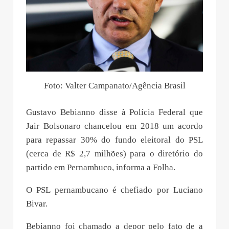
Foto: Valter Campanato/Agência Brasil
Gustavo Bebianno disse à Polícia Federal que
Jair Bolsonaro chancelou em 2018 um acordo
para repassar 30% do fundo eleitoral do PSL
(cerca de R$ 2,7 milhões) para o diretório do
partido em Pernambuco, informa a Folha.
O PSL pernambucano é chefiado por Luciano
Bivar.
Bebianno foi chamado a depor pelo fato de a