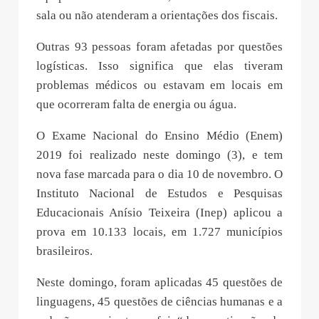
sala ou não atenderam a orientações dos fiscais.
Outras 93 pessoas foram afetadas por questões
logísticas. Isso significa que elas tiveram
problemas médicos ou estavam em locais em
que ocorreram falta de energia ou água.
O Exame Nacional do Ensino Médio (Enem)
2019 foi realizado neste domingo (3), e tem
nova fase marcada para o dia 10 de novembro. O
Instituto Nacional de Estudos e Pesquisas
Educacionais Anísio Teixeira (Inep) aplicou a
prova em 10.133 locais, em 1.727 municípios
brasileiros.
Neste domingo, foram aplicadas 45 questões de
linguagens, 45 questões de ciências humanas e a