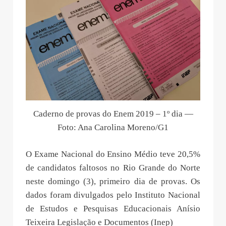
Caderno de provas do Enem 2019 – 1º dia —
Foto: Ana Carolina Moreno/G1
O Exame Nacional do Ensino Médio teve 20,5%
de candidatos faltosos no Rio Grande do Norte
neste domingo (3), primeiro dia de provas. Os
dados foram divulgados pelo Instituto Nacional
de Estudos e Pesquisas Educacionais Anísio
Teixeira Legislação e Documentos (Inep)