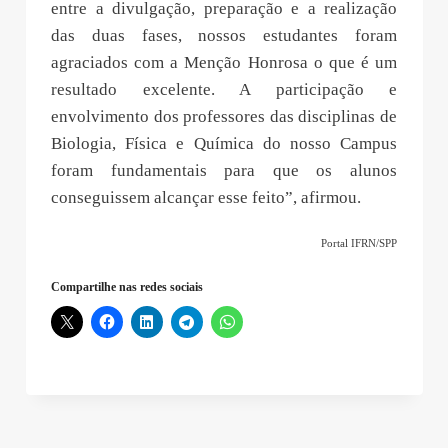
entre a divulgação, preparação e a realização
das duas fases, nossos estudantes foram
agraciados com a Menção Honrosa o que é um
resultado excelente. A participação e
envolvimento dos professores das disciplinas de
Biologia, Física e Química do nosso Campus
foram fundamentais para que os alunos
conseguissem alcançar esse feito”, afirmou.
Portal IFRN/SPP
Compartilhe nas redes sociais