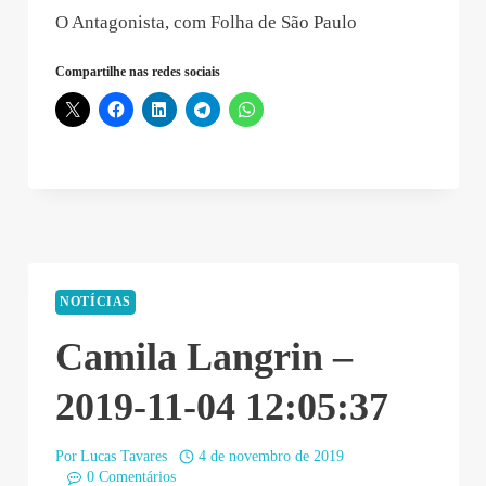
O Antagonista, com Folha de São Paulo
Compartilhe nas redes sociais
NOTÍCIAS
Camila Langrin –
2019-11-04 12:05:37
Por
Lucas Tavares
4 de novembro de 2019
0 Comentários