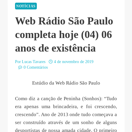
NOTÍCIAS
Web Rádio São Paulo
completa hoje (04) 06
anos de existência
Por
Lucas Tavares
4 de novembro de 2019
0 Comentários
Estúdio da Web Rádio São Paulo
Como diz a canção de Peninha (Sonhos): “Tudo
era apenas uma brincadeira, e foi crescendo,
crescendo”. Ano de 2013 onde tudo começava a
ser construído através de um sonho de alguns
desportistas de nossa amada cidade. O primeiro