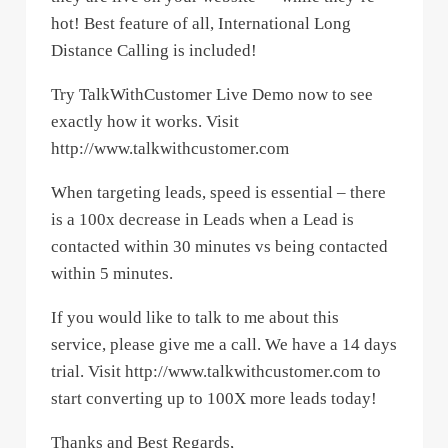
hot! Best feature of all, International Long
Distance Calling is included!
Try TalkWithCustomer Live Demo now to see
exactly how it works. Visit
http://www.talkwithcustomer.com
When targeting leads, speed is essential – there
is a 100x decrease in Leads when a Lead is
contacted within 30 minutes vs being contacted
within 5 minutes.
If you would like to talk to me about this
service, please give me a call. We have a 14 days
trial. Visit http://www.talkwithcustomer.com to
start converting up to 100X more leads today!
Thanks and Best Regards,