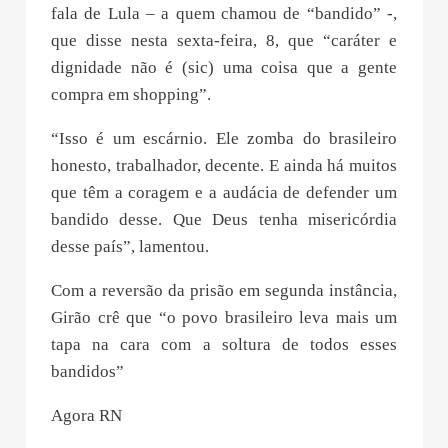
fala de Lula – a quem chamou de “bandido” -,
que disse nesta sexta-feira, 8, que “caráter e
dignidade não é (sic) uma coisa que a gente
compra em shopping”.
“Isso é um escárnio. Ele zomba do brasileiro
honesto, trabalhador, decente. E ainda há muitos
que têm a coragem e a audácia de defender um
bandido desse. Que Deus tenha misericórdia
desse país”, lamentou.
Com a reversão da prisão em segunda instância,
Girão crê que “o povo brasileiro leva mais um
tapa na cara com a soltura de todos esses
bandidos”
Agora RN