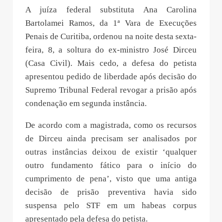
A juíza federal substituta Ana Carolina
Bartolamei Ramos, da 1ª Vara de Execuções
Penais de Curitiba, ordenou na noite desta sexta-
feira, 8, a soltura do ex-ministro José Dirceu
(Casa Civil). Mais cedo, a defesa do petista
apresentou pedido de liberdade após decisão do
Supremo Tribunal Federal revogar a prisão após
condenação em segunda instância.
De acordo com a magistrada, como os recursos
de Dirceu ainda precisam ser analisados por
outras instâncias deixou de existir ‘qualquer
outro fundamento fático para o início do
cumprimento de pena’, visto que uma antiga
decisão de prisão preventiva havia sido
suspensa pelo STF em um habeas corpus
apresentado pela defesa do petista.