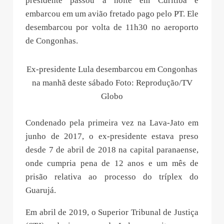
presidente passou a noite em Curitiba e
embarcou em um avião fretado pago pelo PT. Ele
desembarcou por volta de 11h30 no aeroporto
de Congonhas.
Ex-presidente Lula desembarcou em Congonhas
na manhã deste sábado Foto: Reprodução/TV
Globo
Condenado pela primeira vez na Lava-Jato em
junho de 2017, o ex-presidente estava preso
desde 7 de abril de 2018 na capital paranaense,
onde cumpria pena de 12 anos e um mês de
prisão relativa ao processo do tríplex do
Guarujá.
Em abril de 2019, o Superior Tribunal de Justiça