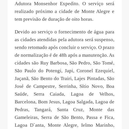
Adutora Monsenhor Expedito. O serviço será
realizado próximo a cidade de Monte Alegre e
tem previsão de duração de oito horas.
Devido ao serviço o fornecimento de água para
as cidades atendidas pela adutora será suspenso,
sendo retomado após concluir o serviço. O prazo
de normalização é de 48h após a manutenção. As
cidades são Ruy Barbosa, São Pedro, São Tomé,
São Paulo do Potengi, Japi, Coronel Ezequiel,
Jaçanã, São Bento do Trairi, Lajes Pintadas, São
José de Campestre, Serrinha, Sítio Novo, Boa
Saúde, Serra Caiada, Lagoa de Velhos,
Barcelona, Bom Jesus, Lagoa Salgada, Lagoa de
Pedras, Tangará, Santa Cruz, Monte das
Gameleiras, Serra de São Bento, Passa e Fica,
Lagoa D`anta, Monte Alegre, Ielmo Marinho,