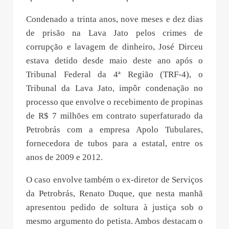
Condenado a trinta anos, nove meses e dez dias
de prisão na Lava Jato pelos crimes de
corrupção e lavagem de dinheiro, José Dirceu
estava detido desde maio deste ano após o
Tribunal Federal da 4ª Região (TRF-4), o
Tribunal da Lava Jato, impôr condenação no
processo que envolve o recebimento de propinas
de R$ 7 milhões em contrato superfaturado da
Petrobrás com a empresa Apolo Tubulares,
fornecedora de tubos para a estatal, entre os
anos de 2009 e 2012.
O caso envolve também o ex-diretor de Serviços
da Petrobrás, Renato Duque, que nesta manhã
apresentou pedido de soltura à justiça sob o
mesmo argumento do petista. Ambos destacam o