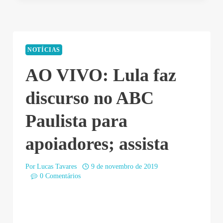
NOTÍCIAS
AO VIVO: Lula faz
discurso no ABC
Paulista para
apoiadores; assista
Por
Lucas Tavares
9 de novembro de 2019
0 Comentários