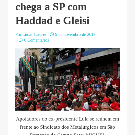
chega a SP com
Haddad e Gleisi
Por
Lucas Tavares
9 de novembro de 2019
0 Comentários
Apoiadores do ex-presidente Lula se reúnem em
frente ao Sindicato dos Metalúrgicos em São