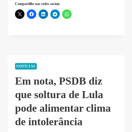
Compartilhe nas redes sociais
NOTÍCIAS
Em nota, PSDB diz
que soltura de Lula
pode alimentar clima
de intolerância