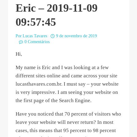
Eric – 2019-11-09
09:57:45
Por
Lucas Tavares
9 de novembro de 2019
0 Comentários
Hi,
My name is Eric and I was looking at a few
different sites online and came across your site
lucasthavares.com.br. I must say – your website
is very impressive. I am seeing your website on
the first page of the Search Engine.
Have you noticed that 70 percent of visitors who
leave your website will never return? In most
cases, this means that 95 percent to 98 percent