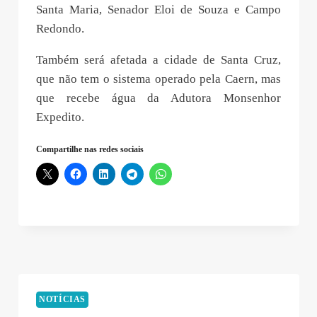
Santa Maria, Senador Eloi de Souza e Campo
Redondo.
Também será afetada a cidade de Santa Cruz,
que não tem o sistema operado pela Caern, mas
que recebe água da Adutora Monsenhor
Expedito.
Compartilhe nas redes sociais
NOTÍCIAS