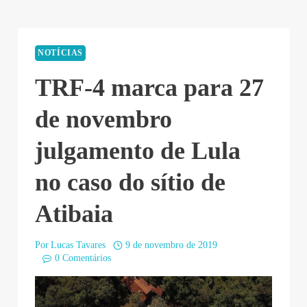
NOTÍCIAS
TRF-4 marca para 27
de novembro
julgamento de Lula
no caso do sítio de
Atibaia
Por
Lucas Tavares
9 de novembro de 2019
0 Comentários