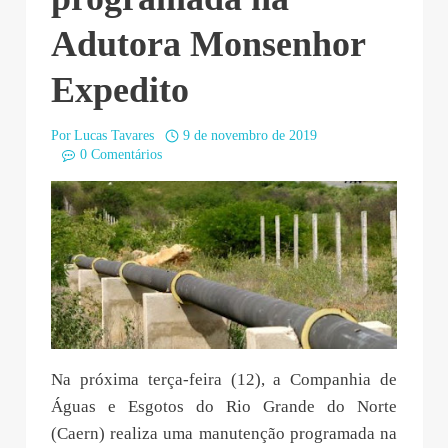
Adutora Monsenhor
Expedito
Por
Lucas Tavares
9 de novembro de 2019
0 Comentários
Na próxima terça-feira (12), a Companhia de
Águas e Esgotos do Rio Grande do Norte
(Caern) realiza uma manutenção programada na