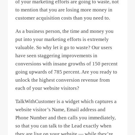
of your marketing efforts are going to waste, not
to mention that you are losing more money in
customer acquisition costs than you need to.
As a business person, the time and money you
put into your marketing efforts is extremely
valuable. So why let it go to waste? Our users
have seen staggering improvements in
conversions with insane growths of 150 percent
going upwards of 785 percent. Are you ready to
unlock the highest conversion revenue from
each of your website visitors?
TalkWithCustomer is a widget which captures a
website visitor’s Name, Email address and
Phone Number and then calls you immediately,
so that you can talk to the Lead exactly when
they are live on your website — while they’re