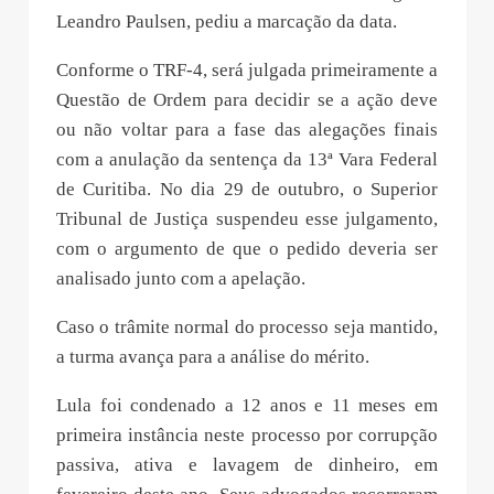
Leandro Paulsen, pediu a marcação da data.
Conforme o TRF-4, será julgada primeiramente a
Questão de Ordem para decidir se a ação deve
ou não voltar para a fase das alegações finais
com a anulação da sentença da 13ª Vara Federal
de Curitiba. No dia 29 de outubro, o Superior
Tribunal de Justiça suspendeu esse julgamento,
com o argumento de que o pedido deveria ser
analisado junto com a apelação.
Caso o trâmite normal do processo seja mantido,
a turma avança para a análise do mérito.
Lula foi condenado a 12 anos e 11 meses em
primeira instância neste processo por corrupção
passiva, ativa e lavagem de dinheiro, em