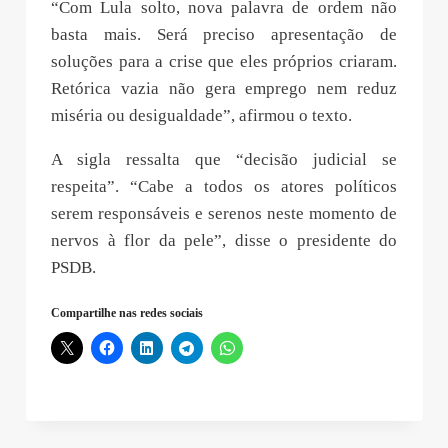
“Com Lula solto, nova palavra de ordem não
basta mais. Será preciso apresentação de
soluções para a crise que eles próprios criaram.
Retórica vazia não gera emprego nem reduz
miséria ou desigualdade”, afirmou o texto.
A sigla ressalta que “decisão judicial se
respeita”. “Cabe a todos os atores políticos
serem responsáveis e serenos neste momento de
nervos à flor da pele”, disse o presidente do
PSDB.
Compartilhe nas redes sociais