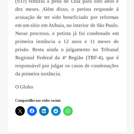
(STJ) reduziu a pena de Lula para oito anos e
dez meses. Além disso, o petista responde à
acusação de ter sido beneficiado por reformas
em um sítio em Atibaia, no interior de São Paulo.
Nesse processo, o petista já foi condenado em
primeira instância a 12 anos e 11 meses de
prisão. Resta ainda o julgamento no Tribunal
Regional Federal da 4ª Região (TRF-4), que é
responsável por julgar os casos de condenações
da primeira instância.
O Globo
Compartilhe nas redes sociais