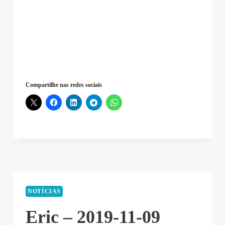
Compartilhe nas redes sociais
NOTÍCIAS
Eric – 2019-11-09