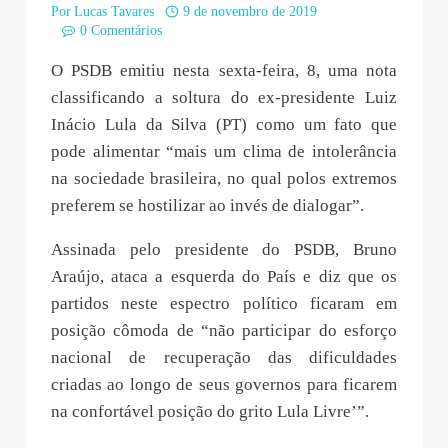
Por
Lucas Tavares
9 de novembro de 2019
0 Comentários
O PSDB emitiu nesta sexta-feira, 8, uma nota
classificando a soltura do ex-presidente Luiz
Inácio Lula da Silva (PT) como um fato que
pode alimentar “mais um clima de intolerância
na sociedade brasileira, no qual polos extremos
preferem se hostilizar ao invés de dialogar”.
Assinada pelo presidente do PSDB, Bruno
Araújo, ataca a esquerda do País e diz que os
partidos neste espectro político ficaram em
posição cômoda de “não participar do esforço
nacional de recuperação das dificuldades
criadas ao longo de seus governos para ficarem
na confortável posição do grito Lula Livre’”.