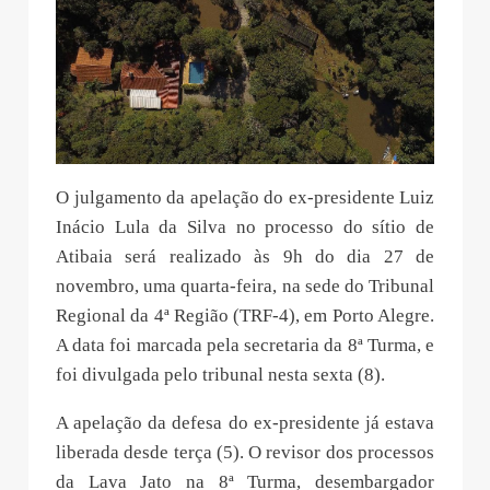
O julgamento da apelação do ex-presidente Luiz
Inácio Lula da Silva no processo do sítio de
Atibaia será realizado às 9h do dia 27 de
novembro, uma quarta-feira, na sede do Tribunal
Regional da 4ª Região (TRF-4), em Porto Alegre.
A data foi marcada pela secretaria da 8ª Turma, e
foi divulgada pelo tribunal nesta sexta (8).
A apelação da defesa do ex-presidente já estava
liberada desde terça (5). O revisor dos processos
da Lava Jato na 8ª Turma, desembargador