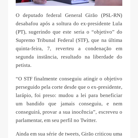
O deputado federal General Girão (PSL-RN)
desabafou após a soltura do ex-presidente Lula
(PT), sugerindo que este seria o “objetivo” do
Supremo Tribunal Federal (STF), que na última
quinta-feira, 7, reverteu a condenação em
segunda instância, resultado na liberdade do
petista.
“O STF finalmente conseguiu atingir o objetivo
perseguido pela corte desde que o ex-presidente,
larápio, foi preso: mudou a lei para beneficiar
um bandido que jamais conseguiu, e nem
conseguirá, provar a sua inocência”, escreveu o
parlamentar, em seu perfil no Twitter.
Ainda em sua série de tweets, Girão criticou uma