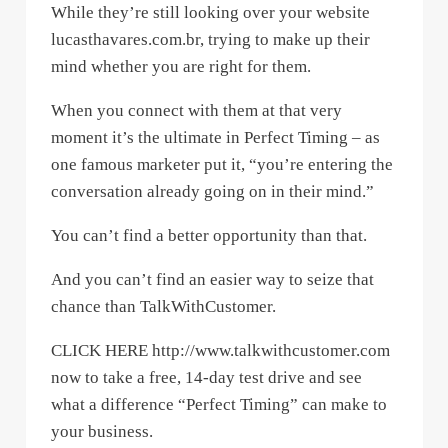
While they’re still looking over your website
lucasthavares.com.br, trying to make up their
mind whether you are right for them.
When you connect with them at that very
moment it’s the ultimate in Perfect Timing – as
one famous marketer put it, “you’re entering the
conversation already going on in their mind.”
You can’t find a better opportunity than that.
And you can’t find an easier way to seize that
chance than TalkWithCustomer.
CLICK HERE http://www.talkwithcustomer.com
now to take a free, 14-day test drive and see
what a difference “Perfect Timing” can make to
your business.