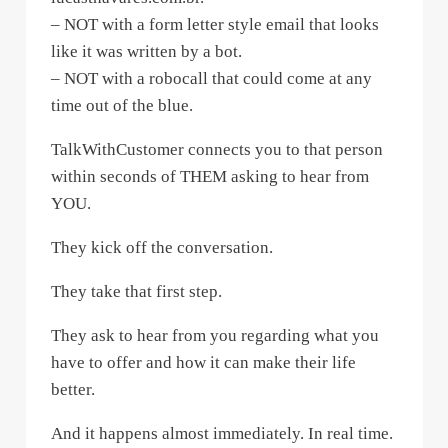
– NOT with a form letter style email that looks
like it was written by a bot.
– NOT with a robocall that could come at any
time out of the blue.
TalkWithCustomer connects you to that person
within seconds of THEM asking to hear from
YOU.
They kick off the conversation.
They take that first step.
They ask to hear from you regarding what you
have to offer and how it can make their life
better.
And it happens almost immediately. In real time.