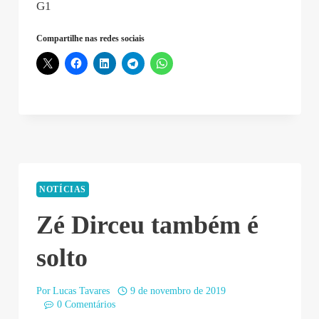
G1
Compartilhe nas redes sociais
NOTÍCIAS
Zé Dirceu também é
solto
Por
Lucas Tavares
9 de novembro de 2019
0 Comentários