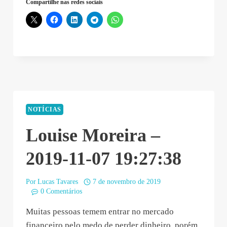
Compartilhe nas redes sociais
NOTÍCIAS
Louise Moreira –
2019-11-07 19:27:38
Por
Lucas Tavares
7 de novembro de 2019
0 Comentários
Muitas pessoas temem entrar no mercado
financeiro pelo medo de perder dinheiro, porém