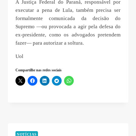
A Justiça Federal do Paraná, responsável por
executar a pena de Lula, também precisa ser
formalmente comunicada da decisão do
Supremo —ou provocada a agir pela defesa do
ex-presidente, como os advogados pretendem
fazer— para autorizar a soltura.
Uol
Compartilhe nas redes sociais
NOTÍCIAS