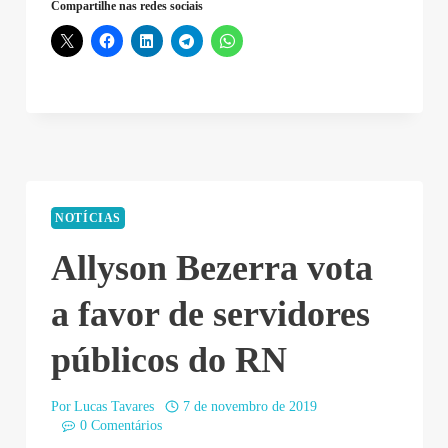
Compartilhe nas redes sociais
NOTÍCIAS
Allyson Bezerra vota
a favor de servidores
públicos do RN
Por
Lucas Tavares
7 de novembro de 2019
0 Comentários