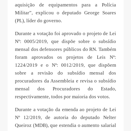
aquisição de equipamentos para a Polícia
Militar”, explicou o deputado George Soares
(PL), líder do governo.
Durante a votação foi aprovado o projeto de Lei
Nº: 0005/2019, que dispõe sobre o subsídio
mensal dos defensores públicos do RN. Também
foram aprovados os projetos de Leis Nº:
1224/2019 e o Nº: 0012/2019, que dispõem
sobre a revisão do subsídio mensal dos
procuradores da Assembleia e revisa o subsídio
mensal dos Procuradores do Estado,
respectivamente, todos por maioria dos votos.
Durante a votação da emenda ao projeto de Lei
Nº 12/2019, de autoria do deputado Nelter
Queiroz (MDB), que estendia o aumento salarial