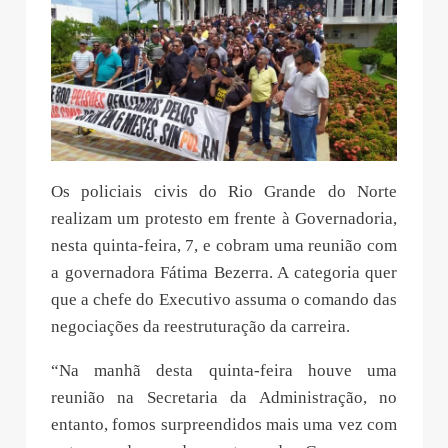
Os policiais civis do Rio Grande do Norte
realizam um protesto em frente à Governadoria,
nesta quinta-feira, 7, e cobram uma reunião com
a governadora Fátima Bezerra. A categoria quer
que a chefe do Executivo assuma o comando das
negociações da reestruturação da carreira.
“Na manhã desta quinta-feira houve uma
reunião na Secretaria da Administração, no
entanto, fomos surpreendidos mais uma vez com