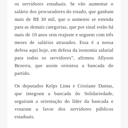
os servidores estaduais. Se vão aumentar o
salário dos procuradores do estado, que ganham
mais de R$ 30 mil, que o aumento se estenda
para as demais categorias, que por sinal estão há
mais de 10 anos sem reajuste e seguem com três
meses de salários atrasados. Essa é a nossa
defesa aqui hoje, em defesa da isonomia salarial
para todos os servidores”, afirmou Allyson
Bezerra, que assim orientou a bancada do
partido.
Os deputados Kelps Lima e Cristiane Dantas,
que integram a bancada do Solidariedade,
seguiram a orientação do líder da bancada e
votaram a favor dos servidores públicos
estaduais.