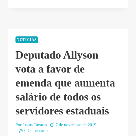
NOTÍCIAS
Deputado Allyson
vota a favor de
emenda que aumenta
salário de todos os
servidores estaduais
Por
Lucas Tavares
7 de novembro de 2019
0 Comentários