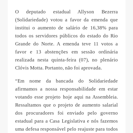
O deputado estadual Allyson Bezerra
(Solidariedade) votou a favor da emenda que
institui o aumento de salário de 16,38% para
todos os servidores públicos do estado do Rio
Grande do Norte. A emenda teve 11 votos a
favor e 13 abstenções em sessão ordinária
realizada nesta quinta-feira (07), no plenário
Clóvis Motta. Portanto, não foi aprovada.
“Em nome da bancada do Solidariedade
afirmamos a nossa responsabilidade em estar
votando esse projeto hoje aqui na Assembleia.
Ressaltamos que o projeto de aumento salarial
dos procuradores foi enviado pelo governo
estadual para a Casa Legislativa e nós fazemos
uma defesa responsável pelo reajuste para todos