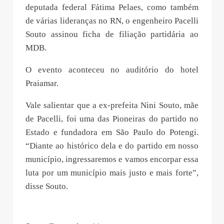
deputada federal Fátima Pelaes, como também
de várias lideranças no RN, o engenheiro Pacelli
Souto assinou ficha de filiação partidária ao
MDB.
O evento aconteceu no auditório do hotel
Praiamar.
Vale salientar que a ex-prefeita Nini Souto, mãe
de Pacelli, foi uma das Pioneiras do partido no
Estado e fundadora em São Paulo do Potengi.
“Diante ao histórico dela e do partido em nosso
município, ingressaremos e vamos encorpar essa
luta por um município mais justo e mais forte”,
disse Souto.