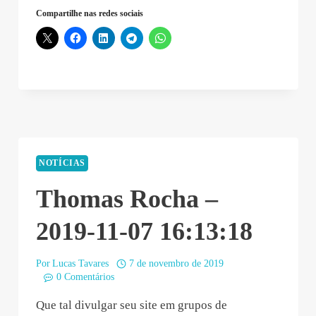
Compartilhe nas redes sociais
NOTÍCIAS
Thomas Rocha –
2019-11-07 16:13:18
Por
Lucas Tavares
7 de novembro de 2019
0 Comentários
Que tal divulgar seu site em grupos de