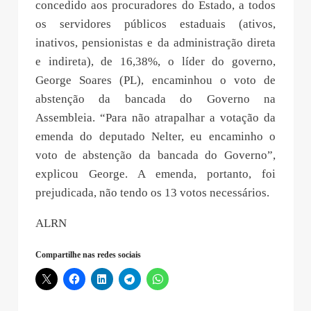
concedido aos procuradores do Estado, a todos
os servidores públicos estaduais (ativos,
inativos, pensionistas e da administração direta
e indireta), de 16,38%, o líder do governo,
George Soares (PL), encaminhou o voto de
abstenção da bancada do Governo na
Assembleia. “Para não atrapalhar a votação da
emenda do deputado Nelter, eu encaminho o
voto de abstenção da bancada do Governo”,
explicou George. A emenda, portanto, foi
prejudicada, não tendo os 13 votos necessários.
ALRN
Compartilhe nas redes sociais