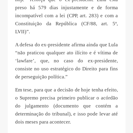
preso há 579 dias injustamente e de forma
incompatível com a lei (CPP, art. 283) e com a
Constituição da República (CF/88, art. 5º,
LVII)”.
A defesa do ex-presidente afirma ainda que Lula
“não praticou qualquer ato ilícito e é vítima de
‘lawfare’, que, no caso do ex-presidente,
consiste no uso estratégico do Direito para fins
de perseguição política.”
Em tese, para que a decisão de hoje tenha efeito,
o Supremo precisa primeiro publicar o acórdão
do julgamento (documento que contém a
determinação do tribunal), e isso pode levar até
dois meses para acontecer.