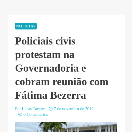
NOTÍCIAS
Policiais civis
protestam na
Governadoria e
cobram reunião com
Fátima Bezerra
Por
Lucas Tavares
7 de novembro de 2019
0 Comentários