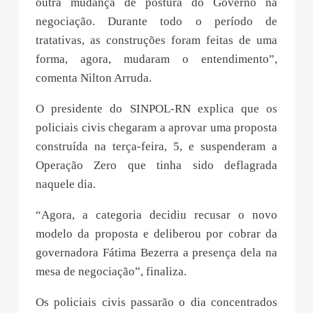
outra mudança de postura do Governo na
negociação. Durante todo o período de
tratativas, as construções foram feitas de uma
forma, agora, mudaram o entendimento”,
comenta Nilton Arruda.
O presidente do SINPOL-RN explica que os
policiais civis chegaram a aprovar uma proposta
construída na terça-feira, 5, e suspenderam a
Operação Zero que tinha sido deflagrada
naquele dia.
“Agora, a categoria decidiu recusar o novo
modelo da proposta e deliberou por cobrar da
governadora Fátima Bezerra a presença dela na
mesa de negociação”, finaliza.
Os policiais civis passarão o dia concentrados