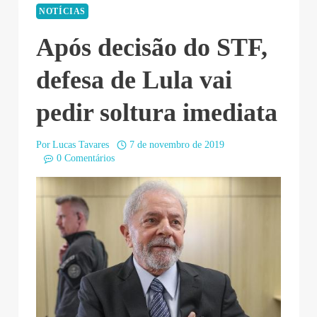
NOTÍCIAS
Após decisão do STF,
defesa de Lula vai
pedir soltura imediata
Por
Lucas Tavares
7 de novembro de 2019
0 Comentários