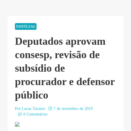
NOTÍCIAS
Deputados aprovam
consesp, revisão de
subsídio de
procurador e defensor
público
Por
Lucas Tavares
7 de novembro de 2019
0 Comentários