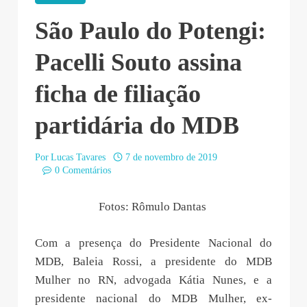
São Paulo do Potengi:
Pacelli Souto assina
ficha de filiação
partidária do MDB
Por
Lucas Tavares
7 de novembro de 2019
0 Comentários
Fotos: Rômulo Dantas
Com a presença do Presidente Nacional do
MDB, Baleia Rossi, a presidente do MDB
Mulher no RN, advogada Kátia Nunes, e a
presidente nacional do MDB Mulher, ex-