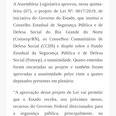
A Assembleia Legislativa aprovou, nesta quinta-
feira (07), o projeto de Lei Nº: 0017/2019, de
iniciativa do Governo do Estado, que institui o
Conselho Estadual de Segurança Pública e de
Defesa Social do Rio Grande do Norte
(Consesp/RN), os Conselhos Comunitários de
Defesa Social (CCDS) e dispõe sobre o Fundo
Estadual da Segurança Pública e de Defesa
Social (Funsep), a unanimidade. Quatro emendas
foram encartadas ao projeto e também foram
aprovadas a unanimidade pelos vinte a quatro
deputados presentes em plenário.
“A aprovação desse projeto de Lei vai permitir
que o Estado receba, nos próximos meses,
recursos do Governo Federal direcionados para
a segurança pública, principalmente, na