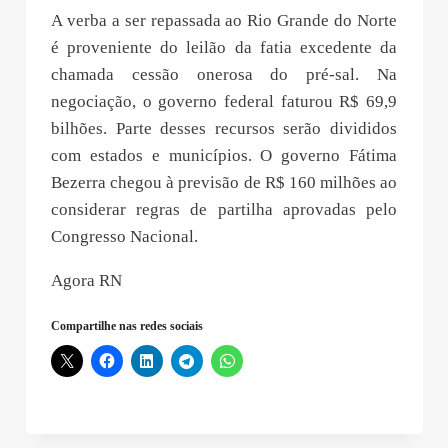
A verba a ser repassada ao Rio Grande do Norte
é proveniente do leilão da fatia excedente da
chamada cessão onerosa do pré-sal. Na
negociação, o governo federal faturou R$ 69,9
bilhões. Parte desses recursos serão divididos
com estados e municípios. O governo Fátima
Bezerra chegou à previsão de R$ 160 milhões ao
considerar regras de partilha aprovadas pelo
Congresso Nacional.
Agora RN
Compartilhe nas redes sociais