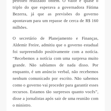
petróleo realizado ontem. O valor é quase o
triplo do que esperava a governadora Fátima
Bezerra, já que as previsões do governo
apontavam para um repasse de cerca de R$ 160
milhões.
O secretário de Planejamento e Finanças,
Aldemir Freire, admitiu que o governo estadual
foi surpreendido positivamente com a notícia.
“Recebemos a notícia com uma surpresa muito
grande. Não sabíamos de nada disso. Por
enquanto, é um anúncio verbal, não recebemos
nenhum comunicado por escrito. Não sabemos
como o governo vai proceder para garantir esses
recursos. Estamos tão surpresos quanto vocês”,
disse a jornalistas após sair de uma reunião com
o ministro.