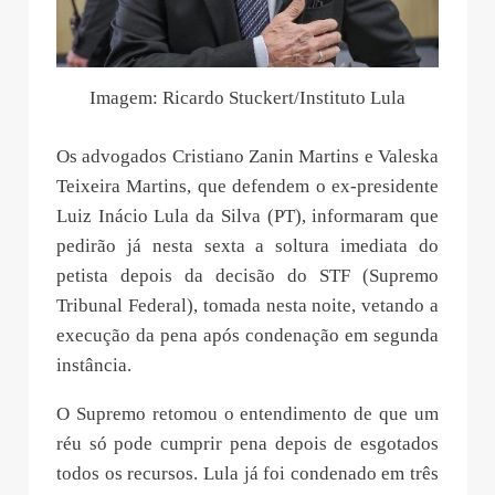
Imagem: Ricardo Stuckert/Instituto Lula
Os advogados Cristiano Zanin Martins e Valeska
Teixeira Martins, que defendem o ex-presidente
Luiz Inácio Lula da Silva (PT), informaram que
pedirão já nesta sexta a soltura imediata do
petista depois da decisão do STF (Supremo
Tribunal Federal), tomada nesta noite, vetando a
execução da pena após condenação em segunda
instância.
O Supremo retomou o entendimento de que um
réu só pode cumprir pena depois de esgotados
todos os recursos. Lula já foi condenado em três