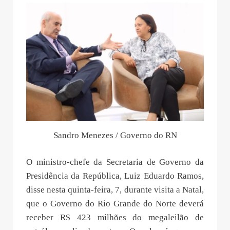
Sandro Menezes / Governo do RN
O ministro-chefe da Secretaria de Governo da
Presidência da República, Luiz Eduardo Ramos,
disse nesta quinta-feira, 7, durante visita a Natal,
que o Governo do Rio Grande do Norte deverá
receber R$ 423 milhões do megaleilão de