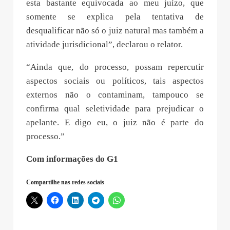
esta bastante equivocada ao meu juízo, que
somente se explica pela tentativa de
desqualificar não só o juiz natural mas também a
atividade jurisdicional”, declarou o relator.
“Ainda que, do processo, possam repercutir
aspectos sociais ou políticos, tais aspectos
externos não o contaminam, tampouco se
confirma qual seletividade para prejudicar o
apelante. E digo eu, o juiz não é parte do
processo.”
Com informações do G1
Compartilhe nas redes sociais