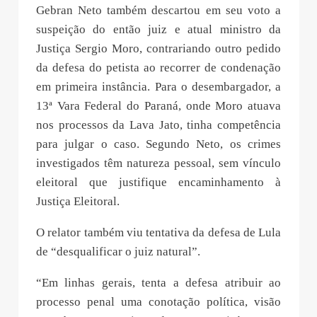
Gebran Neto também descartou em seu voto a
suspeição do então juiz e atual ministro da
Justiça Sergio Moro, contrariando outro pedido
da defesa do petista ao recorrer de condenação
em primeira instância. Para o desembargador, a
13ª Vara Federal do Paraná, onde Moro atuava
nos processos da Lava Jato, tinha competência
para julgar o caso. Segundo Neto, os crimes
investigados têm natureza pessoal, sem vínculo
eleitoral que justifique encaminhamento à
Justiça Eleitoral.
O relator também viu tentativa da defesa de Lula
de “desqualificar o juiz natural”.
“Em linhas gerais, tenta a defesa atribuir ao
processo penal uma conotação política, visão