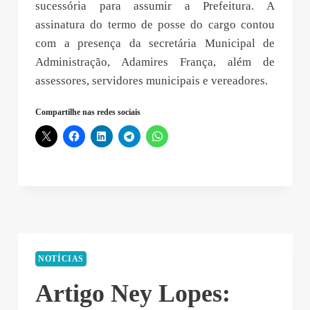
sucessória para assumir a Prefeitura. A
assinatura do termo de posse do cargo contou
com a presença da secretária Municipal de
Administração, Adamires França, além de
assessores, servidores municipais e vereadores.
Compartilhe nas redes sociais
NOTÍCIAS
Artigo Ney Lopes: