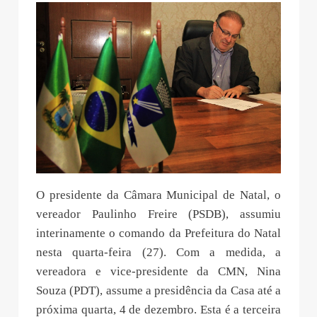
O presidente da Câmara Municipal de Natal, o
vereador Paulinho Freire (PSDB), assumiu
interinamente o comando da Prefeitura do Natal
nesta quarta-feira (27). Com a medida, a
vereadora e vice-presidente da CMN, Nina
Souza (PDT), assume a presidência da Casa até a
próxima quarta, 4 de dezembro. Esta é a terceira