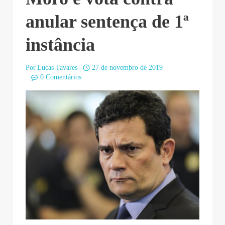
anular sentença de 1ª
instância
Por
Lucas Tavares
27 de novembro de 2019
0 Comentários