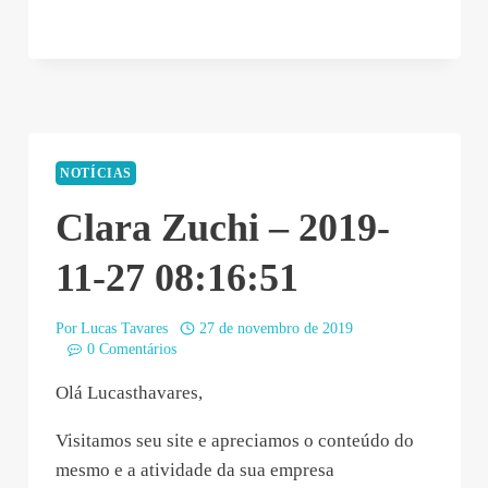
NOTÍCIAS
Clara Zuchi – 2019-
11-27 08:16:51
Por
Lucas Tavares
27 de novembro de 2019
0 Comentários
Olá Lucasthavares,
Visitamos seu site e apreciamos o conteúdo do
mesmo e a atividade da sua empresa