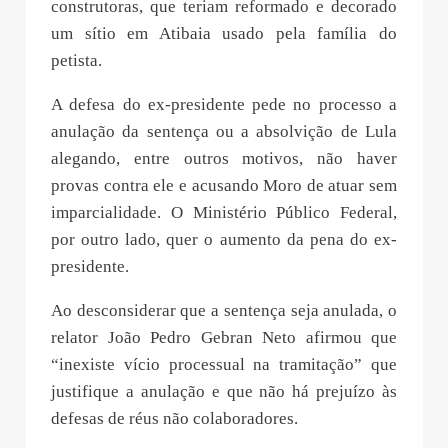
construtoras, que teriam reformado e decorado
um sítio em Atibaia usado pela família do
petista.
A defesa do ex-presidente pede no processo a
anulação da sentença ou a absolvição de Lula
alegando, entre outros motivos, não haver
provas contra ele e acusando Moro de atuar sem
imparcialidade. O Ministério Público Federal,
por outro lado, quer o aumento da pena do ex-
presidente.
Ao desconsiderar que a sentença seja anulada, o
relator João Pedro Gebran Neto afirmou que
“inexiste vício processual na tramitação” que
justifique a anulação e que não há prejuízo às
defesas de réus não colaboradores.