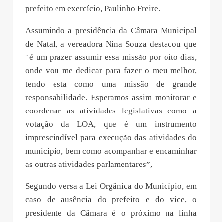
prefeito em exercício, Paulinho Freire.
Assumindo a presidência da Câmara Municipal
de Natal, a vereadora Nina Souza destacou que
“é um prazer assumir essa missão por oito dias,
onde vou me dedicar para fazer o meu melhor,
tendo esta como uma missão de grande
responsabilidade. Esperamos assim monitorar e
coordenar as atividades legislativas como a
votação da LOA, que é um instrumento
imprescindível para execução das atividades do
município, bem como acompanhar e encaminhar
as outras atividades parlamentares”,
Segundo versa a Lei Orgânica do Município, em
caso de ausência do prefeito e do vice, o
presidente da Câmara é o próximo na linha