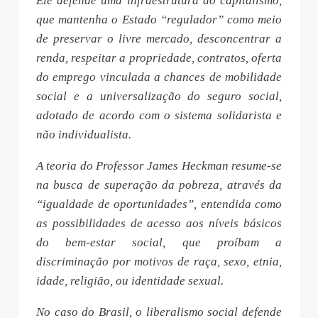
Ele defende uma infraestrutura do capitalismo,
que mantenha o Estado “regulador” como meio
de preservar o livre mercado, desconcentrar a
renda, respeitar a propriedade, contratos, oferta
do emprego vinculada a chances de mobilidade
social e a universalização do seguro social,
adotado de acordo com o sistema solidarista e
não individualista.
A teoria do Professor James Heckman resume-se
na busca de superação da pobreza, através da
“igualdade de oportunidades”, entendida como
as possibilidades de acesso aos níveis básicos
do bem-estar social, que proíbam a
discriminação por motivos de raça, sexo, etnia,
idade, religião, ou identidade sexual.
No caso do Brasil, o liberalismo social defende