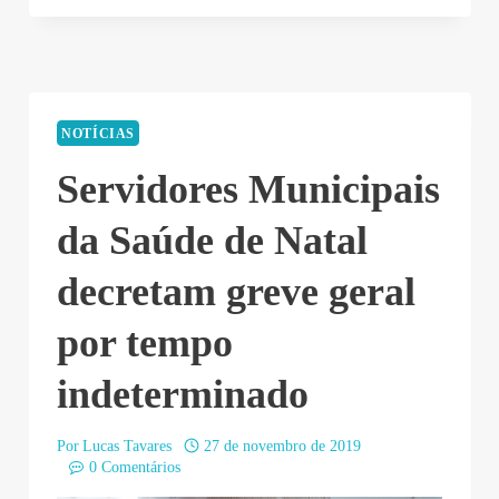
NOTÍCIAS
Servidores Municipais
da Saúde de Natal
decretam greve geral
por tempo
indeterminado
Por
Lucas Tavares
27 de novembro de 2019
0 Comentários