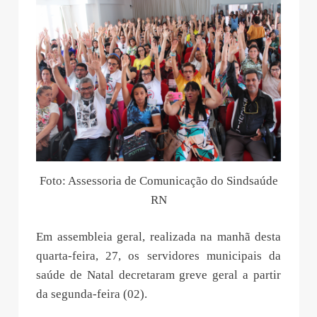
Foto: Assessoria de Comunicação do Sindsaúde
RN
Em assembleia geral, realizada na manhã desta
quarta-feira, 27, os servidores municipais da
saúde de Natal decretaram greve geral a partir
da segunda-feira (02).