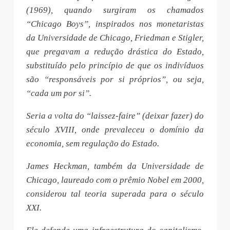
(1969), quando surgiram os chamados
“Chicago Boys”, inspirados nos monetaristas
da Universidade de Chicago, Friedman e Stigler,
que pregavam a redução drástica do Estado,
substituído pelo princípio de que os indivíduos
são “responsáveis por si próprios”, ou seja,
“cada um por si”.
Seria a volta do “laissez-faire” (deixar fazer) do
século XVIII, onde prevaleceu o domínio da
economia, sem regulação do Estado.
James Heckman, também da Universidade de
Chicago, laureado com o prêmio Nobel em 2000,
considerou tal teoria superada para o século
XXI.