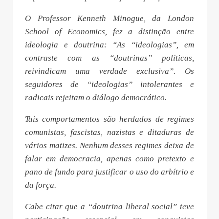
O Professor Kenneth Minogue, da London
School of Economics, fez a distinção entre
ideologia e doutrina: “As “ideologias”, em
contraste com as “doutrinas” políticas,
reivindicam uma verdade exclusiva”. Os
seguidores de “ideologias” intolerantes e
radicais rejeitam o diálogo democrático.
Tais comportamentos são herdados de regimes
comunistas, fascistas, nazistas e ditaduras de
vários matizes. Nenhum desses regimes deixa de
falar em democracia, apenas como pretexto e
pano de fundo para justificar o uso do arbítrio e
da força.
Cabe citar que a “doutrina liberal social” teve