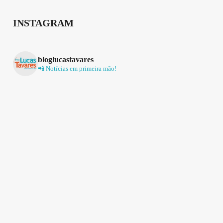
INSTAGRAM
bloglucastavares
📲 Notícias em primeira mão!