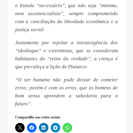
o Estado “necessário”, que não seja “mínimo,
nem assistencialista”, sempre comprometido
com a conciliação da liberdade econômica e a
justiça social.
Justamente por rejeitar a intransigência dos
“ideólogos” e extremistas, que se consideram
habitantes do “reino da verdade”, a crença é
que prevaleça a lição de Plutarco:
“O ser humano não pode deixar de cometer
erros; porém é com os erros, que os homens de
bom senso aprendem a sabedoria para o
futuro”.
Compartilhe nas redes sociais