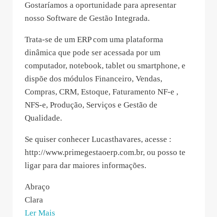
Gostaríamos a oportunidade para apresentar
nosso Software de Gestão Integrada.
Trata-se de um ERP com uma plataforma
dinâmica que pode ser acessada por um
computador, notebook, tablet ou smartphone, e
dispõe dos módulos Financeiro, Vendas,
Compras, CRM, Estoque, Faturamento NF-e ,
NFS-e, Produção, Serviços e Gestão de
Qualidade.
Se quiser conhecer Lucasthavares, acesse :
http://www.primegestaoerp.com.br, ou posso te
ligar para dar maiores informações.
Abraço
Clara
“Clara
Ler Mais