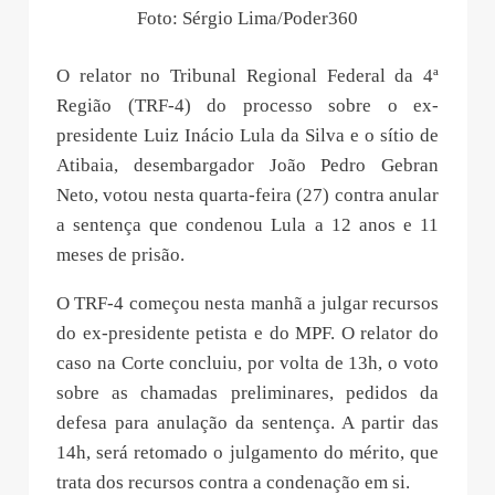
Foto: Sérgio Lima/Poder360
O relator no Tribunal Regional Federal da 4ª
Região (TRF-4) do processo sobre o ex-
presidente Luiz Inácio Lula da Silva e o sítio de
Atibaia, desembargador João Pedro Gebran
Neto, votou nesta quarta-feira (27) contra anular
a sentença que condenou Lula a 12 anos e 11
meses de prisão.
O TRF-4 começou nesta manhã a julgar recursos
do ex-presidente petista e do MPF. O relator do
caso na Corte concluiu, por volta de 13h, o voto
sobre as chamadas preliminares, pedidos da
defesa para anulação da sentença. A partir das
14h, será retomado o julgamento do mérito, que
trata dos recursos contra a condenação em si.