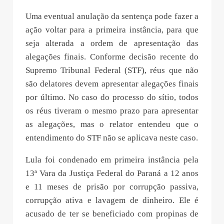
Uma eventual anulação da sentença pode fazer a
ação voltar para a primeira instância, para que
seja alterada a ordem de apresentação das
alegações finais. Conforme decisão recente do
Supremo Tribunal Federal (STF), réus que não
são delatores devem apresentar alegações finais
por último. No caso do processo do sítio, todos
os réus tiveram o mesmo prazo para apresentar
as alegações, mas o relator entendeu que o
entendimento do STF não se aplicava neste caso.
Lula foi condenado em primeira instância pela
13ª Vara da Justiça Federal do Paraná a 12 anos
e 11 meses de prisão por corrupção passiva,
corrupção ativa e lavagem de dinheiro. Ele é
acusado de ter se beneficiado com propinas de