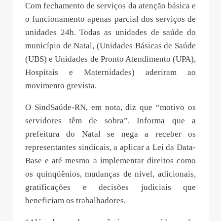
Com fechamento de serviços da atenção básica e
o funcionamento apenas parcial dos serviços de
unidades 24h. Todas as unidades de saúde do
município de Natal, (Unidades Básicas de Saúde
(UBS) e Unidades de Pronto Atendimento (UPA),
Hospitais e Maternidades) aderiram ao
movimento grevista.
O SindSaúde-RN, em nota, diz que “motivo os
servidores têm de sobra”. Informa que a
prefeitura do Natal se nega a receber os
representantes sindicais, a aplicar a Lei da Data-
Base e até mesmo a implementar direitos como
os quinqüênios, mudanças de nível, adicionais,
gratificações e decisões judiciais que
beneficiam os trabalhadores.