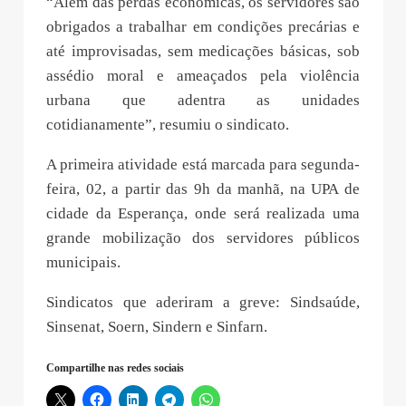
“Além das perdas econômicas, os servidores são
obrigados a trabalhar em condições precárias e
até improvisadas, sem medicações básicas, sob
assédio moral e ameaçados pela violência
urbana que adentra as unidades
cotidianamente”, resumiu o sindicato.
A primeira atividade está marcada para segunda-
feira, 02, a partir das 9h da manhã, na UPA de
cidade da Esperança, onde será realizada uma
grande mobilização dos servidores públicos
municipais.
Sindicatos que aderiram a greve: Sindsaúde,
Sinsenat, Soern, Sindern e Sinfarn.
Compartilhe nas redes sociais