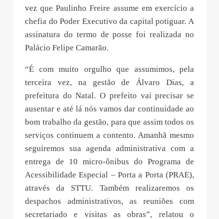
vez que Paulinho Freire assume em exercício a
chefia do Poder Executivo da capital potiguar. A
assinatura do termo de posse foi realizada no
Palácio Felipe Camarão.
“É com muito orgulho que assumimos, pela
terceira vez, na gestão de Álvaro Dias, a
prefeitura do Natal. O prefeito vai precisar se
ausentar e até lá nós vamos dar continuidade ao
bom trabalho da gestão, para que assim todos os
serviços continuem a contento. Amanhã mesmo
seguiremos sua agenda administrativa com a
entrega de 10 micro-ônibus do Programa de
Acessibilidade Especial – Porta a Porta (PRAE),
através da STTU. Também realizaremos os
despachos administrativos, as reuniões com
secretariado e visitas as obras”, relatou o