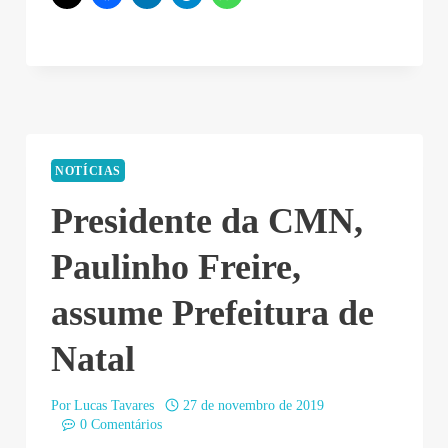
NOTÍCIAS
Presidente da CMN,
Paulinho Freire,
assume Prefeitura de
Natal
Por
Lucas Tavares
27 de novembro de 2019
0 Comentários