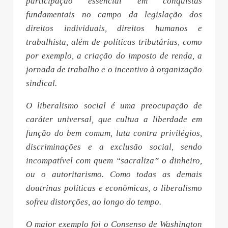
participação essencial em conquistas
fundamentais no campo da legislação dos
direitos individuais, direitos humanos e
trabalhista, além de políticas tributárias, como
por exemplo, a criação do imposto de renda, a
jornada de trabalho e o incentivo à organização
sindical.
O liberalismo social é uma preocupação de
caráter universal, que cultua a liberdade em
função do bem comum, luta contra privilégios,
discriminações e a exclusão social, sendo
incompatível com quem “sacraliza” o dinheiro,
ou o autoritarismo. Como todas as demais
doutrinas políticas e econômicas, o liberalismo
sofreu distorções, ao longo do tempo.
O maior exemplo foi o Consenso de Washington