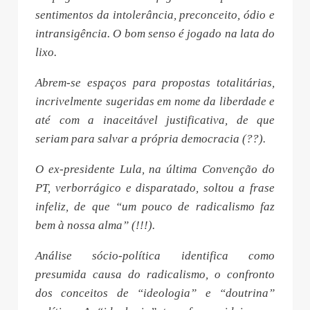
sentimentos da intolerância, preconceito, ódio e
intransigência. O bom senso é jogado na lata do
lixo.
Abrem-se espaços para propostas totalitárias,
incrivelmente sugeridas em nome da liberdade e
até com a inaceitável justificativa, de que
seriam para salvar a própria democracia (??).
O ex-presidente Lula, na última Convenção do
PT, verborrágico e disparatado, soltou a frase
infeliz, de que “um pouco de radicalismo faz
bem à nossa alma” (!!!).
Análise sócio-política identifica como
presumida causa do radicalismo, o confronto
dos conceitos de “ideologia” e “doutrina”