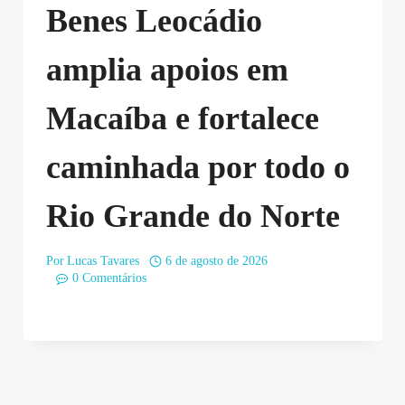
Benes Leocádio
amplia apoios em
Macaíba e fortalece
caminhada por todo o
Rio Grande do Norte
Por
Lucas Tavares
6 de agosto de 2026
0 Comentários