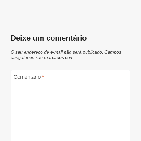
Deixe um comentário
O seu endereço de e-mail não será publicado.
Campos
obrigatórios são marcados com
*
Comentário
*