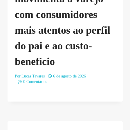
com consumidores
mais atentos ao perfil
do pai e ao custo-
benefício
Por
Lucas Tavares
6 de agosto de 2026
0 Comentários