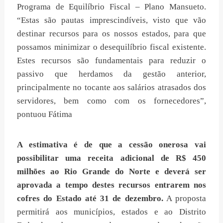
Programa de Equilíbrio Fiscal – Plano Mansueto.
“Estas são pautas imprescindíveis, visto que vão
destinar recursos para os nossos estados, para que
possamos minimizar o desequilíbrio fiscal existente.
Estes recursos são fundamentais para reduzir o
passivo que herdamos da gestão anterior,
principalmente no tocante aos salários atrasados dos
servidores, bem como com os fornecedores”,
pontuou Fátima
A estimativa é de que a cessão onerosa vai
possibilitar uma receita adicional de R$ 450
milhões ao Rio Grande do Norte e deverá ser
aprovada a tempo destes recursos entrarem nos
cofres do Estado até 31 de dezembro.
A proposta
permitirá aos municípios, estados e ao Distrito