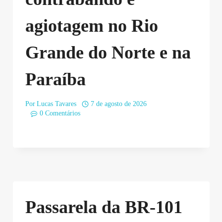
agiotagem no Rio
Grande do Norte e na
Paraíba
Por
Lucas Tavares
7 de agosto de 2026
0 Comentários
Passarela da BR-101