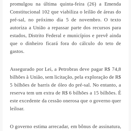
promulgou na última quinta-feira (26) a Emenda
Constitucional 102 que viabiliza o leilão de áreas do
pré-sal, no próximo dia 5 de novembro. O texto
autoriza a União a repassar parte dos recursos para
estados, Distrito Federal e municípios e prevê ainda
que o dinheiro ficará fora do cálculo do teto de
gastos.
Assegurado por Lei, a Petrobras deve pagar R$ 74,8
bilhões à União, sem licitação, pela exploração de R$
5 bilhões de barris de óleo do pré-sal. No entanto, a
reserva tem um extra de R$ 6 bilhões a 15 bilhões. É
este excedente da cessão onerosa que o governo quer
leiloar.
O governo estima arrecadar, em bônus de assinatura,