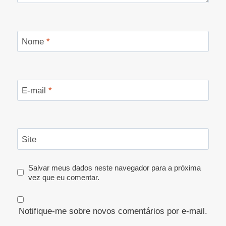
Nome
*
E-mail
*
Site
Salvar meus dados neste navegador para a próxima
vez que eu comentar.
Notifique-me sobre novos comentários por e-mail.