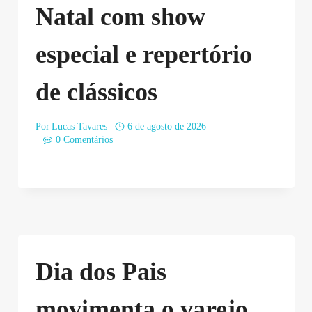
Natal com show
especial e repertório
de clássicos
Por
Lucas Tavares
6 de agosto de 2026
0 Comentários
Dia dos Pais
movimenta o varejo