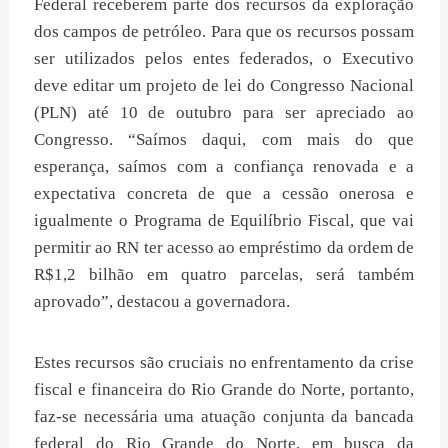
Federal receberem parte dos recursos da exploração
dos campos de petróleo. Para que os recursos possam
ser utilizados pelos entes federados, o Executivo
deve editar um projeto de lei do Congresso Nacional
(PLN) até 10 de outubro para ser apreciado ao
Congresso. “Saímos daqui, com mais do que
esperança, saímos com a confiança renovada e a
expectativa concreta de que a cessão onerosa e
igualmente o Programa de Equilíbrio Fiscal, que vai
permitir ao RN ter acesso ao empréstimo da ordem de
R$1,2 bilhão em quatro parcelas, será também
aprovado”, destacou a governadora.
Estes recursos são cruciais no enfrentamento da crise
fiscal e financeira do Rio Grande do Norte, portanto,
faz-se necessária uma atuação conjunta da bancada
federal do Rio Grande do Norte, em busca da