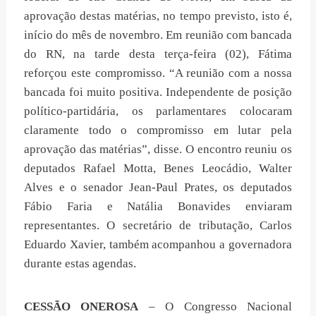
aprovação destas matérias, no tempo previsto, isto é,
início do mês de novembro. Em reunião com bancada
do RN, na tarde desta terça-feira (02), Fátima
reforçou este compromisso. “A reunião com a nossa
bancada foi muito positiva. Independente de posição
político-partidária, os parlamentares colocaram
claramente todo o compromisso em lutar pela
aprovação das matérias”, disse. O encontro reuniu os
deputados Rafael Motta, Benes Leocádio, Walter
Alves e o senador Jean-Paul Prates, os deputados
Fábio Faria e Natália Bonavides enviaram
representantes. O secretário de tributação, Carlos
Eduardo Xavier, também acompanhou a governadora
durante estas agendas.
CESSÃO ONEROSA
– O Congresso Nacional