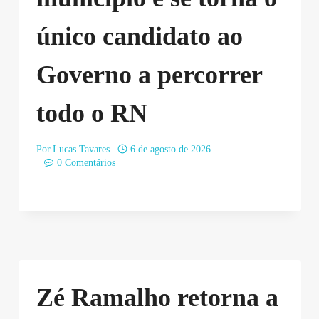
único candidato ao
Governo a percorrer
todo o RN
Por
Lucas Tavares
6 de agosto de 2026
0 Comentários
Zé Ramalho retorna a