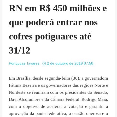
RN em R$ 450 milhões e
que poderá entrar nos
cofres potiguares até
31/12
Por
Lucas Tavares
2 de outubro de 2019 07:58
Em Brasília, desde segunda-feira (30), a governadora
Fátima Bezerra e os governadores das regiões Norte e
Nordeste se reuniram com os presidentes do Senado,
Davi Alcolumbre e da Câmara Federal, Rodrigo Maia,
com o objetivo de acelerar a votação e garantir a
aprovação da pauta federativa; a cessão onerosa e o