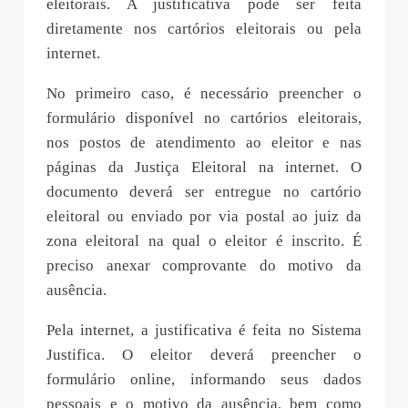
eleitorais. A justificativa pode ser feita
diretamente nos cartórios eleitorais ou pela
internet.
No primeiro caso, é necessário preencher o
formulário disponível no cartórios eleitorais,
nos postos de atendimento ao eleitor e nas
páginas da Justiça Eleitoral na internet. O
documento deverá ser entregue no cartório
eleitoral ou enviado por via postal ao juiz da
zona eleitoral na qual o eleitor é inscrito. É
preciso anexar comprovante do motivo da
ausência.
Pela internet, a justificativa é feita no Sistema
Justifica. O eleitor deverá preencher o
formulário online, informando seus dados
pessoais e o motivo da ausência, bem como