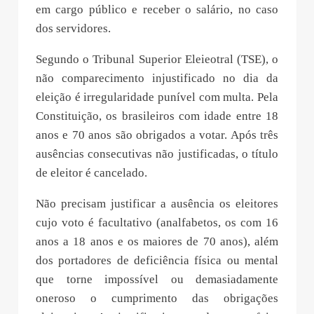
em cargo público e receber o salário, no caso
dos servidores.
Segundo o Tribunal Superior Eleieotral (TSE), o
não comparecimento injustificado no dia da
eleição é irregularidade punível com multa. Pela
Constituição, os brasileiros com idade entre 18
anos e 70 anos são obrigados a votar. Após três
ausências consecutivas não justificadas, o título
de eleitor é cancelado.
Não precisam justificar a ausência os eleitores
cujo voto é facultativo (analfabetos, os com 16
anos a 18 anos e os maiores de 70 anos), além
dos portadores de deficiência física ou mental
que torne impossível ou demasiadamente
oneroso o cumprimento das obrigações