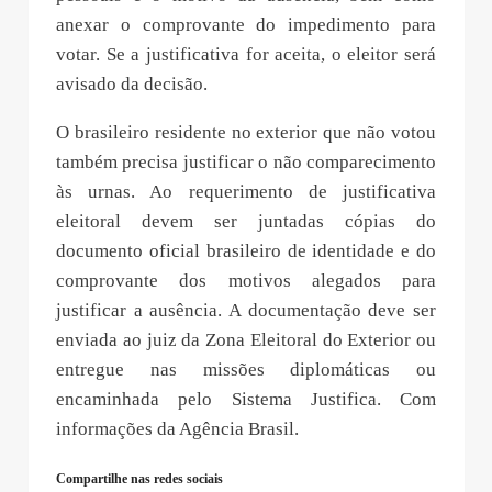
anexar o comprovante do impedimento para
votar. Se a justificativa for aceita, o eleitor será
avisado da decisão.
O brasileiro residente no exterior que não votou
também precisa justificar o não comparecimento
às urnas. Ao requerimento de justificativa
eleitoral devem ser juntadas cópias do
documento oficial brasileiro de identidade e do
comprovante dos motivos alegados para
justificar a ausência. A documentação deve ser
enviada ao juiz da Zona Eleitoral do Exterior ou
entregue nas missões diplomáticas ou
encaminhada pelo Sistema Justifica. Com
informações da Agência Brasil.
Compartilhe nas redes sociais