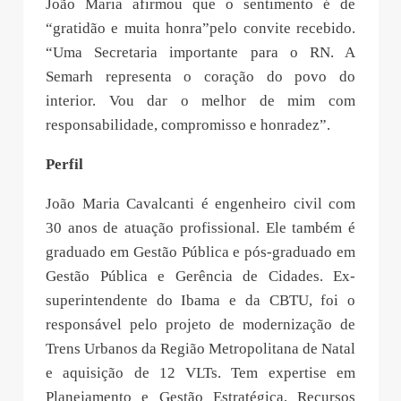
João Maria afirmou que o sentimento é de
“gratidão e muita honra”pelo convite recebido.
“Uma Secretaria importante para o RN. A
Semarh representa o coração do povo do
interior. Vou dar o melhor de mim com
responsabilidade, compromisso e honradez”.
Perfil
João Maria Cavalcanti é engenheiro civil com
30 anos de atuação profissional. Ele também é
graduado em Gestão Pública e pós-graduado em
Gestão Pública e Gerência de Cidades. Ex-
superintendente do Ibama e da CBTU, foi o
responsável pelo projeto de modernização de
Trens Urbanos da Região Metropolitana de Natal
e aquisição de 12 VLTs. Tem expertise em
Planejamento e Gestão Estratégica, Recursos