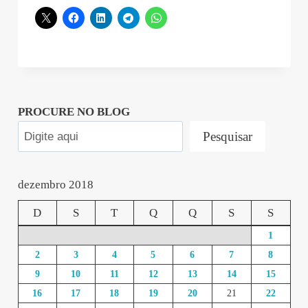
2018-
12-
26
00:01:24”
PROCURE NO BLOG
Pesquisar
dezembro 2018
D
S
T
Q
Q
S
S
1
2
3
4
5
6
7
8
9
10
11
12
13
14
15
16
17
18
19
20
21
22