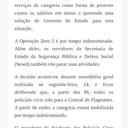
serviços da categoria como forma de protesto
contra os salários em atraso e querendo uma
solução do Governo do Estado para esta
situação.
A Operação Zero 2 é por tempo indeterminado.
Além deles, os servidores da Secretaria de
Estado da Segurança Pública e Defesa Social
(Sesed) também vão parar suas atividades.
A decisão aconteceu durante assembleia geral
realizada na segunda-feira, 24, e ficou
deliberado que, a partir das 8h, todos os
policiais civis irão para a Central de Flagrantes.
A partir de então, a categoria estará mobilizada
por tempo indeterminado.
O presidente do Sindicato dos Policiais Civis