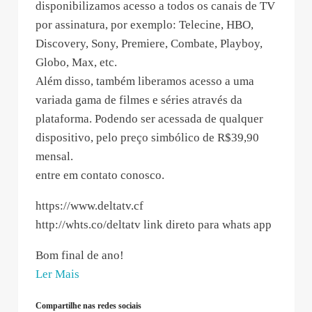
disponibilizamos acesso a todos os canais de TV
por assinatura, por exemplo: Telecine, HBO,
Discovery, Sony, Premiere, Combate, Playboy,
Globo, Max, etc.
Além disso, também liberamos acesso a uma
variada gama de filmes e séries através da
plataforma. Podendo ser acessada de qualquer
dispositivo, pelo preço simbólico de R$39,90
mensal.
entre em contato conosco.
https://www.deltatv.cf
http://whts.co/deltatv link direto para whats app
Bom final de ano!
“DELTA
Ler Mais
TV
Compartilhe nas redes sociais
–