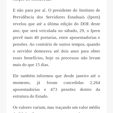
E não para por aí. O presidente do Instituto de
Previdência dos Servidores Estaduais (Ipern)
revelou que até a última edição do DOE deste
ano, que será veiculada no sábado, 29, o Ipern
prevê mais 40 portarias, entre aposentadorias e
pensões. Ao contrário de outros tempos, quando
o servidor demorava até dois anos para obter
esses benefícios, hoje os processos não levam
mais do que 15 dias.
Ele também informou que desde janeiro até o
momento, já foram concedidas 2.264
aposentadorias e 473 pensões dentro da
estrutura do Estado.
Os valores variam, mas traçando um valor médio