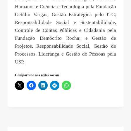
Humanos e Ciência e Tecnologia pela Fundação
Getúlio Vargas; Gestão Estratégica pelo ITC;
Responsabilidade Social e Sustentabilidade,
Controle de Contas Públicas e Cidadania pela
Fundação Demócrito Rocha; e Gestão de
Projetos, Responsabilidade Social, Gestão de
Processos, Liderança e Gestão de Pessoas pela
USP.
Compartilhe nas redes sociais