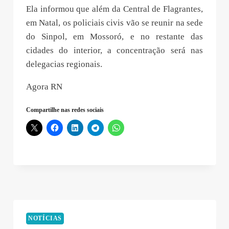
Ela informou que além da Central de Flagrantes,
em Natal, os policiais civis vão se reunir na sede
do Sinpol, em Mossoró, e no restante das
cidades do interior, a concentração será nas
delegacias regionais.
Agora RN
Compartilhe nas redes sociais
NOTÍCIAS