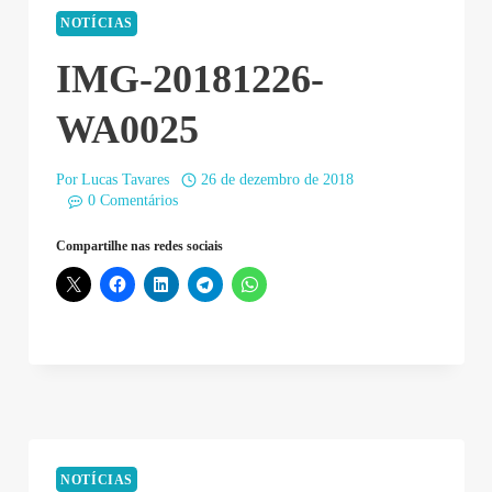
NOTÍCIAS
IMG-20181226-
WA0025
Por
Lucas Tavares
26 de dezembro de 2018
0 Comentários
Compartilhe nas redes sociais
NOTÍCIAS