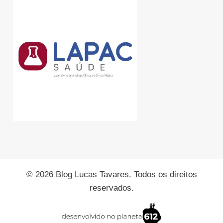
© 2026 Blog Lucas Tavares. Todos os direitos
reservados.