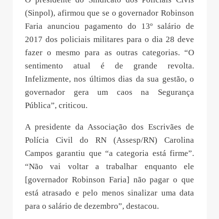
(Sinpol), afirmou que se o governador Robinson
Faria anunciou pagamento do 13º salário de
2017 dos policiais militares para o dia 28 deve
fazer o mesmo para as outras categorias. “O
sentimento atual é de grande revolta.
Infelizmente, nos últimos dias da sua gestão, o
governador gera um caos na Segurança
Pública”, criticou.
A presidente da Associação dos Escrivães de
Polícia Civil do RN (Assesp/RN) Carolina
Campos garantiu que “a categoria está firme”.
“Não vai voltar a trabalhar enquanto ele
[governador Robinson Faria] não pagar o que
está atrasado e pelo menos sinalizar uma data
para o salário de dezembro”, destacou.