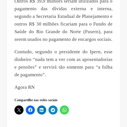
Outros R$ 39,9 milhões seriam utilizados para o
pagamento das dívidas externa e interna,
segundo a Secretaria Estadual de Planejamento e
outros R$ 30 milhões ficariam para o Fundo de
Saúde do Rio Grande do Norte (Fusern), para
serem usados no pagamento de encargos sociais.
Contudo, segundo o presidente do Ipern, esse
dinheiro “nada tem a ver com as aposentadorias
e pensões” e servirá tão somente para “a folha
de pagamento”.
Agora RN
Compartilhe nas redes sociais