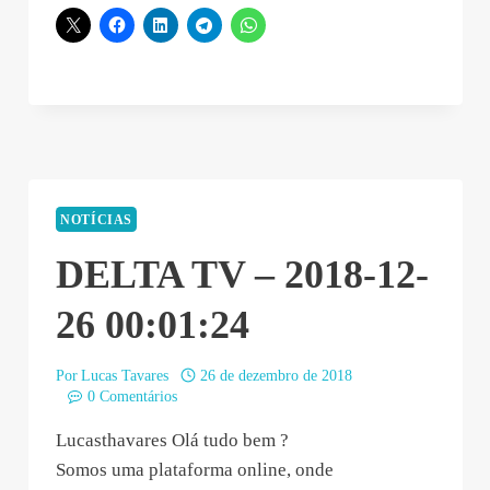
NOTÍCIAS
DELTA TV – 2018-12-
26 00:01:24
Por
Lucas Tavares
26 de dezembro de 2018
0 Comentários
Lucasthavares Olá tudo bem ?
Somos uma plataforma online, onde