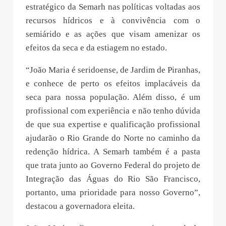
estratégico da Semarh nas políticas voltadas aos
recursos hídricos e à convivência com o
semiárido e as ações que visam amenizar os
efeitos da seca e da estiagem no estado.
“João Maria é seridoense, de Jardim de Piranhas,
e conhece de perto os efeitos implacáveis da
seca para nossa população. Além disso, é um
profissional com experiência e não tenho dúvida
de que sua expertise e qualificação profissional
ajudarão o Rio Grande do Norte no caminho da
redenção hídrica. A Semarh também é a pasta
que trata junto ao Governo Federal do projeto de
Integração das Águas do Rio São Francisco,
portanto, uma prioridade para nosso Governo”,
destacou a governadora eleita.