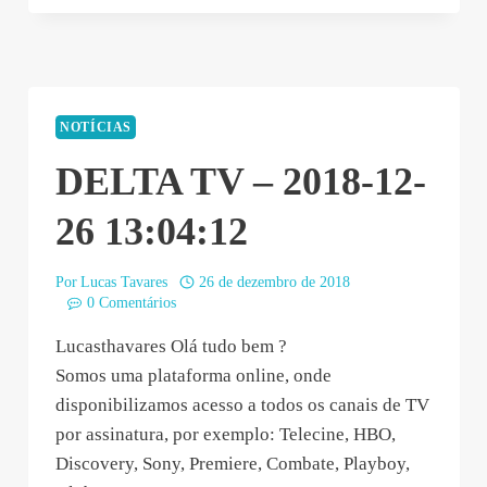
NOTÍCIAS
DELTA TV – 2018-12-
26 13:04:12
Por
Lucas Tavares
26 de dezembro de 2018
0 Comentários
Lucasthavares Olá tudo bem ?
Somos uma plataforma online, onde
disponibilizamos acesso a todos os canais de TV
por assinatura, por exemplo: Telecine, HBO,
Discovery, Sony, Premiere, Combate, Playboy,