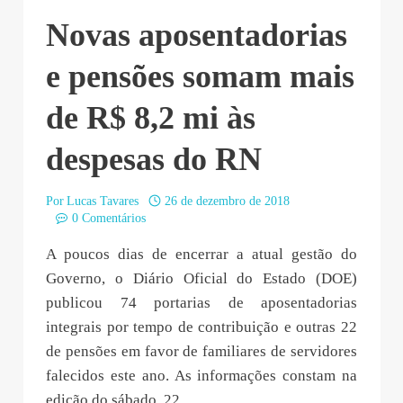
Novas aposentadorias
e pensões somam mais
de R$ 8,2 mi às
despesas do RN
Por
Lucas Tavares
26 de dezembro de 2018
0 Comentários
A poucos dias de encerrar a atual gestão do
Governo, o Diário Oficial do Estado (DOE)
publicou 74 portarias de aposentadorias
integrais por tempo de contribuição e outras 22
de pensões em favor de familiares de servidores
falecidos este ano. As informações constam na
edição do sábado, 22.