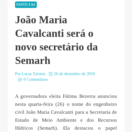
NOTÍCIAS
João Maria
Cavalcanti será o
novo secretário da
Semarh
Por
Lucas Tavares
26 de dezembro de 2018
0 Comentários
A governadora eleita Fátima Bezerra anunciou
nesta quarta-feira (26) o nome do engenheiro
civil João Maria Cavalcanti para a Secretaria de
Estado de Meio Ambiente e dos Recursos
Hídricos (Semarh). Ela destacou o papel