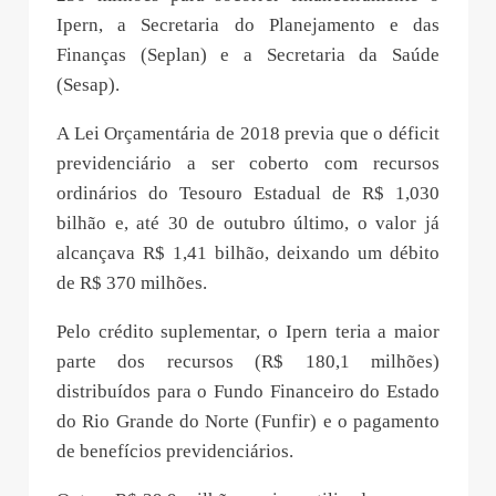
Ipern, a Secretaria do Planejamento e das
Finanças (Seplan) e a Secretaria da Saúde
(Sesap).
A Lei Orçamentária de 2018 previa que o déficit
previdenciário a ser coberto com recursos
ordinários do Tesouro Estadual de R$ 1,030
bilhão e, até 30 de outubro último, o valor já
alcançava R$ 1,41 bilhão, deixando um débito
de R$ 370 milhões.
Pelo crédito suplementar, o Ipern teria a maior
parte dos recursos (R$ 180,1 milhões)
distribuídos para o Fundo Financeiro do Estado
do Rio Grande do Norte (Funfir) e o pagamento
de benefícios previdenciários.