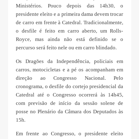
Ministérios. Pouco depois das 14h30, o
presidente eleito e a primeira dama devem trocar
de carro em frente à Catedral. Tradicionalmente,
o desfile é feito em carro aberto, um Rolls-
Royce, mas ainda não está definido se o
percurso será feito nele ou em carro blindado.
Os Dragões da Independência, policiais em
carros, motocicletas e a pé os acompanham em
direção ao Congresso Nacional. Pelo
cronograma, o desfile do cortejo presidencial da
Catedral até o Congresso ocorrerá às 14h45,
com previsão de início da sessão solene de
posse no Plenário da Câmara dos Deputados às
15h.
Em frente ao Congresso, o presidente eleito