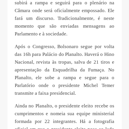
subirá a rampa e seguirá para o plenário na
Câmara onde será oficialmente empossado. Ele
fará um discurso. Tradicionalmente, é neste
momento que são enviadas mensagens ao
Parlamento e à sociedade.
Após o Congresso, Bolsonaro segue por volta
das 16h para Palácio do Planalto. Haverá o Hino
Nacional, revista às tropas, salva de 21 tiros e
apresentação da Esquadrilha da Fumaça. No
Planalto, ele sobe a rampa e segue para o
Parlatório onde o presidente Michel Temer
transmite a faixa presidencial.
Ainda no Planalto, o presidente eleito recebe os
cumprimentos e nomeia sua equipe ministerial
formada por 22 integrantes. Há a fotografia