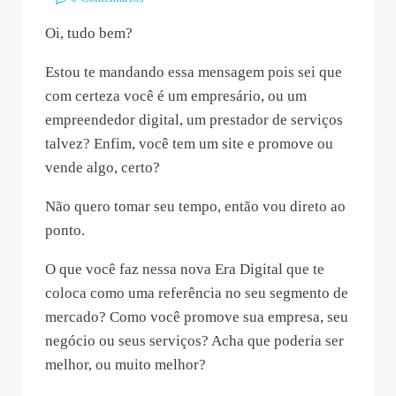
Oi, tudo bem?
Estou te mandando essa mensagem pois sei que
com certeza você é um empresário, ou um
empreendedor digital, um prestador de serviços
talvez? Enfim, você tem um site e promove ou
vende algo, certo?
Não quero tomar seu tempo, então vou direto ao
ponto.
O que você faz nessa nova Era Digital que te
coloca como uma referência no seu segmento de
mercado? Como você promove sua empresa, seu
negócio ou seus serviços? Acha que poderia ser
melhor, ou muito melhor?