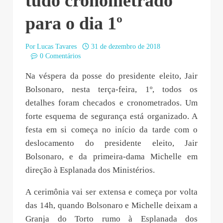
tudo cronometrado
para o dia 1º
Por
Lucas Tavares
31 de dezembro de 2018
0 Comentários
Na véspera da posse do presidente eleito, Jair
Bolsonaro, nesta terça-feira, 1º, todos os
detalhes foram checados e cronometrados. Um
forte esquema de segurança está organizado. A
festa em si começa no início da tarde com o
deslocamento do presidente eleito, Jair
Bolsonaro, e da primeira-dama Michelle em
direção à Esplanada dos Ministérios.
A cerimônia vai ser extensa e começa por volta
das 14h, quando Bolsonaro e Michelle deixam a
Granja do Torto rumo à Esplanada dos