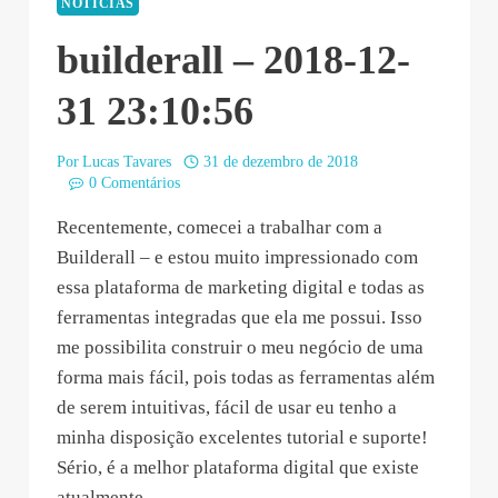
NOTÍCIAS
builderall – 2018-12-
31 23:10:56
Por
Lucas Tavares
31 de dezembro de 2018
0 Comentários
Recentemente, comecei a trabalhar com a
Builderall – e estou muito impressionado com
essa plataforma de marketing digital e todas as
ferramentas integradas que ela me possui. Isso
me possibilita construir o meu negócio de uma
forma mais fácil, pois todas as ferramentas além
de serem intuitivas, fácil de usar eu tenho a
minha disposição excelentes tutorial e suporte!
Sério, é a melhor plataforma digital que existe
atualmente.