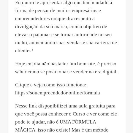
Eu quero te apresentar algo que tem mudado a
forma de pensar de muitos empresários e
empreendedores no que diz respeito a
divulgação da sua marca, com o objetivo de
elevar o patamar e se tornar autoridade no seu
nicho, aumentando suas vendas e sua carteira de
clientes!
Hoje em dia não basta ter um bom site, é preciso
saber como se posicionar e vender na era digital.
Clique e veja como isso funciona:
https://souempreendedor.online/formula
Nesse link disponibilizei uma aula gratuita para
que você possa conhecer o Curso e ver como ele
pode te ajudar, não é UMA FÓRMULA
MÁGICA, isso não existe! Mas é um método