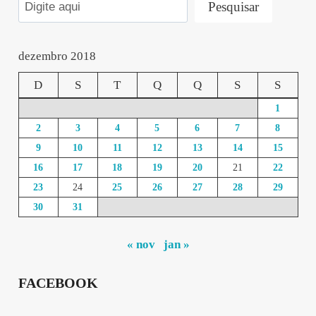
Pesquisar
dezembro 2018
D
S
T
Q
Q
S
S
1
2
3
4
5
6
7
8
9
10
11
12
13
14
15
16
17
18
19
20
21
22
23
24
25
26
27
28
29
30
31
« nov
jan »
FACEBOOK