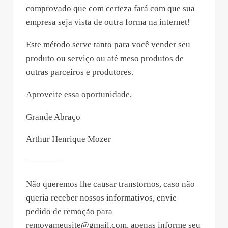
comprovado que com certeza fará com que sua
empresa seja vista de outra forma na internet!
Este método serve tanto para você vender seu
produto ou serviço ou até meso produtos de
outras parceiros e produtores.
Aproveite essa oportunidade,
Grande Abraço
Arthur Henrique Mozer
————–
Não queremos lhe causar transtornos, caso não
queria receber nossos informativos, envie
pedido de remoção para
removameusite@gmail.com
, apenas informe seu