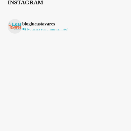
INSTAGRAM
bloglucastavares
📲 Notícias em primeira mão!