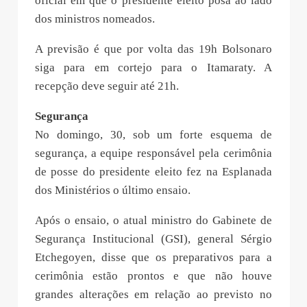
oficial em que o presidente eleito posa ao lado
dos ministros nomeados.
A previsão é que por volta das 19h Bolsonaro
siga para em cortejo para o Itamaraty. A
recepção deve seguir até 21h.
Segurança
No domingo, 30, sob um forte esquema de
segurança, a equipe responsável pela cerimônia
de posse do presidente eleito fez na Esplanada
dos Ministérios o último ensaio.
Após o ensaio, o atual ministro do Gabinete de
Segurança Institucional (GSI), general Sérgio
Etchegoyen, disse que os preparativos para a
cerimônia estão prontos e que não houve
grandes alterações em relação ao previsto no