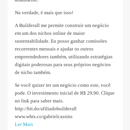
Na verdade, é mais que isso!
A Builderall me permite construir um negócio
em um dos nichos online de maior
sustentabilidade. Eu posso ganhar comissões
recorrentes mensais e ajudar os outros
empreendedores também, utilizando estratégias
digitais poderosas para seus próprios negócios
de nicho também.
Se você quiser ter um negócio como este, você
pode. O investimento inicial de R$ 29,90. Clique
no link para saber mais.
http://bit.do/afiliadobuilderall
www.whts.co/gabrielcassins
“builderall
Ler Mais