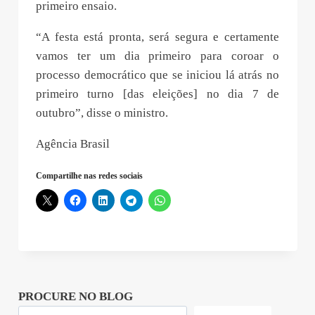
primeiro ensaio.
“A festa está pronta, será segura e certamente
vamos ter um dia primeiro para coroar o
processo democrático que se iniciou lá atrás no
primeiro turno [das eleições] no dia 7 de
outubro”, disse o ministro.
Agência Brasil
Compartilhe nas redes sociais
PROCURE NO BLOG