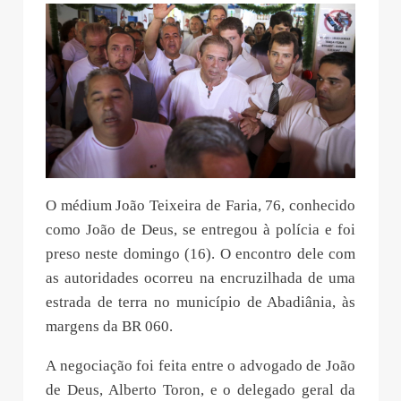
O médium João Teixeira de Faria, 76, conhecido
como João de Deus, se entregou à polícia e foi
preso neste domingo (16). O encontro dele com
as autoridades ocorreu na encruzilhada de uma
estrada de terra no município de Abadiânia, às
margens da BR 060.
A negociação foi feita entre o advogado de João
de Deus, Alberto Toron, e o delegado geral da