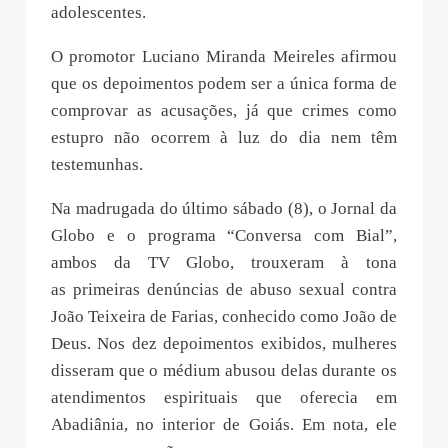
adolescentes.
O promotor Luciano Miranda Meireles afirmou
que os depoimentos podem ser a única forma de
comprovar as acusações, já que crimes como
estupro não ocorrem à luz do dia nem têm
testemunhas.
Na madrugada do último sábado (8), o Jornal da
Globo e o programa “Conversa com Bial”,
ambos da TV Globo, trouxeram à tona
as primeiras denúncias de abuso sexual contra
João Teixeira de Farias, conhecido como João de
Deus. Nos dez depoimentos exibidos, mulheres
disseram que o médium abusou delas durante os
atendimentos espirituais que oferecia em
Abadiânia, no interior de Goiás. Em nota, ele