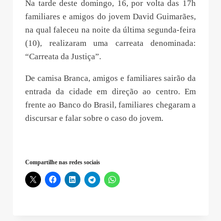
Na tarde deste domingo, 16, por volta das 17h
familiares e amigos do jovem David Guimarães,
na qual faleceu na noite da última segunda-feira
(10), realizaram uma carreata denominada:
“Carreata da Justiça”.
De camisa Branca, amigos e familiares sairão da
entrada da cidade em direção ao centro. Em
frente ao Banco do Brasil, familiares chegaram a
discursar e falar sobre o caso do jovem.
Compartilhe nas redes sociais