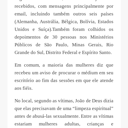
recebidos, com mensagens principalmente por
email, incluindo também outros seis países
(Alemanha, Austrália, Bélgica, Bolívia, Estados
Unidos e Suíça).Também foram colhidos os
depoimentos de 30 pessoas nos Ministérios
Públicos de São Paulo, Minas Gerais, Rio
Grande do Sul, Distrito Federal e Espírito Santo.
Em comum, a maioria das mulheres diz que
recebeu um aviso de procurar o médium em seu
escritório ao fim das sessões em que ele atende
aos fiéis.
No local, segundo as vítimas, João de Deus dizia
que elas precisavam de uma “limpeza espiritual”
antes de abusá-las sexualmente. Entre as vítimas
estariam mulheres adultas, crianças e