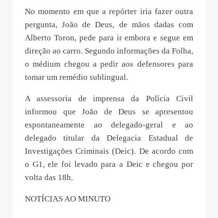
No momento em que a repórter iria fazer outra
pergunta, João de Deus, de mãos dadas com
Alberto Toron, pede para ir embora e segue em
direção ao carro. Segundo informações da Folha,
o médium chegou a pedir aos defensores para
tomar um remédio sublingual.
A assessoria de imprensa da Polícia Civil
informou que João de Deus se apresentou
espontaneamente ao delegado-geral e ao
delegado titular da Delegacia Estadual de
Investigações Criminais (Deic). De acordo com
o G1, ele foi levado para a Deic e chegou por
volta das 18h.
NOTÍCIAS AO MINUTO