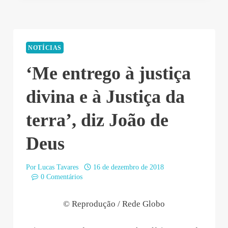
NOTÍCIAS
‘Me entrego à justiça
divina e à Justiça da
terra’, diz João de
Deus
Por
Lucas Tavares
16 de dezembro de 2018
0 Comentários
© Reprodução / Rede Globo