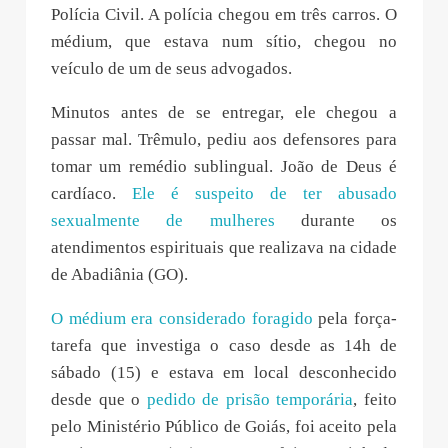
Polícia Civil. A polícia chegou em três carros. O
médium, que estava num sítio, chegou no
veículo de um de seus advogados.
Minutos antes de se entregar, ele chegou a
passar mal. Trêmulo, pediu aos defensores para
tomar um remédio sublingual. João de Deus é
cardíaco.
Ele é suspeito de ter abusado
sexualmente de mulheres
durante os
atendimentos espirituais que realizava na cidade
de Abadiânia (GO).
O médium era considerado foragido
pela força-
tarefa que investiga o caso desde as 14h de
sábado (15) e estava em local desconhecido
desde que o
pedido de prisão temporária
, feito
pelo Ministério Público de Goiás, foi aceito pela