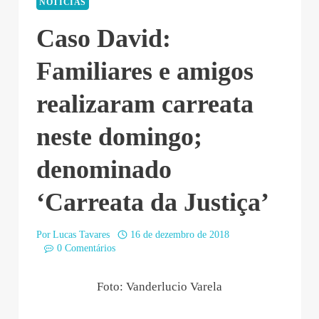
NOTÍCIAS
Caso David:
Familiares e amigos
realizaram carreata
neste domingo;
denominado
‘Carreata da Justiça’
Por
Lucas Tavares
16 de dezembro de 2018
0 Comentários
Foto: Vanderlucio Varela