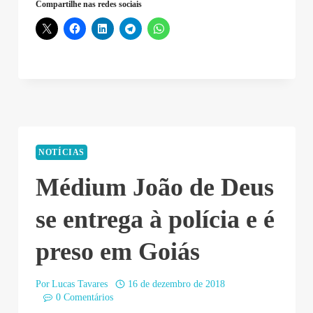
Compartilhe nas redes sociais
NOTÍCIAS
Médium João de Deus
se entrega à polícia e é
preso em Goiás
Por
Lucas Tavares
16 de dezembro de 2018
0 Comentários