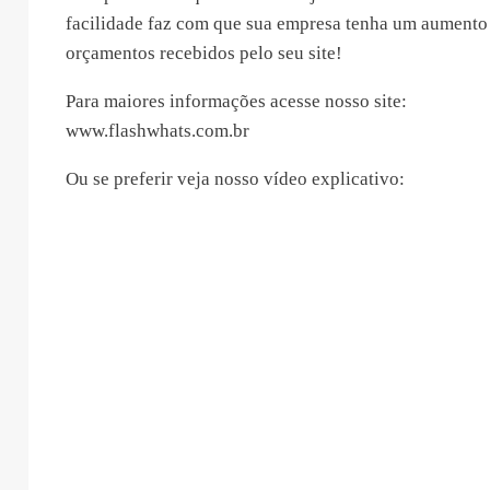
facilidade faz com que sua empresa tenha um aumento
orçamentos recebidos pelo seu site!
Para maiores informações acesse nosso site:
www.flashwhats.com.br
Ou se preferir veja nosso vídeo explicativo: