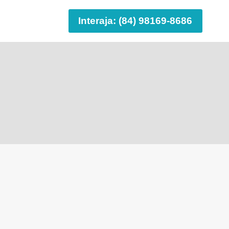
Interaja: (84) 98169-8686