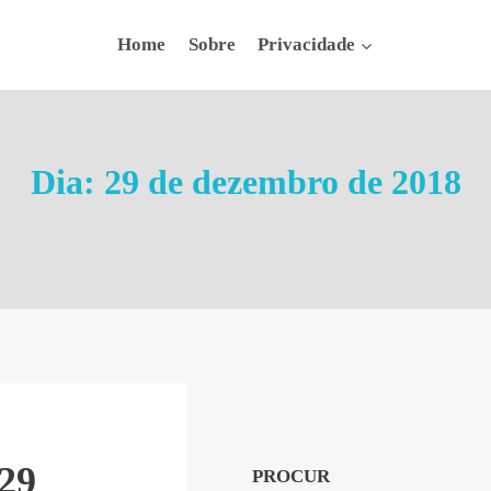
Home
Sobre
Privacidade
Dia: 29 de dezembro de 2018
29
PROCUR