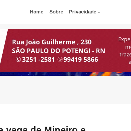
Home
Sobre
Privacidade
ra vaga de Mineiro e