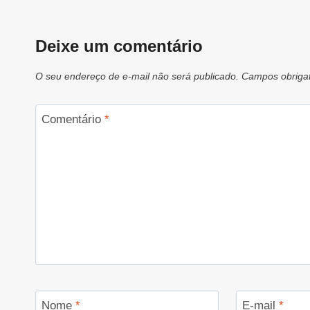
Deixe um comentário
O seu endereço de e-mail não será publicado.
Campos obriga
Comentário
*
Nome
*
E-mail
*