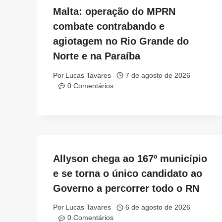
Malta: operação do MPRN
combate contrabando e
agiotagem no Rio Grande do
Norte e na Paraíba
Por
Lucas Tavares
7 de agosto de 2026
0 Comentários
Allyson chega ao 167º município
e se torna o único candidato ao
Governo a percorrer todo o RN
Por
Lucas Tavares
6 de agosto de 2026
0 Comentários