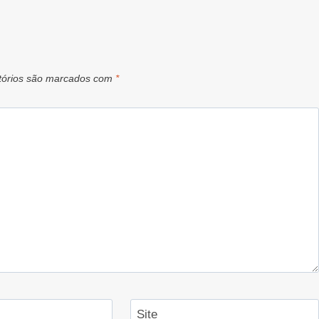
tórios são marcados com
*
Site