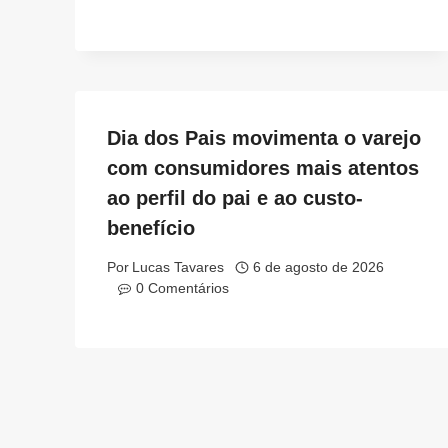
Dia dos Pais movimenta o varejo
com consumidores mais atentos
ao perfil do pai e ao custo-
benefício
Por
Lucas Tavares
6 de agosto de 2026
0 Comentários