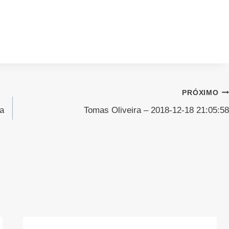
PRÓXIMO
a
Tomas Oliveira – 2018-12-18 21:05:58