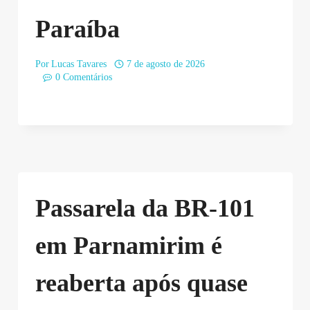
Paraíba
Por
Lucas Tavares
7 de agosto de 2026
0 Comentários
Passarela da BR-101
em Parnamirim é
reaberta após quase