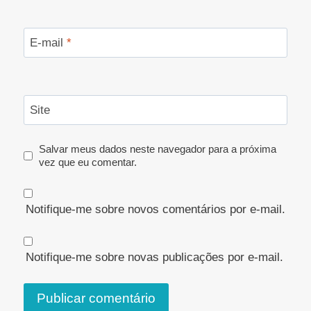
E-mail
*
Site
Salvar meus dados neste navegador para a próxima
vez que eu comentar.
Notifique-me sobre novos comentários por e-mail.
Notifique-me sobre novas publicações por e-mail.