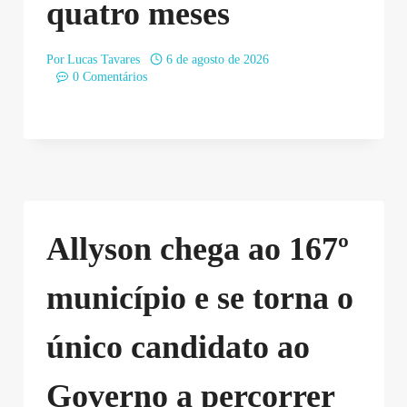
quatro meses
Por
Lucas Tavares
6 de agosto de 2026
0 Comentários
Allyson chega ao 167º
município e se torna o
único candidato ao
Governo a percorrer