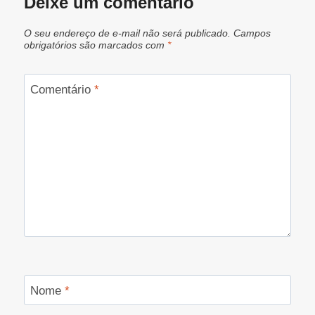
Deixe um comentário
O seu endereço de e-mail não será publicado.
Campos
obrigatórios são marcados com
*
Comentário
*
Nome
*