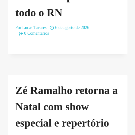
todo o RN
Por
Lucas Tavares
6 de agosto de 2026
0 Comentários
Zé Ramalho retorna a
Natal com show
especial e repertório