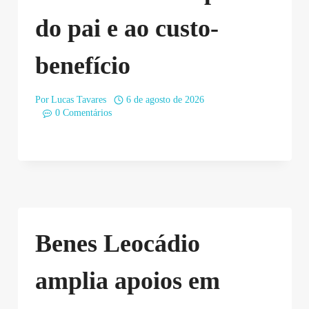
do pai e ao custo-
benefício
Por
Lucas Tavares
6 de agosto de 2026
0 Comentários
Benes Leocádio
amplia apoios em