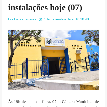
instalações hoje (07)
Por
Lucas Tavares
7 de dezembro de 2018 10:40
Às 19h desta sexta-feira, 07, a Câmara Municipal de