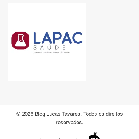
© 2026 Blog Lucas Tavares. Todos os direitos
reservados.