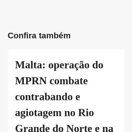
Confira também
Malta: operação do
MPRN combate
contrabando e
agiotagem no Rio
Grande do Norte e na