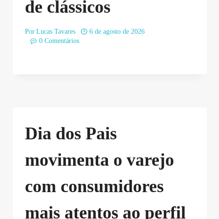
de clássicos
Por
Lucas Tavares
6 de agosto de 2026
0 Comentários
Dia dos Pais
movimenta o varejo
com consumidores
mais atentos ao perfil