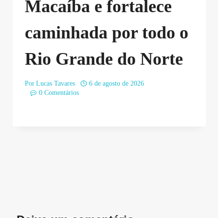
Macaíba e fortalece
caminhada por todo o
Rio Grande do Norte
Por
Lucas Tavares
6 de agosto de 2026
0 Comentários