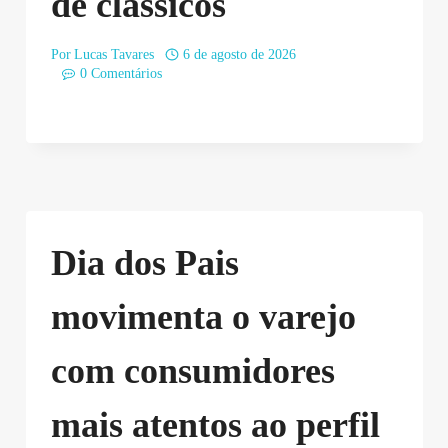
de clássicos
Por
Lucas Tavares
6 de agosto de 2026
0 Comentários
Dia dos Pais
movimenta o varejo
com consumidores
mais atentos ao perfil