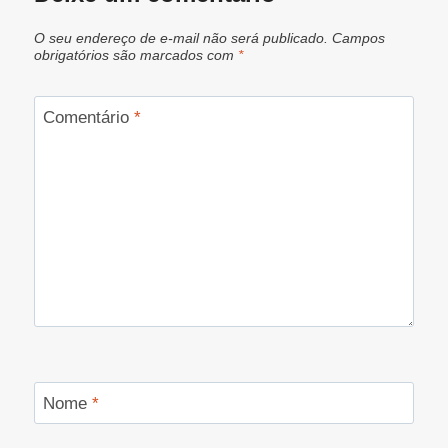
O seu endereço de e-mail não será publicado.
Campos
obrigatórios são marcados com
*
Comentário
*
Nome
*