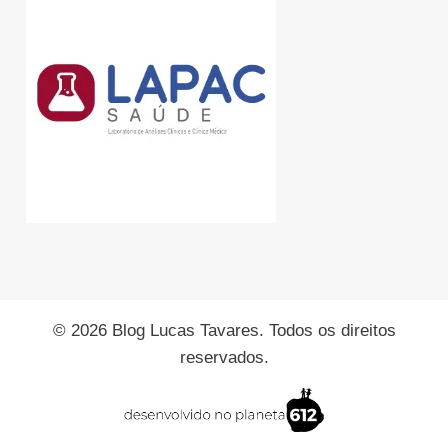
© 2026 Blog Lucas Tavares. Todos os direitos
reservados.