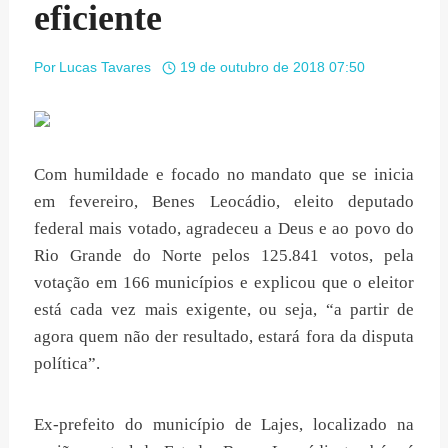
eficiente
Por
Lucas Tavares
19 de outubro de 2018 07:50
Com humildade e focado no mandato que se inicia
em fevereiro, Benes Leocádio, eleito deputado
federal mais votado, agradeceu a Deus e ao povo do
Rio Grande do Norte pelos 125.841 votos, pela
votação em 166 municípios e explicou que o eleitor
está cada vez mais exigente, ou seja, “a partir de
agora quem não der resultado, estará fora da disputa
política”.
Ex-prefeito do município de Lajes, localizado na