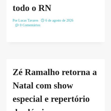
todo o RN
Por
Lucas Tavares
6 de agosto de 2026
0 Comentários
Zé Ramalho retorna a
Natal com show
especial e repertório