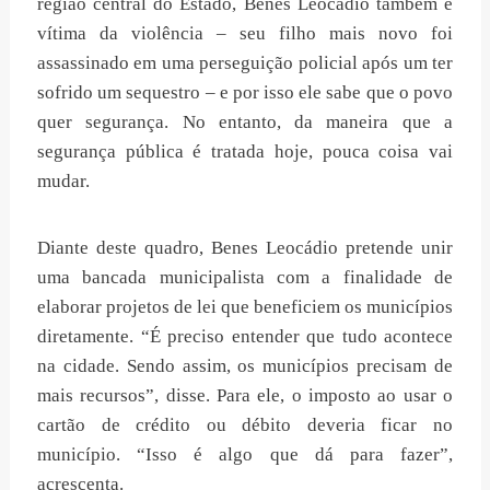
região central do Estado, Benes Leocádio também é
vítima da violência – seu filho mais novo foi
assassinado em uma perseguição policial após um ter
sofrido um sequestro – e por isso ele sabe que o povo
quer segurança. No entanto, da maneira que a
segurança pública é tratada hoje, pouca coisa vai
mudar.
Diante deste quadro, Benes Leocádio pretende unir
uma bancada municipalista com a finalidade de
elaborar projetos de lei que beneficiem os municípios
diretamente. “É preciso entender que tudo acontece
na cidade. Sendo assim, os municípios precisam de
mais recursos”, disse. Para ele, o imposto ao usar o
cartão de crédito ou débito deveria ficar no
município. “Isso é algo que dá para fazer”,
acrescenta.