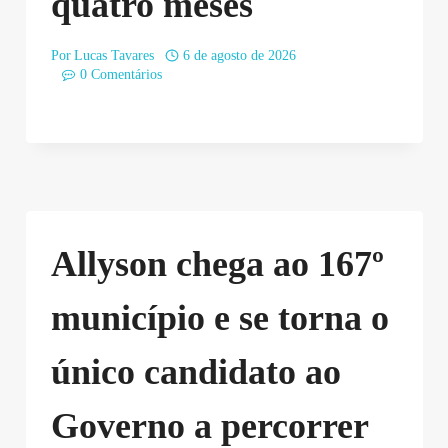
quatro meses
Por
Lucas Tavares
6 de agosto de 2026
0 Comentários
Allyson chega ao 167º
município e se torna o
único candidato ao
Governo a percorrer