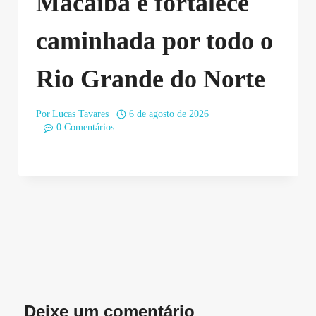
Macaíba e fortalece
caminhada por todo o
Rio Grande do Norte
Por
Lucas Tavares
6 de agosto de 2026
0 Comentários
Deixe um comentário