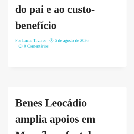
do pai e ao custo-
benefício
Por
Lucas Tavares
6 de agosto de 2026
0 Comentários
Benes Leocádio
amplia apoios em