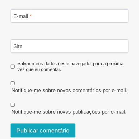
E-mail
*
Site
Salvar meus dados neste navegador para a próxima
vez que eu comentar.
Notifique-me sobre novos comentários por e-mail.
Notifique-me sobre novas publicações por e-mail.