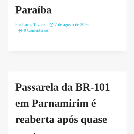
Paraíba
Por
Lucas Tavares
7 de agosto de 2026
0 Comentários
Passarela da BR-101
em Parnamirim é
reaberta após quase