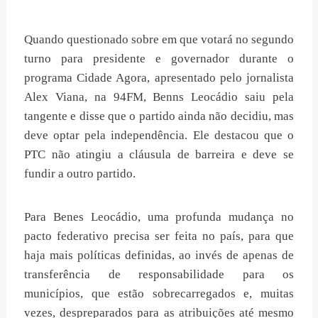
Quando questionado sobre em que votará no segundo
turno para presidente e governador durante o
programa Cidade Agora, apresentado pelo jornalista
Alex Viana, na 94FM, Benns Leocádio saiu pela
tangente e disse que o partido ainda não decidiu, mas
deve optar pela independência. Ele destacou que o
PTC não atingiu a cláusula de barreira e deve se
fundir a outro partido.
Para Benes Leocádio, uma profunda mudança no
pacto federativo precisa ser feita no país, para que
haja mais políticas definidas, ao invés de apenas de
transferência de responsabilidade para os
municípios, que estão sobrecarregados e, muitas
vezes, despreparados para as atribuições até mesmo