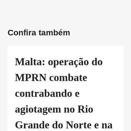
Confira também
Malta: operação do
MPRN combate
contrabando e
agiotagem no Rio
Grande do Norte e na