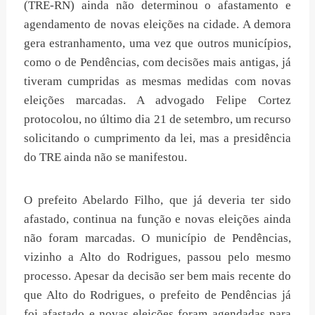
(TRE-RN) ainda não determinou o afastamento e
agendamento de novas eleições na cidade. A demora
gera estranhamento, uma vez que outros municípios,
como o de Pendências, com decisões mais antigas, já
tiveram cumpridas as mesmas medidas com novas
eleições marcadas. A advogado Felipe Cortez
protocolou, no último dia 21 de setembro, um recurso
solicitando o cumprimento da lei, mas a presidência
do TRE ainda não se manifestou.
O prefeito Abelardo Filho, que já deveria ter sido
afastado, continua na função e novas eleições ainda
não foram marcadas. O município de Pendências,
vizinho a Alto do Rodrigues, passou pelo mesmo
processo. Apesar da decisão ser bem mais recente do
que Alto do Rodrigues, o prefeito de Pendências já
foi afastado e novas eleições foram agendadas para