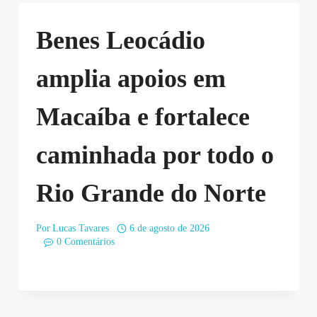
Benes Leocádio
amplia apoios em
Macaíba e fortalece
caminhada por todo o
Rio Grande do Norte
Por
Lucas Tavares
6 de agosto de 2026
0 Comentários