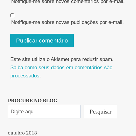
Notifique-me sobre novos comentários por e-mail.
Notifique-me sobre novas publicações por e-mail.
Este site utiliza o Akismet para reduzir spam.
Saiba como seus dados em comentários são
processados
.
PROCURE NO BLOG
Pesquisar
outubro 2018