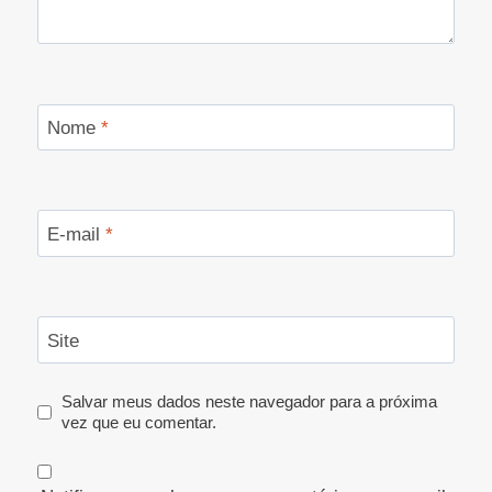
Nome
*
E-mail
*
Site
Salvar meus dados neste navegador para a próxima
vez que eu comentar.