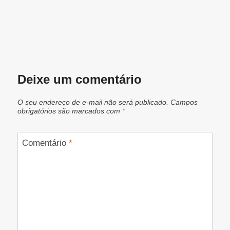
Deixe um comentário
O seu endereço de e-mail não será publicado.
Campos
obrigatórios são marcados com
*
Comentário
*