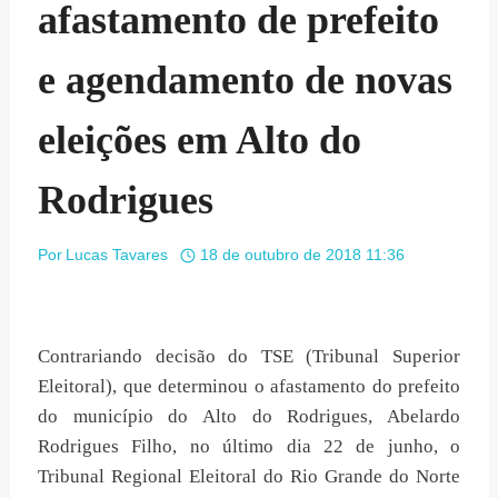
afastamento de prefeito
e agendamento de novas
eleições em Alto do
Rodrigues
Por
Lucas Tavares
18 de outubro de 2018 11:36
Contrariando decisão do TSE (Tribunal Superior
Eleitoral), que determinou o afastamento do prefeito
do município do Alto do Rodrigues, Abelardo
Rodrigues Filho, no último dia 22 de junho, o
Tribunal Regional Eleitoral do Rio Grande do Norte