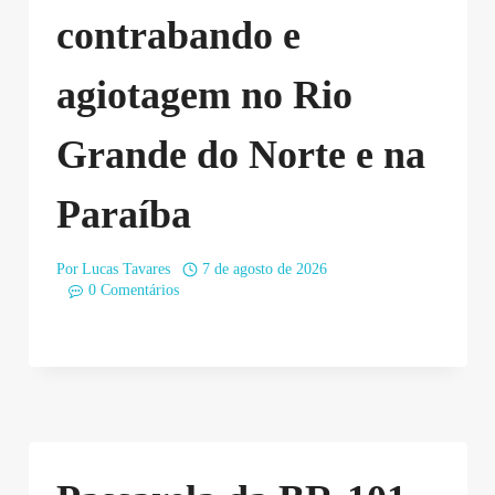
contrabando e
agiotagem no Rio
Grande do Norte e na
Paraíba
Por
Lucas Tavares
7 de agosto de 2026
0 Comentários