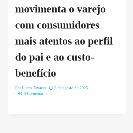
movimenta o varejo
com consumidores
mais atentos ao perfil
do pai e ao custo-
benefício
Por
Lucas Tavares
6 de agosto de 2026
0 Comentários