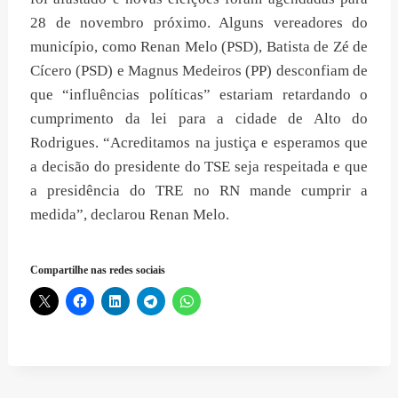
28 de novembro próximo. Alguns vereadores do
município, como Renan Melo (PSD), Batista de Zé de
Cícero (PSD) e Magnus Medeiros (PP) desconfiam de
que “influências políticas” estariam retardando o
cumprimento da lei para a cidade de Alto do
Rodrigues. “Acreditamos na justiça e esperamos que
a decisão do presidente do TSE seja respeitada e que
a presidência do TRE no RN mande cumprir a
medida”, declarou Renan Melo.
Compartilhe nas redes sociais