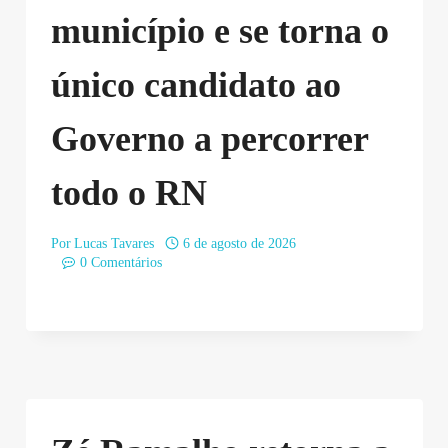
município e se torna o
único candidato ao
Governo a percorrer
todo o RN
Por
Lucas Tavares
6 de agosto de 2026
0 Comentários