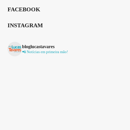
FACEBOOK
INSTAGRAM
bloglucastavares
📲 Notícias em primeira mão!