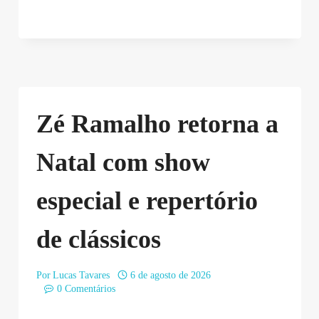
Zé Ramalho retorna a
Natal com show
especial e repertório
de clássicos
Por
Lucas Tavares
6 de agosto de 2026
0 Comentários