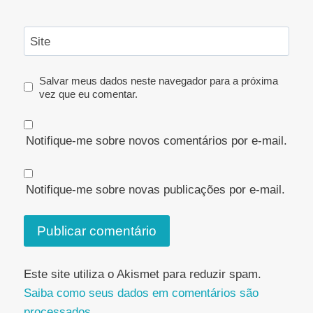
Site
Salvar meus dados neste navegador para a próxima
vez que eu comentar.
Notifique-me sobre novos comentários por e-mail.
Notifique-me sobre novas publicações por e-mail.
Este site utiliza o Akismet para reduzir spam.
Saiba como seus dados em comentários são
processados
.