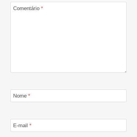
Comentário
*
Nome
*
E-mail
*