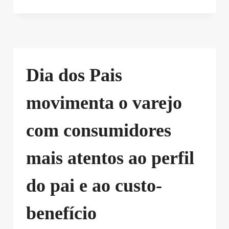
Dia dos Pais
movimenta o varejo
com consumidores
mais atentos ao perfil
do pai e ao custo-
benefício