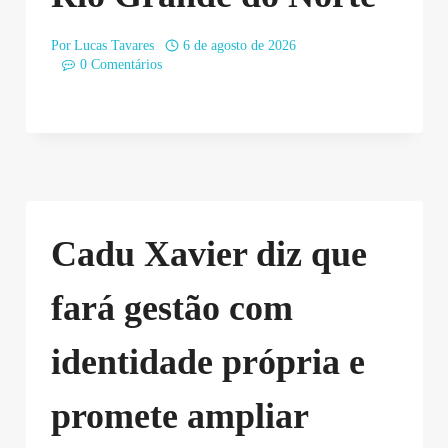
Por
Lucas Tavares
6 de agosto de 2026
0 Comentários
Cadu Xavier diz que
fará gestão com
identidade própria e
promete ampliar