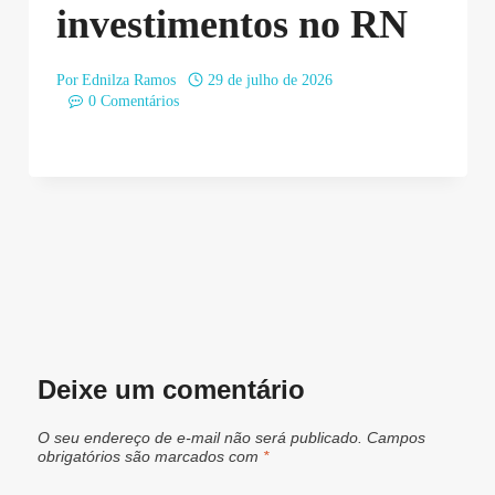
investimentos no RN
Por
Ednilza Ramos
29 de julho de 2026
0 Comentários
Deixe um comentário
O seu endereço de e-mail não será publicado.
Campos
obrigatórios são marcados com
*