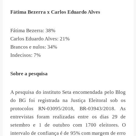
Fátima Bezerra x Carlos Eduardo Alves
Fátima Bezerra: 38%
Carlos Eduardo Alves: 21%
Brancos e nulos: 34%
Indecisos: 7%
Sobre a pesquisa
A pesquisa do instituto Seta encomendada pelo Blog
do BG foi registrada na Justiça Eleitoral sob os
protocolos RN-03095/2018, BR-03943/2018. As
entrevistas foram realizadas entre os dias 29 de
setembro e 1 de outubro com 1700 eleitores. O
intervalo de confiança é de 95% com margem de erro