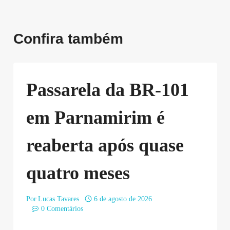
Confira também
Passarela da BR-101
em Parnamirim é
reaberta após quase
quatro meses
Por
Lucas Tavares
6 de agosto de 2026
0 Comentários