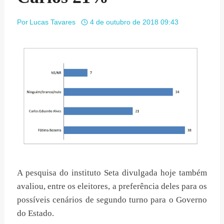
Por
Lucas Tavares
4 de outubro de 2018 09:43
A pesquisa do instituto Seta divulgada hoje também
avaliou, entre os eleitores, a preferência deles para os
possíveis cenários de segundo turno para o Governo
do Estado.