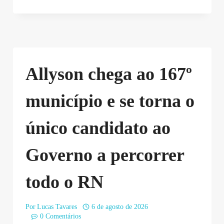
Allyson chega ao 167º
município e se torna o
único candidato ao
Governo a percorrer
todo o RN
Por
Lucas Tavares
6 de agosto de 2026
0 Comentários