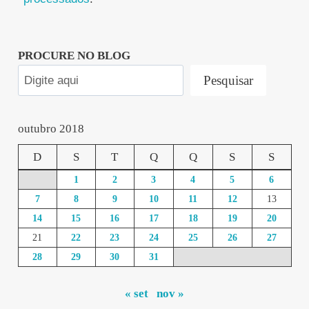
PROCURE NO BLOG
Pesquisar
outubro 2018
D
S
T
Q
Q
S
S
1
2
3
4
5
6
7
8
9
10
11
12
13
14
15
16
17
18
19
20
21
22
23
24
25
26
27
28
29
30
31
« set
nov »