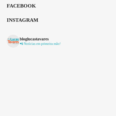
FACEBOOK
INSTAGRAM
bloglucastavares
📲 Notícias em primeira mão!