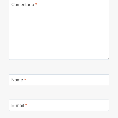
Comentário
*
Nome
*
E-mail
*