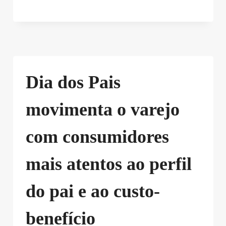
Dia dos Pais
movimenta o varejo
com consumidores
mais atentos ao perfil
do pai e ao custo-
benefício