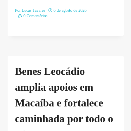
Por
Lucas Tavares
6 de agosto de 2026
0 Comentários
Benes Leocádio
amplia apoios em
Macaíba e fortalece
caminhada por todo o