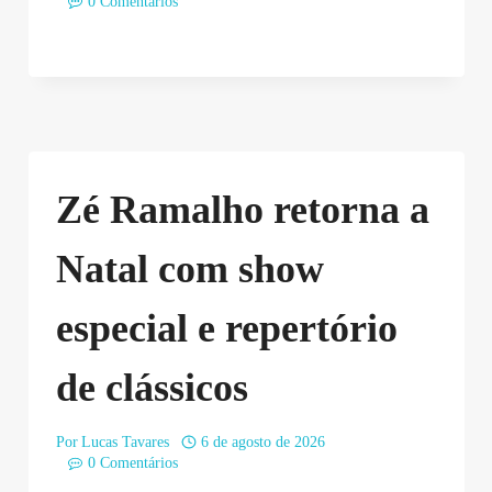
0 Comentários
Zé Ramalho retorna a
Natal com show
especial e repertório
de clássicos
Por
Lucas Tavares
6 de agosto de 2026
0 Comentários