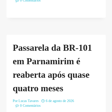
0 Comentários
Passarela da BR-101
em Parnamirim é
reaberta após quase
quatro meses
Por
Lucas Tavares
6 de agosto de 2026
0 Comentários