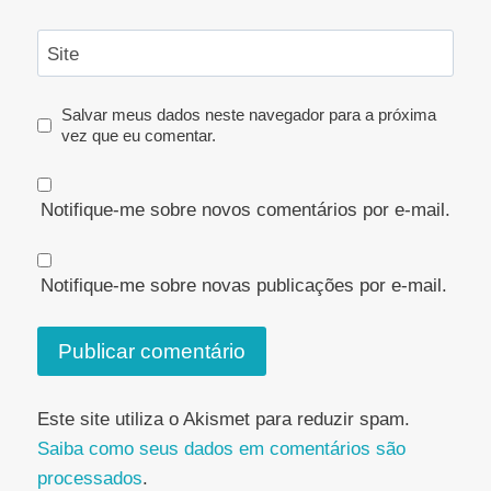
Site
Salvar meus dados neste navegador para a próxima
vez que eu comentar.
Notifique-me sobre novos comentários por e-mail.
Notifique-me sobre novas publicações por e-mail.
Este site utiliza o Akismet para reduzir spam.
Saiba como seus dados em comentários são
processados
.