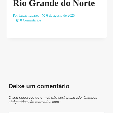
Rio Grande do Norte
Por
Lucas Tavares
6 de agosto de 2026
0 Comentários
Deixe um comentário
O seu endereço de e-mail não será publicado.
Campos
obrigatórios são marcados com
*