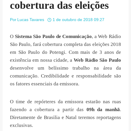
cobertura das eleições
Por
Lucas Tavares
1 de outubro de 2018 09:27
O
Sistema São Paulo de Comunicação
, a Web Rádio
São Paulo, fará cobertura completa das eleições 2018
em São Paulo do Potengi. Com mais de 3 anos de
existência em nossa cidade, a
Web Rádio São Paulo
desenvolve um belíssimo trabalho na área da
comunicação. Credibilidade e responsabilidade são
os fatores essenciais da emissora.
O time de repórteres da emissora estarão nas ruas
fazendo a cobertura a partir das
09h da manhã
.
Diretamente de Brasilia e Natal teremos reportagens
exclusivas.