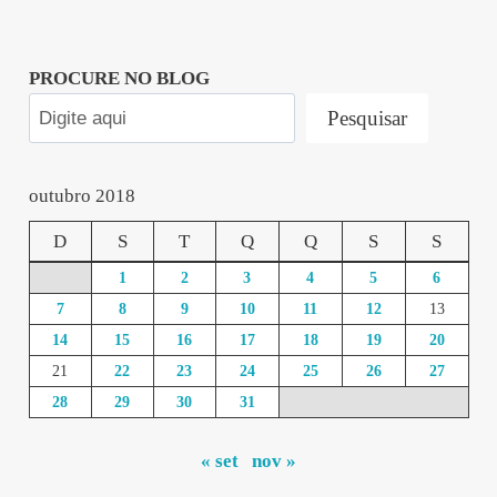
PROCURE NO BLOG
Pesquisar
outubro 2018
D
S
T
Q
Q
S
S
1
2
3
4
5
6
7
8
9
10
11
12
13
14
15
16
17
18
19
20
21
22
23
24
25
26
27
28
29
30
31
« set
nov »