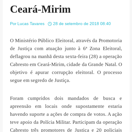
Ceará-Mirim
Por
Lucas Tavares
28 de setembro de 2018 08:40
O Ministério Público Eleitoral, através da Promotoria
de Justiça com atuação junto à 6ª Zona Eleitoral,
deflagrou na manhã desta sexta-feira (28) a operação
Cabresto em Ceará-Mirim, cidade da Grande Natal. O
objetivo é apurar corrupção eleitoral. O processo
segue em segredo de Justiça.
Foram cumpridos dois mandados de busca e
apreensão em locais onde supostamente estaria
havendo suporte a ações de compra de votos. A ação
teve apoio da Polícia Militar. Participam da operação
Cabresto três promotores de Justiça e 20 policiais