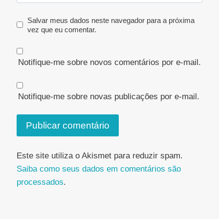
Salvar meus dados neste navegador para a próxima
vez que eu comentar.
Notifique-me sobre novos comentários por e-mail.
Notifique-me sobre novas publicações por e-mail.
Este site utiliza o Akismet para reduzir spam.
Saiba como seus dados em comentários são
processados
.