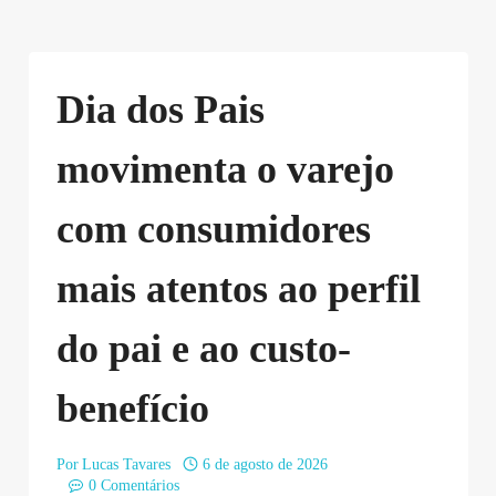
Dia dos Pais
movimenta o varejo
com consumidores
mais atentos ao perfil
do pai e ao custo-
benefício
Por
Lucas Tavares
6 de agosto de 2026
0 Comentários