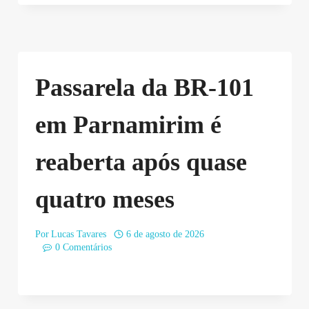
Passarela da BR-101
em Parnamirim é
reaberta após quase
quatro meses
Por
Lucas Tavares
6 de agosto de 2026
0 Comentários