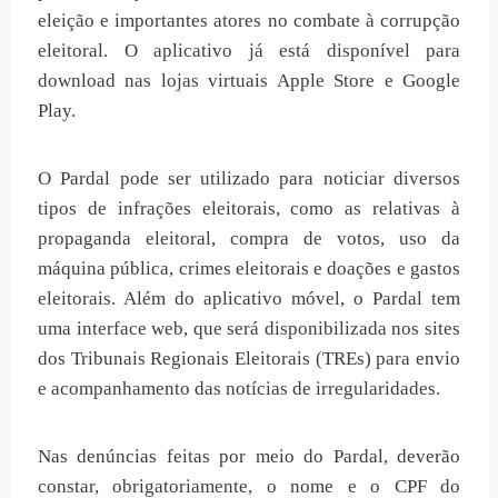
eleição e importantes atores no combate à corrupção
eleitoral. O aplicativo já está disponível para
download nas lojas virtuais Apple Store e Google
Play.
O Pardal pode ser utilizado para noticiar diversos
tipos de infrações eleitorais, como as relativas à
propaganda eleitoral, compra de votos, uso da
máquina pública, crimes eleitorais e doações e gastos
eleitorais. Além do aplicativo móvel, o Pardal tem
uma interface web, que será disponibilizada nos sites
dos Tribunais Regionais Eleitorais (TREs) para envio
e acompanhamento das notícias de irregularidades.
Nas denúncias feitas por meio do Pardal, deverão
constar, obrigatoriamente, o nome e o CPF do