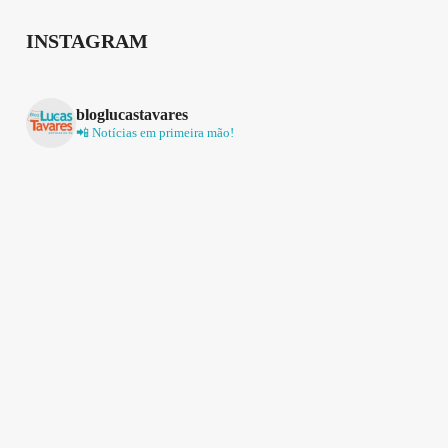
INSTAGRAM
bloglucastavares
📲 Notícias em primeira mão!