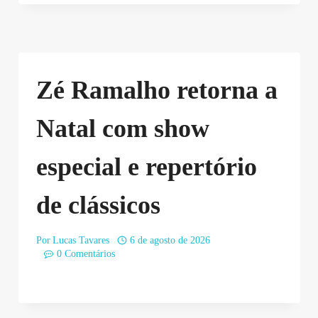
Zé Ramalho retorna a
Natal com show
especial e repertório
de clássicos
Por
Lucas Tavares
6 de agosto de 2026
0 Comentários