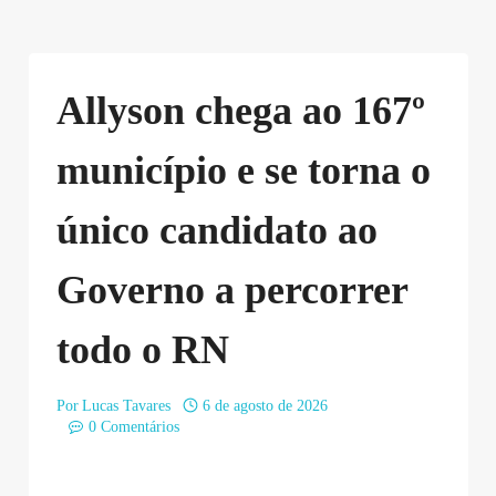
Allyson chega ao 167º
município e se torna o
único candidato ao
Governo a percorrer
todo o RN
Por
Lucas Tavares
6 de agosto de 2026
0 Comentários