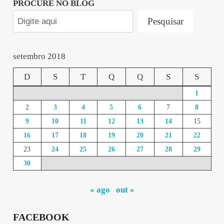
PROCURE NO BLOG
Pesquisar
setembro 2018
D
S
T
Q
Q
S
S
1
2
3
4
5
6
7
8
9
10
11
12
13
14
15
16
17
18
19
20
21
22
23
24
25
26
27
28
29
30
« ago
out »
FACEBOOK