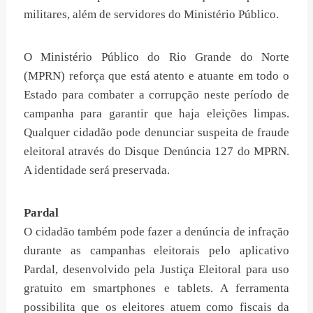
militares, além de servidores do Ministério Público.
O Ministério Público do Rio Grande do Norte
(MPRN) reforça que está atento e atuante em todo o
Estado para combater a corrupção neste período de
campanha para garantir que haja eleições limpas.
Qualquer cidadão pode denunciar suspeita de fraude
eleitoral através do Disque Denúncia 127 do MPRN.
A identidade será preservada.
Pardal
O cidadão também pode fazer a denúncia de infração
durante as campanhas eleitorais pelo aplicativo
Pardal, desenvolvido pela Justiça Eleitoral para uso
gratuito em smartphones e tablets. A ferramenta
possibilita que os eleitores atuem como fiscais da