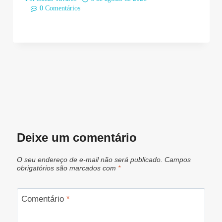
0 Comentários
Deixe um comentário
O seu endereço de e-mail não será publicado.
Campos
obrigatórios são marcados com
*
Comentário
*