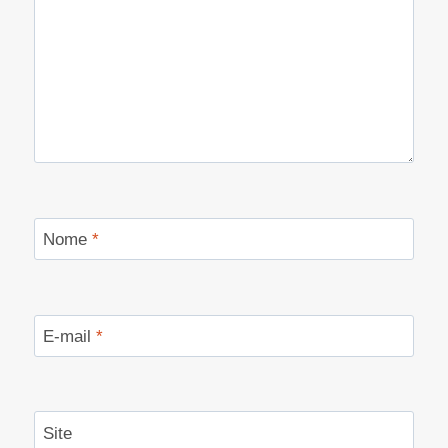
Nome
*
E-mail
*
Site