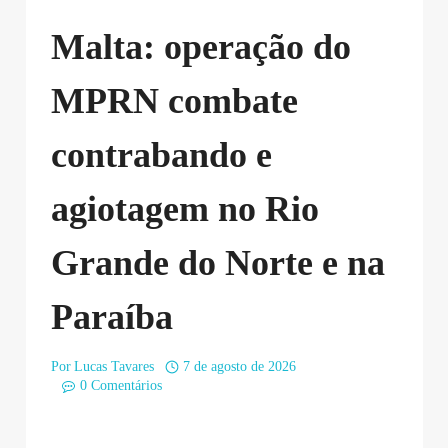
Malta: operação do
MPRN combate
contrabando e
agiotagem no Rio
Grande do Norte e na
Paraíba
Por
Lucas Tavares
7 de agosto de 2026
0 Comentários