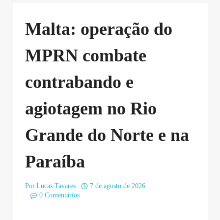
Malta: operação do
MPRN combate
contrabando e
agiotagem no Rio
Grande do Norte e na
Paraíba
Por
Lucas Tavares
7 de agosto de 2026
0 Comentários