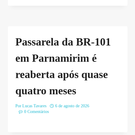
Passarela da BR-101
em Parnamirim é
reaberta após quase
quatro meses
Por
Lucas Tavares
6 de agosto de 2026
0 Comentários