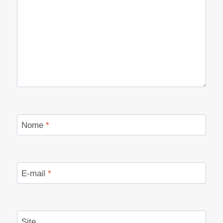
Nome
*
E-mail
*
Site