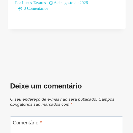
Por
Lucas Tavares
6 de agosto de 2026
0 Comentários
Deixe um comentário
O seu endereço de e-mail não será publicado.
Campos
obrigatórios são marcados com
*
Comentário
*