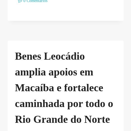
0 Comentários
Benes Leocádio
amplia apoios em
Macaíba e fortalece
caminhada por todo o
Rio Grande do Norte