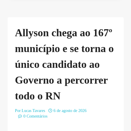
Allyson chega ao 167º
município e se torna o
único candidato ao
Governo a percorrer
todo o RN
Por
Lucas Tavares
6 de agosto de 2026
0 Comentários