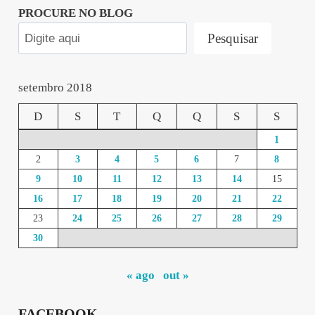
PROCURE NO BLOG
Pesquisar
setembro 2018
D
S
T
Q
Q
S
S
1
2
3
4
5
6
7
8
9
10
11
12
13
14
15
16
17
18
19
20
21
22
23
24
25
26
27
28
29
30
« ago
out »
FACEBOOK