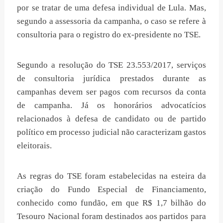
por se tratar de uma defesa individual de Lula. Mas,
segundo a assessoria da campanha, o caso se refere à
consultoria para o registro do ex-presidente no TSE.
Segundo a resolução do TSE 23.553/2017, serviços
de consultoria jurídica prestados durante as
campanhas devem ser pagos com recursos da conta
de campanha. Já os honorários advocatícios
relacionados à defesa de candidato ou de partido
político em processo judicial não caracterizam gastos
eleitorais.
As regras do TSE foram estabelecidas na esteira da
criação do Fundo Especial de Financiamento,
conhecido como fundão, em que R$ 1,7 bilhão do
Tesouro Nacional foram destinados aos partidos para