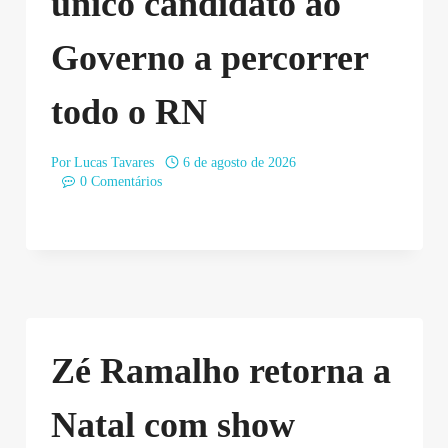
único candidato ao
Governo a percorrer
todo o RN
Por
Lucas Tavares
6 de agosto de 2026
0 Comentários
Zé Ramalho retorna a
Natal com show