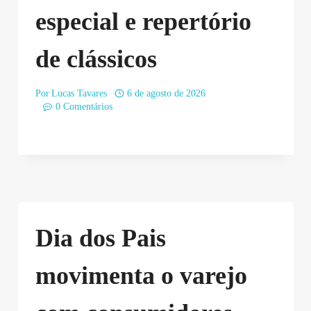
especial e repertório
de clássicos
Por
Lucas Tavares
6 de agosto de 2026
0 Comentários
Dia dos Pais
movimenta o varejo