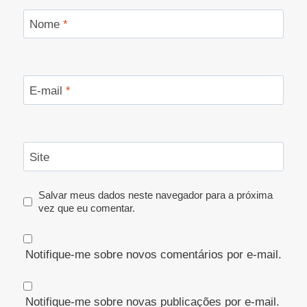
Nome
*
E-mail
*
Site
Salvar meus dados neste navegador para a próxima
vez que eu comentar.
Notifique-me sobre novos comentários por e-mail.
Notifique-me sobre novas publicações por e-mail.