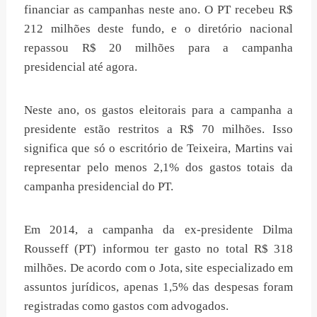
financiar as campanhas neste ano. O PT recebeu R$
212 milhões deste fundo, e o diretório nacional
repassou R$ 20 milhões para a campanha
presidencial até agora.
Neste ano, os gastos eleitorais para a campanha a
presidente estão restritos a R$ 70 milhões. Isso
significa que só o escritório de Teixeira, Martins vai
representar pelo menos 2,1% dos gastos totais da
campanha presidencial do PT.
Em 2014, a campanha da ex-presidente Dilma
Rousseff (PT) informou ter gasto no total R$ 318
milhões. De acordo com o Jota, site especializado em
assuntos jurídicos, apenas 1,5% das despesas foram
registradas como gastos com advogados.