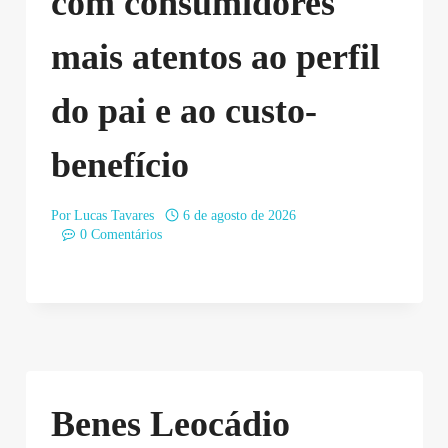
com consumidores
mais atentos ao perfil
do pai e ao custo-
benefício
Por
Lucas Tavares
6 de agosto de 2026
0 Comentários
Benes Leocádio