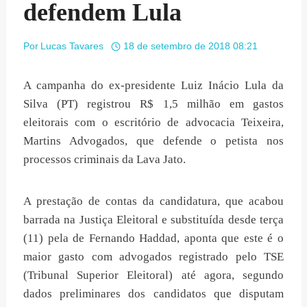
defendem Lula
Por
Lucas Tavares
18 de setembro de 2018 08:21
A campanha do ex-presidente Luiz Inácio Lula da
Silva (PT) registrou R$ 1,5 milhão em gastos
eleitorais com o escritório de advocacia Teixeira,
Martins Advogados, que defende o petista nos
processos criminais da Lava Jato.
A prestação de contas da candidatura, que acabou
barrada na Justiça Eleitoral e substituída desde terça
(11) pela de Fernando Haddad, aponta que este é o
maior gasto com advogados registrado pelo TSE
(Tribunal Superior Eleitoral) até agora, segundo
dados preliminares dos candidatos que disputam