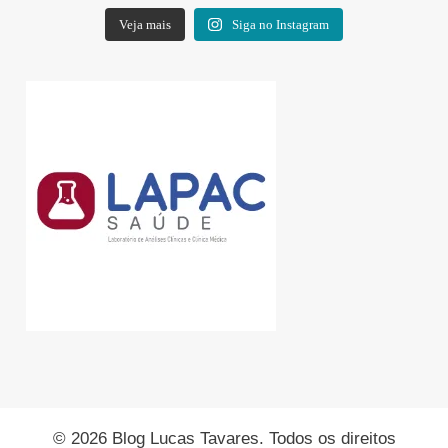
Veja mais
Siga no Instagram
© 2026 Blog Lucas Tavares. Todos os direitos