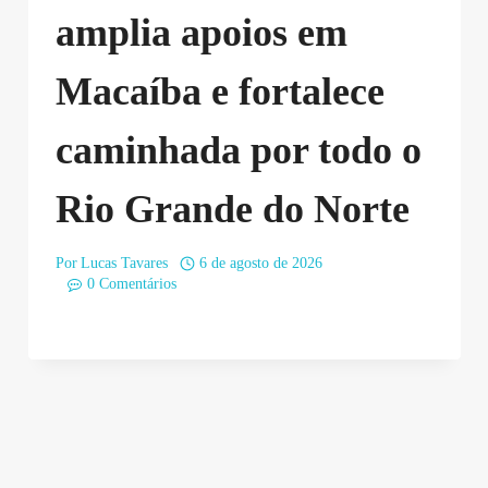
amplia apoios em
Macaíba e fortalece
caminhada por todo o
Rio Grande do Norte
Por
Lucas Tavares
6 de agosto de 2026
0 Comentários