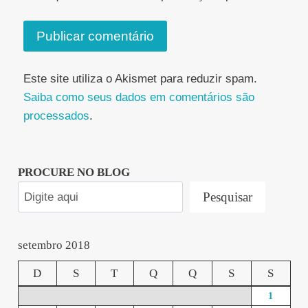
Este site utiliza o Akismet para reduzir spam.
Saiba como seus dados em comentários são
processados
.
PROCURE NO BLOG
Pesquisar
setembro 2018
D
S
T
Q
Q
S
S
1