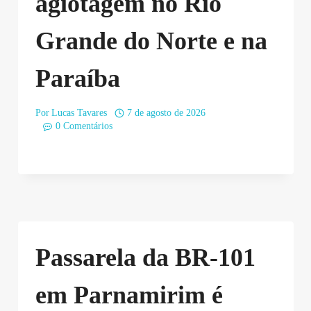
agiotagem no Rio
Grande do Norte e na
Paraíba
Por
Lucas Tavares
7 de agosto de 2026
0 Comentários
Passarela da BR-101
em Parnamirim é