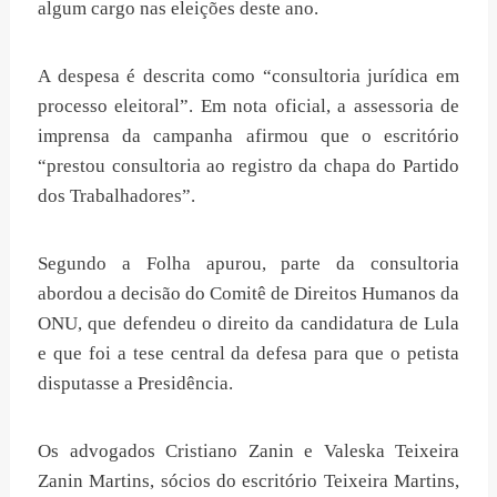
algum cargo nas eleições deste ano.
A despesa é descrita como “consultoria jurídica em
processo eleitoral”. Em nota oficial, a assessoria de
imprensa da campanha afirmou que o escritório
“prestou consultoria ao registro da chapa do Partido
dos Trabalhadores”.
Segundo a Folha apurou, parte da consultoria
abordou a decisão do Comitê de Direitos Humanos da
ONU, que defendeu o direito da candidatura de Lula
e que foi a tese central da defesa para que o petista
disputasse a Presidência.
Os advogados Cristiano Zanin e Valeska Teixeira
Zanin Martins, sócios do escritório Teixeira Martins,