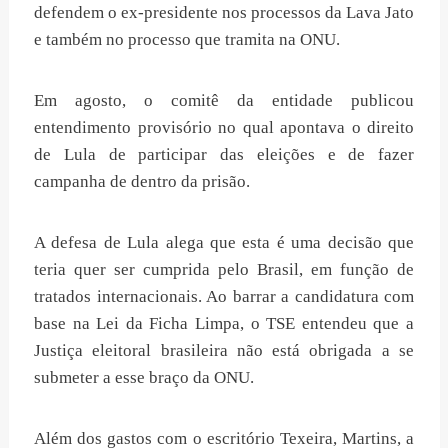
defendem o ex-presidente nos processos da Lava Jato
e também no processo que tramita na ONU.
Em agosto, o comitê da entidade publicou
entendimento provisório no qual apontava o direito
de Lula de participar das eleições e de fazer
campanha de dentro da prisão.
A defesa de Lula alega que esta é uma decisão que
teria quer ser cumprida pelo Brasil, em função de
tratados internacionais. Ao barrar a candidatura com
base na Lei da Ficha Limpa, o TSE entendeu que a
Justiça eleitoral brasileira não está obrigada a se
submeter a esse braço da ONU.
Além dos gastos com o escritório Texeira, Martins, a