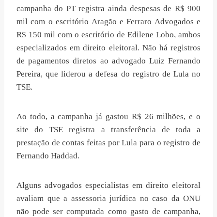
campanha do PT registra ainda despesas de R$ 900
mil com o escritório Aragão e Ferraro Advogados e
R$ 150 mil com o escritório de Edilene Lobo, ambos
especializados em direito eleitoral. Não há registros
de pagamentos diretos ao advogado Luiz Fernando
Pereira, que liderou a defesa do registro de Lula no
TSE.
Ao todo, a campanha já gastou R$ 26 milhões, e o
site do TSE registra a transferência de toda a
prestação de contas feitas por Lula para o registro de
Fernando Haddad.
Alguns advogados especialistas em direito eleitoral
avaliam que a assessoria jurídica no caso da ONU
não pode ser computada como gasto de campanha,