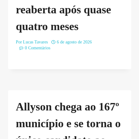
reaberta após quase
quatro meses
Por
Lucas Tavares
6 de agosto de 2026
0 Comentários
Allyson chega ao 167º
município e se torna o