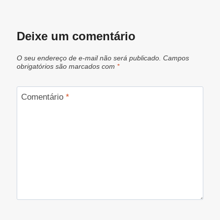
Deixe um comentário
O seu endereço de e-mail não será publicado.
Campos
obrigatórios são marcados com
*
Comentário
*