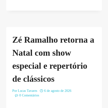
Zé Ramalho retorna a
Natal com show
especial e repertório
de clássicos
Por
Lucas Tavares
6 de agosto de 2026
0 Comentários