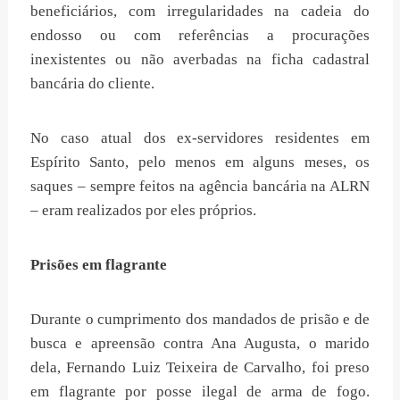
beneficiários, com irregularidades na cadeia do
endosso ou com referências a procurações
inexistentes ou não averbadas na ficha cadastral
bancária do cliente.
No caso atual dos ex-servidores residentes em
Espírito Santo, pelo menos em alguns meses, os
saques – sempre feitos na agência bancária na ALRN
– eram realizados por eles próprios.
Prisões em flagrante
Durante o cumprimento dos mandados de prisão e de
busca e apreensão contra Ana Augusta, o marido
dela, Fernando Luiz Teixeira de Carvalho, foi preso
em flagrante por posse ilegal de arma de fogo.