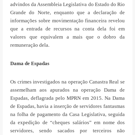
advindos da Assembleia Legislativa do Estado do Rio
Grande do Norte, enquanto que a declaração de
informações sobre movimentação financeira revelou
que a entrada de recursos na conta dela foi em
valores que equivalem a mais que o dobro da
remuneração dela.
Dama de Espadas
Os crimes investigados na operação Canastra Real se
assemelham aos apurados na operação Dama de
Espadas, deflagrada pelo MPRN em 2015. Na Dama
de Espadas, havia a inserção de servidores fantasmas
na folha de pagamento da Casa Legislativa, seguida
da expedição de “cheques salários” em nome dos
servidores, sendo sacados por terceiros não