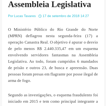
Assembleia Legislativa
Por
Lucas Tavares
17 de setembro de 2018 14:27
O Ministério Público do Rio Grande do Norte
(MPRN) deflagrou nesta segunda-feira (17) a
operação Canastra Real. O objetivo é apurar o desvio
de pelo menos R$ 2.440.335,47 em um esquema
envolvendo servidores fantasmas na Assembleia
Legislativa. Ao todo, foram cumpridos 6 mandados
de prisão e outros 23, de busca e apreensão. Duas
pessoas foram presas em flagrante por posse ilegal de
arma de fogo.
Segundo as investigações, o esquema fraudulento foi
iniciado em 2015 e tem como principal integrante a