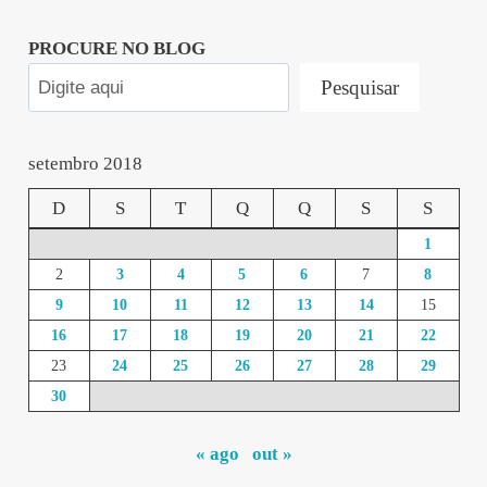
PROCURE NO BLOG
Pesquisar
setembro 2018
D
S
T
Q
Q
S
S
1
2
3
4
5
6
7
8
9
10
11
12
13
14
15
16
17
18
19
20
21
22
23
24
25
26
27
28
29
30
« ago
out »