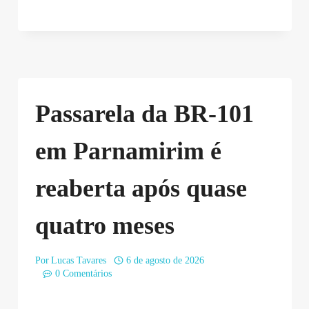
Passarela da BR-101
em Parnamirim é
reaberta após quase
quatro meses
Por
Lucas Tavares
6 de agosto de 2026
0 Comentários