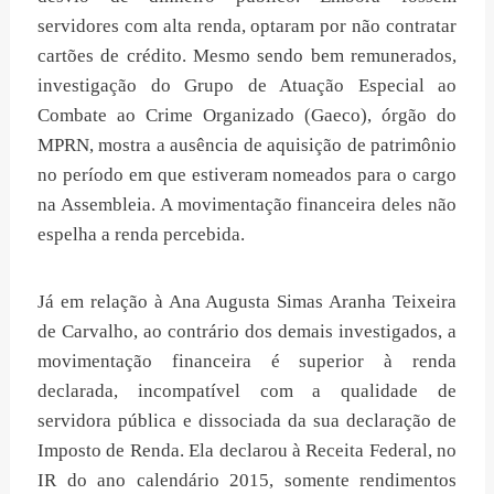
servidores com alta renda, optaram por não contratar
cartões de crédito. Mesmo sendo bem remunerados,
investigação do Grupo de Atuação Especial ao
Combate ao Crime Organizado (Gaeco), órgão do
MPRN, mostra a ausência de aquisição de patrimônio
no período em que estiveram nomeados para o cargo
na Assembleia. A movimentação financeira deles não
espelha a renda percebida.
Já em relação à Ana Augusta Simas Aranha Teixeira
de Carvalho, ao contrário dos demais investigados, a
movimentação financeira é superior à renda
declarada, incompatível com a qualidade de
servidora pública e dissociada da sua declaração de
Imposto de Renda. Ela declarou à Receita Federal, no
IR do ano calendário 2015, somente rendimentos