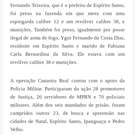
Fernando Teixeira, que é o prefeito de Espírito Santo,
foi preso na fazenda em que mora com uma
espingarda calibre 12 e um revólver calibre 38, e
munições. Também foi preso, igualmente por posse
ilegal de arma de fogo, Ygor Fernando da Costa Dias,
residente em Espírito Santo e marido de Fabiana
Carla Bernardina da Silva. Ele estava com um
revólver calibre 38 e munições.
A operação Canastra Real contou com o apoio da
Polícia Militar. Participaram da ação 28 promotores
de Justiça, 26 servidores do MPRN e 70 policiais
militares. Além dos seis mandados de prisão, foram
cumpridos outros 23, de busca e apreensão nas
cidades de Natal, Espírito Santo, Ipanguaçu e Pedro
Velho.