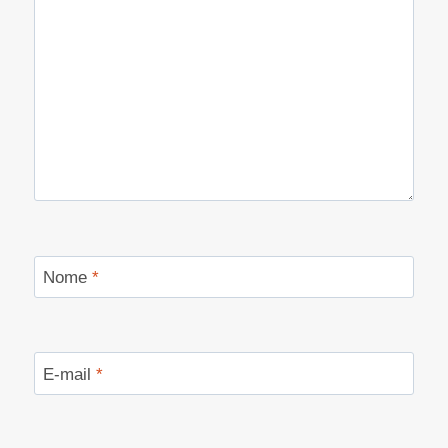
Nome
*
E-mail
*