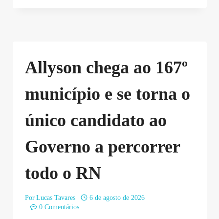
Allyson chega ao 167º
município e se torna o
único candidato ao
Governo a percorrer
todo o RN
Por
Lucas Tavares
6 de agosto de 2026
0 Comentários