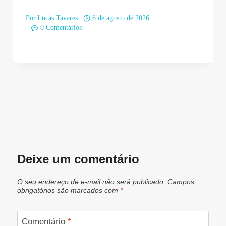
Por
Lucas Tavares
6 de agosto de 2026
0 Comentários
Deixe um comentário
O seu endereço de e-mail não será publicado.
Campos
obrigatórios são marcados com
*
Comentário
*