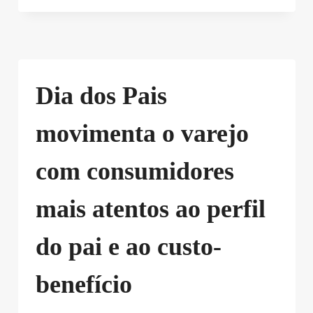
Dia dos Pais
movimenta o varejo
com consumidores
mais atentos ao perfil
do pai e ao custo-
benefício