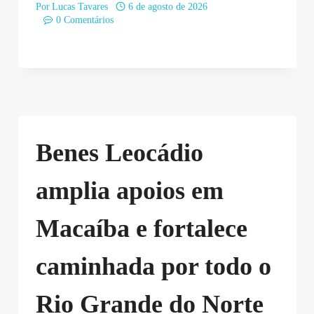
Por
Lucas Tavares
6 de agosto de 2026
0 Comentários
Benes Leocádio
amplia apoios em
Macaíba e fortalece
caminhada por todo o
Rio Grande do Norte