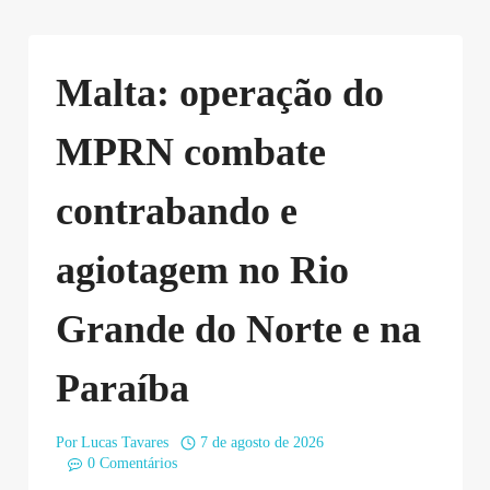
Malta: operação do
MPRN combate
contrabando e
agiotagem no Rio
Grande do Norte e na
Paraíba
Por
Lucas Tavares
7 de agosto de 2026
0 Comentários