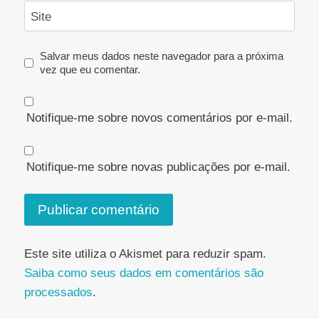
Site
Salvar meus dados neste navegador para a próxima
vez que eu comentar.
Notifique-me sobre novos comentários por e-mail.
Notifique-me sobre novas publicações por e-mail.
Este site utiliza o Akismet para reduzir spam.
Saiba como seus dados em comentários são
processados
.