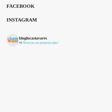
FACEBOOK
INSTAGRAM
bloglucastavares
📲 Notícias em primeira mão!