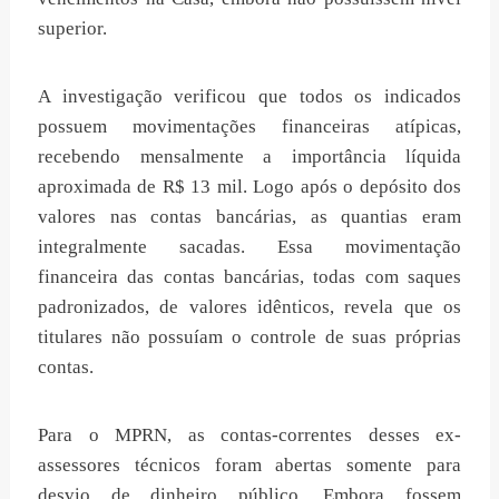
superior.
A investigação verificou que todos os indicados
possuem movimentações financeiras atípicas,
recebendo mensalmente a importância líquida
aproximada de R$ 13 mil. Logo após o depósito dos
valores nas contas bancárias, as quantias eram
integralmente sacadas. Essa movimentação
financeira das contas bancárias, todas com saques
padronizados, de valores idênticos, revela que os
titulares não possuíam o controle de suas próprias
contas.
Para o MPRN, as contas-correntes desses ex-
assessores técnicos foram abertas somente para
desvio de dinheiro público. Embora fossem