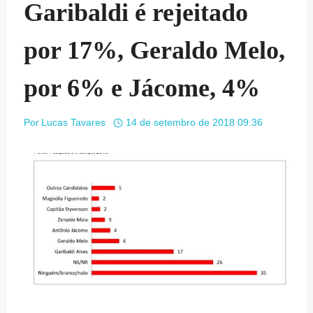
Garibaldi é rejeitado
por 17%, Geraldo Melo,
por 6% e Jácome, 4%
Por
Lucas Tavares
14 de setembro de 2018 09:36