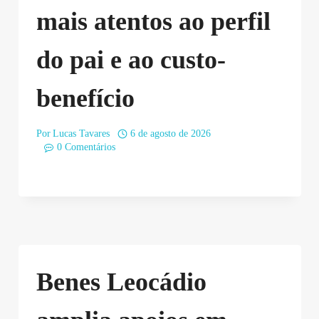
mais atentos ao perfil
do pai e ao custo-
benefício
Por
Lucas Tavares
6 de agosto de 2026
0 Comentários
Benes Leocádio