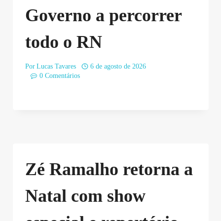
Governo a percorrer
todo o RN
Por
Lucas Tavares
6 de agosto de 2026
0 Comentários
Zé Ramalho retorna a
Natal com show