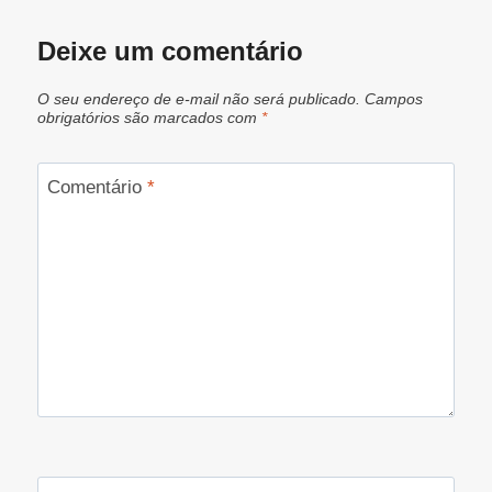
Deixe um comentário
O seu endereço de e-mail não será publicado.
Campos
obrigatórios são marcados com
*
Comentário
*