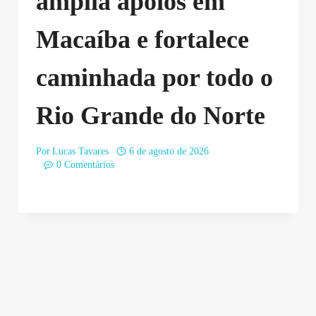
amplia apoios em
Macaíba e fortalece
caminhada por todo o
Rio Grande do Norte
Por
Lucas Tavares
6 de agosto de 2026
0 Comentários