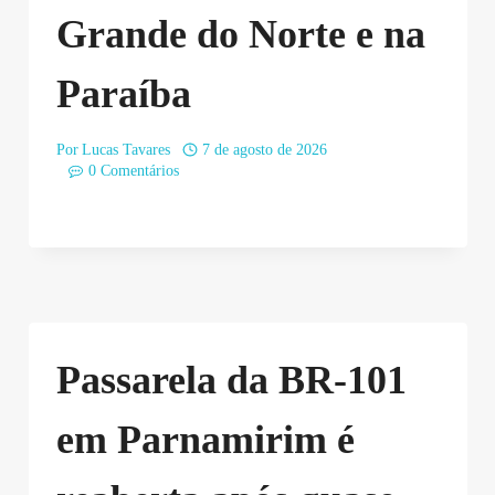
Grande do Norte e na
Paraíba
Por
Lucas Tavares
7 de agosto de 2026
0 Comentários
Passarela da BR-101
em Parnamirim é