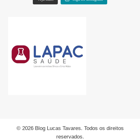
© 2026 Blog Lucas Tavares. Todos os direitos
reservados.