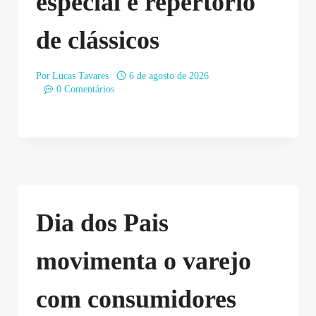
especial e repertório
de clássicos
Por
Lucas Tavares
6 de agosto de 2026
0 Comentários
Dia dos Pais
movimenta o varejo
com consumidores