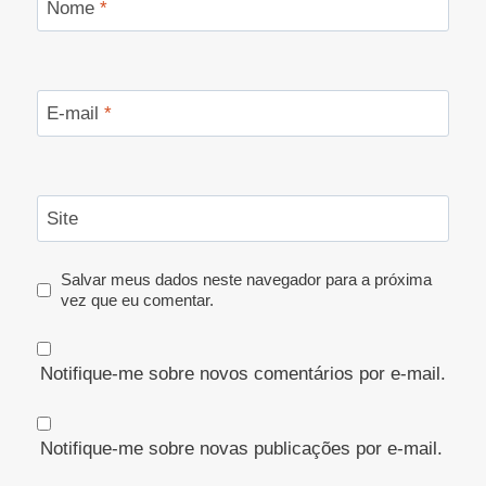
Nome
*
E-mail
*
Site
Salvar meus dados neste navegador para a próxima
vez que eu comentar.
Notifique-me sobre novos comentários por e-mail.
Notifique-me sobre novas publicações por e-mail.