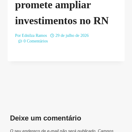
promete ampliar
investimentos no RN
Por
Ednilza Ramos
29 de julho de 2026
0 Comentários
Deixe um comentário
O seu endereço de e-mail não será publicado.
Campos