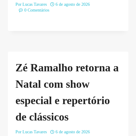
Por
Lucas Tavares
6 de agosto de 2026
0 Comentários
Zé Ramalho retorna a
Natal com show
especial e repertório
de clássicos
Por
Lucas Tavares
6 de agosto de 2026