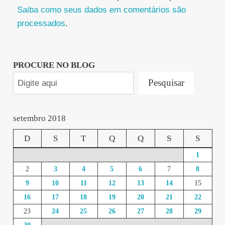
Saiba como seus dados em comentários são
processados
.
PROCURE NO BLOG
Pesquisar
setembro 2018
D
S
T
Q
Q
S
S
1
2
3
4
5
6
7
8
9
10
11
12
13
14
15
16
17
18
19
20
21
22
23
24
25
26
27
28
29