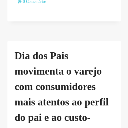
0 Comentários
Dia dos Pais
movimenta o varejo
com consumidores
mais atentos ao perfil
do pai e ao custo-