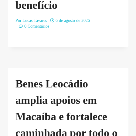
benefício
Por
Lucas Tavares
6 de agosto de 2026
0 Comentários
Benes Leocádio
amplia apoios em
Macaíba e fortalece
caminhada por todo o