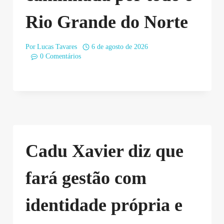
Rio Grande do Norte
Por
Lucas Tavares
6 de agosto de 2026
0 Comentários
Cadu Xavier diz que
fará gestão com
identidade própria e