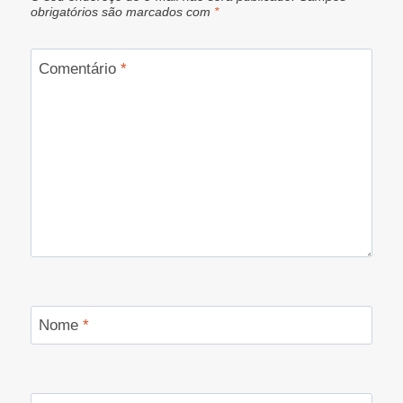
obrigatórios são marcados com
*
Comentário
*
Nome
*