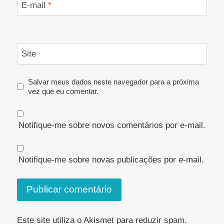
E-mail
*
Site
Salvar meus dados neste navegador para a próxima
vez que eu comentar.
Notifique-me sobre novos comentários por e-mail.
Notifique-me sobre novas publicações por e-mail.
Este site utiliza o Akismet para reduzir spam.