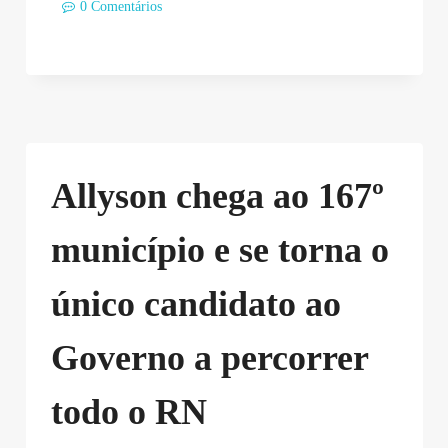
0 Comentários
Allyson chega ao 167º
município e se torna o
único candidato ao
Governo a percorrer
todo o RN