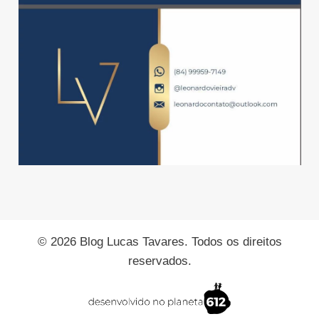
© 2026 Blog Lucas Tavares. Todos os direitos
reservados.