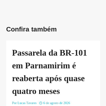
Confira também
Passarela da BR-101
em Parnamirim é
reaberta após quase
quatro meses
Por
Lucas Tavares
6 de agosto de 2026