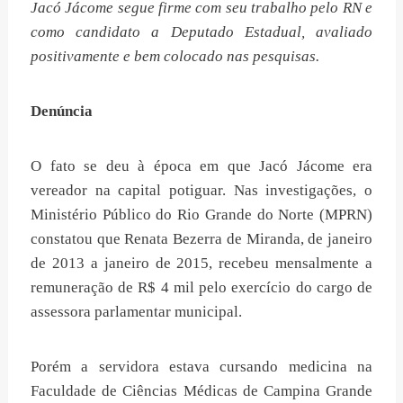
Jacó Jácome segue firme com seu trabalho pelo RN e
como candidato a Deputado Estadual, avaliado
positivamente e bem colocado nas pesquisas.
Denúncia
O fato se deu à época em que Jacó Jácome era
vereador na capital potiguar. Nas investigações, o
Ministério Público do Rio Grande do Norte (MPRN)
constatou que Renata Bezerra de Miranda, de janeiro
de 2013 a janeiro de 2015, recebeu mensalmente a
remuneração de R$ 4 mil pelo exercício do cargo de
assessora parlamentar municipal.
Porém a servidora estava cursando medicina na
Faculdade de Ciências Médicas de Campina Grande