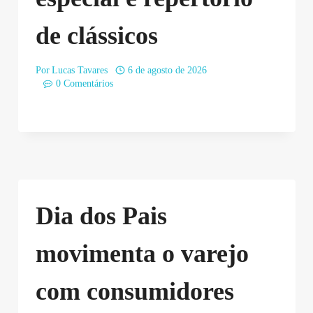
de clássicos
Por
Lucas Tavares
6 de agosto de 2026
0 Comentários
Dia dos Pais
movimenta o varejo
com consumidores