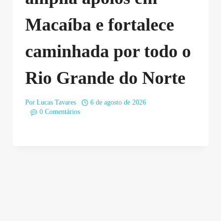
Macaíba e fortalece
caminhada por todo o
Rio Grande do Norte
Por
Lucas Tavares
6 de agosto de 2026
0 Comentários