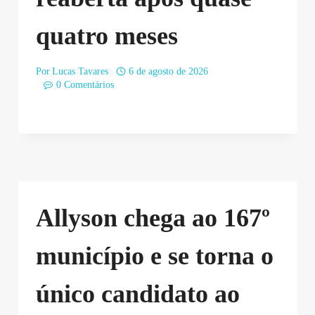
quatro meses
Por
Lucas Tavares
6 de agosto de 2026
0 Comentários
Allyson chega ao 167º
município e se torna o
único candidato ao