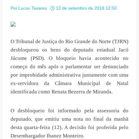
Por
Lucas Tavares
12 de setembro de 2018 12:50
O Tribunal de Justiça do Rio Grande do Norte (TJRN)
desbloqueou os bens do deputado estadual Jacó
Jácome (PSD). O bloqueio havia acontecido no
começo do mês após o parlamentar ser denunciado
por improbidade administrativa juntamente com uma
ex-servidora da Câmara Municipal de Natal
identificada como Renata Bezerra de Miranda.
O desbloqueio foi informado pela assessoria do
deputado, que emitiu uma nota no final da manhã
desta quarta-feira (12). A decisão foi proferida pelo
Desembargador Ibanez Monteiro.