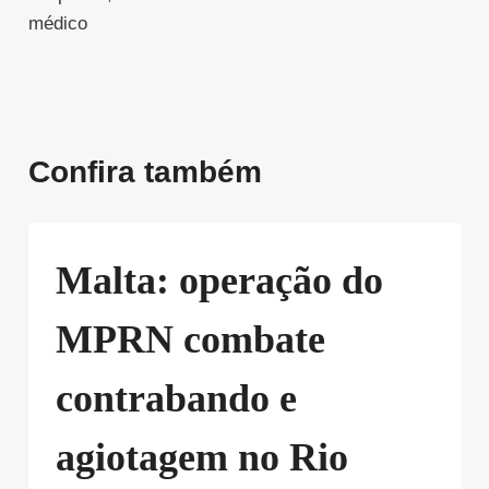
médico
Confira também
Malta: operação do
MPRN combate
contrabando e
agiotagem no Rio