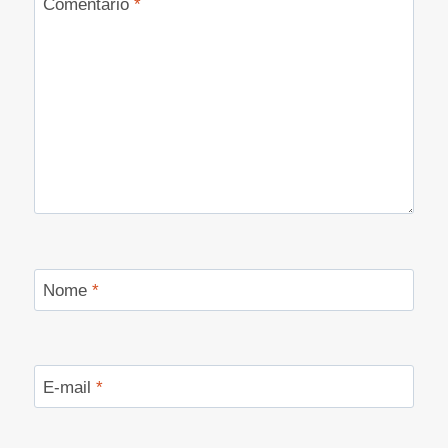
Comentário
*
Nome
*
E-mail
*