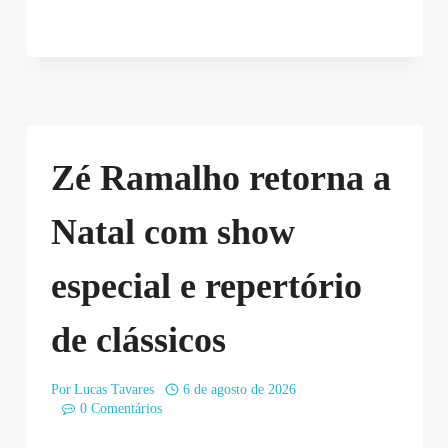
Zé Ramalho retorna a
Natal com show
especial e repertório
de clássicos
Por
Lucas Tavares
6 de agosto de 2026
0 Comentários