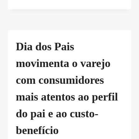
Dia dos Pais
movimenta o varejo
com consumidores
mais atentos ao perfil
do pai e ao custo-
benefício