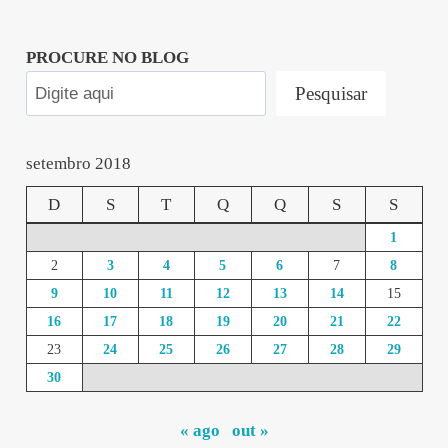
PROCURE NO BLOG
Pesquisar
setembro 2018
D
S
T
Q
Q
S
S
1
2
3
4
5
6
7
8
9
10
11
12
13
14
15
16
17
18
19
20
21
22
23
24
25
26
27
28
29
30
« ago
out »