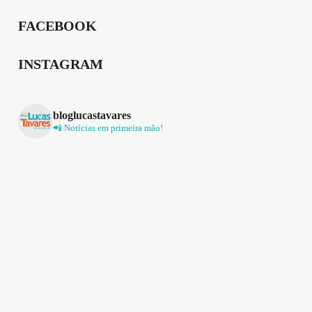
FACEBOOK
INSTAGRAM
bloglucastavares
📲 Notícias em primeira mão!