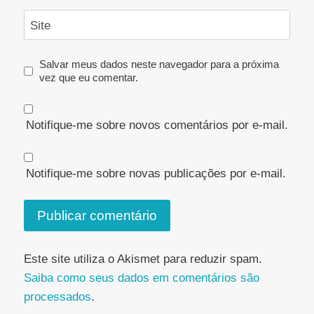
Site
Salvar meus dados neste navegador para a próxima
vez que eu comentar.
Notifique-me sobre novos comentários por e-mail.
Notifique-me sobre novas publicações por e-mail.
Este site utiliza o Akismet para reduzir spam.
Saiba como seus dados em comentários são
processados
.