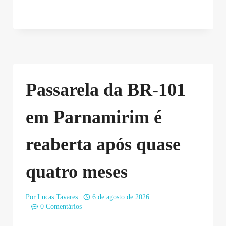
Passarela da BR-101
em Parnamirim é
reaberta após quase
quatro meses
Por
Lucas Tavares
6 de agosto de 2026
0 Comentários