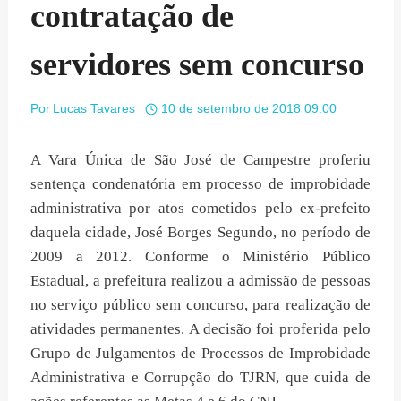
contratação de
servidores sem concurso
Por
Lucas Tavares
10 de setembro de 2018 09:00
A Vara Única de São José de Campestre proferiu
sentença condenatória em processo de improbidade
administrativa por atos cometidos pelo ex-prefeito
daquela cidade, José Borges Segundo, no período de
2009 a 2012. Conforme o Ministério Público
Estadual, a prefeitura realizou a admissão de pessoas
no serviço público sem concurso, para realização de
atividades permanentes. A decisão foi proferida pelo
Grupo de Julgamentos de Processos de Improbidade
Administrativa e Corrupção do TJRN, que cuida de