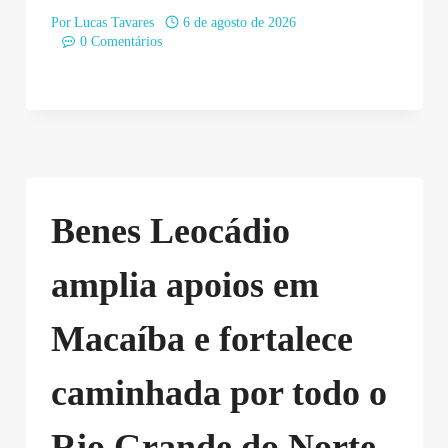
Por
Lucas Tavares
6 de agosto de 2026
0 Comentários
Benes Leocádio
amplia apoios em
Macaíba e fortalece
caminhada por todo o
Rio Grande do Norte