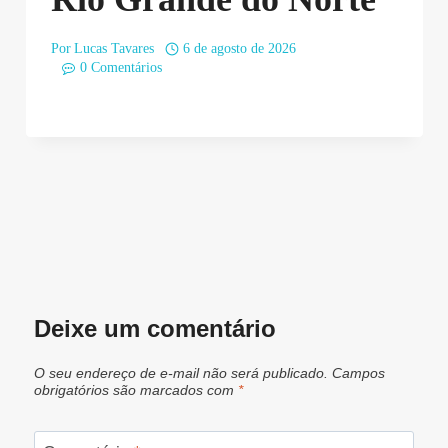
Por
Lucas Tavares
6 de agosto de 2026
0 Comentários
Deixe um comentário
O seu endereço de e-mail não será publicado.
Campos
obrigatórios são marcados com
*