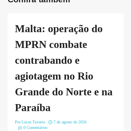
Malta: operação do
MPRN combate
contrabando e
agiotagem no Rio
Grande do Norte e na
Paraíba
Por
Lucas Tavares
7 de agosto de 2026
0 Comentários