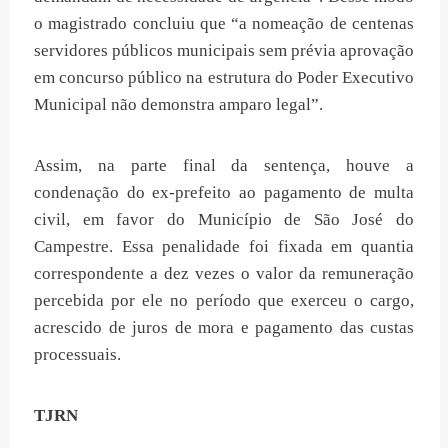
o magistrado concluiu que “a nomeação de centenas
servidores públicos municipais sem prévia aprovação
em concurso público na estrutura do Poder Executivo
Municipal não demonstra amparo legal”.
Assim, na parte final da sentença, houve a
condenação do ex-prefeito ao pagamento de multa
civil, em favor do Município de São José do
Campestre. Essa penalidade foi fixada em quantia
correspondente a dez vezes o valor da remuneração
percebida por ele no período que exerceu o cargo,
acrescido de juros de mora e pagamento das custas
processuais.
TJRN