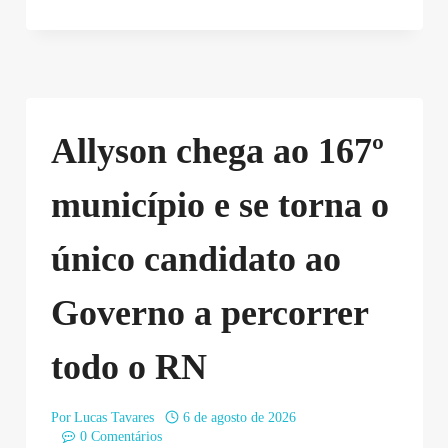
Allyson chega ao 167º
município e se torna o
único candidato ao
Governo a percorrer
todo o RN
Por
Lucas Tavares
6 de agosto de 2026
0 Comentários