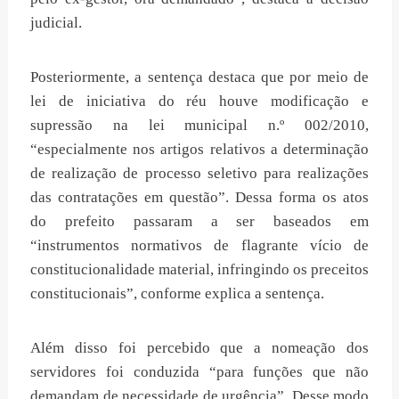
judicial.
Posteriormente, a sentença destaca que por meio de
lei de iniciativa do réu houve modificação e
supressão na lei municipal n.º 002/2010,
“especialmente nos artigos relativos a determinação
de realização de processo seletivo para realizações
das contratações em questão”. Dessa forma os atos
do prefeito passaram a ser baseados em
“instrumentos normativos de flagrante vício de
constitucionalidade material, infringindo os preceitos
constitucionais”, conforme explica a sentença.
Além disso foi percebido que a nomeação dos
servidores foi conduzida “para funções que não
demandam de necessidade de urgência”. Desse modo