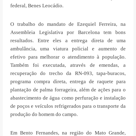
federal, Benes Leocádio.
O trabalho do mandato de Ezequiel Ferreira, na
Assembleia Legislativa por Barcelona tem bons
resultados. Entre eles a entrega direta de uma
ambulância, uma viatura policial e aumento de
efetivo para melhorar o atendimento à população.
Também foi executada, através de emendas, a
recuperação do trecho da RN-093, tapa-buracos,
programa compra direta, entrega de raquete para
plantação de palma forrageira, além de ações para o
abastecimento de água como perfuração e instalação
de poços e veículos refrigerados para o transporte da
produção do homem do campo.
Em Bento Fernandes, na região do Mato Grande,