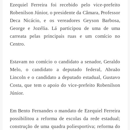
Ezequiel Ferreira foi recebido pelo vice-prefeito
Robenilson Júnior, o presidente da Câmara, Professor
Deca Nicácio, e os vereadores Geyson Barbosa,
George e Jozélia. Lá participou de uma de uma
carreata pelas principais ruas e um comício no
Centro.
Estavam no comício o candidato a senador, Geraldo
Melo, o candidato a deputado federal, Abraão
Lincoln e o candidato a deputado estadual, Gustavo
Costa, que tem o apoio do vice-prefeito Robenilson
Júnior.
Em Bento Fernandes o mandato de Ezequiel Ferreira
possibilitou a reforma de escolas da rede estadual;
construção de uma quadra poliesportiva; reforma do