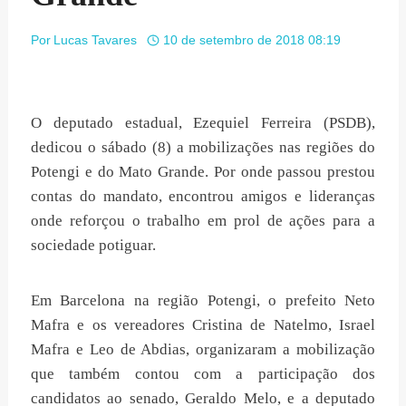
Por
Lucas Tavares
10 de setembro de 2018 08:19
O deputado estadual, Ezequiel Ferreira (PSDB),
dedicou o sábado (8) a mobilizações nas regiões do
Potengi e do Mato Grande. Por onde passou prestou
contas do mandato, encontrou amigos e lideranças
onde reforçou o trabalho em prol de ações para a
sociedade potiguar.
Em Barcelona na região Potengi, o prefeito Neto
Mafra e os vereadores Cristina de Natelmo, Israel
Mafra e Leo de Abdias, organizaram a mobilização
que também contou com a participação dos
candidatos ao senado, Geraldo Melo, e a deputado