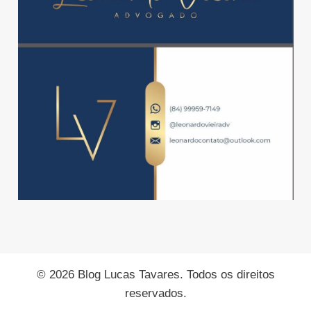
© 2026 Blog Lucas Tavares. Todos os direitos
reservados.