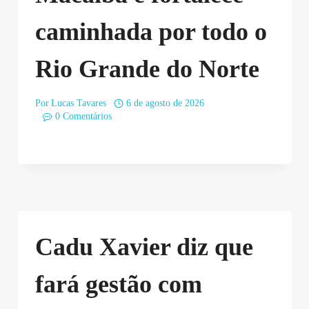
caminhada por todo o
Rio Grande do Norte
Por
Lucas Tavares
6 de agosto de 2026
0 Comentários
Cadu Xavier diz que
fará gestão com