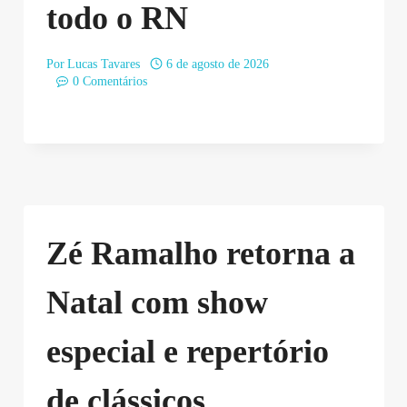
todo o RN
Por
Lucas Tavares
6 de agosto de 2026
0 Comentários
Zé Ramalho retorna a
Natal com show
especial e repertório
de clássicos