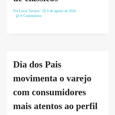
Por
Lucas Tavares
6 de agosto de 2026
0 Comentários
Dia dos Pais
movimenta o varejo
com consumidores
mais atentos ao perfil