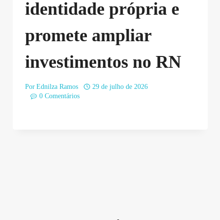
identidade própria e
promete ampliar
investimentos no RN
Por
Ednilza Ramos
29 de julho de 2026
0 Comentários