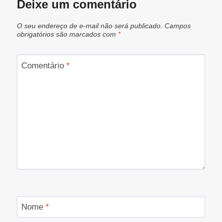
Deixe um comentário
O seu endereço de e-mail não será publicado.
Campos
obrigatórios são marcados com
*
Comentário
*
Nome
*