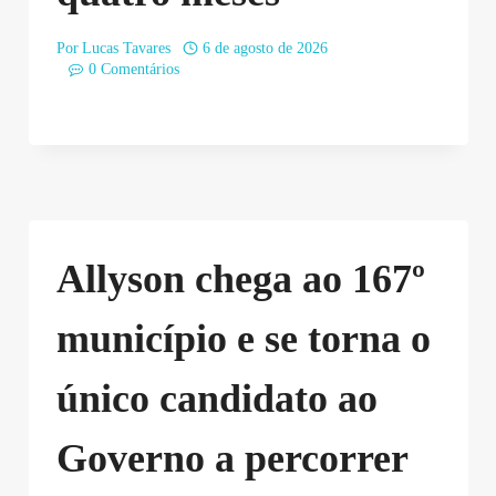
Por
Lucas Tavares
6 de agosto de 2026
0 Comentários
Allyson chega ao 167º
município e se torna o
único candidato ao
Governo a percorrer