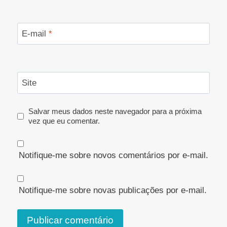
E-mail
*
Site
Salvar meus dados neste navegador para a próxima
vez que eu comentar.
Notifique-me sobre novos comentários por e-mail.
Notifique-me sobre novas publicações por e-mail.