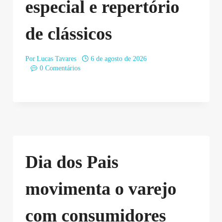
especial e repertório
de clássicos
Por
Lucas Tavares
6 de agosto de 2026
0 Comentários
Dia dos Pais
movimenta o varejo
com consumidores