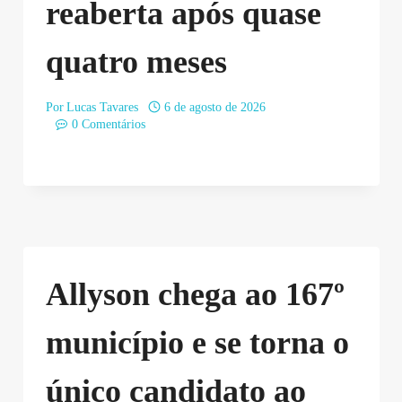
reaberta após quase
quatro meses
Por
Lucas Tavares
6 de agosto de 2026
0 Comentários
Allyson chega ao 167º
município e se torna o
único candidato ao