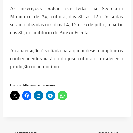
As inscrições podem ser feitas na Secretaria
Municipal de Agricultura, das 8h às 12h. As aulas
serão realizadas nos dias 14, 15 e 16 de julho, a partir
das 8h, no auditório do Anexo Escolar.
A capacitação é voltada para quem deseja ampliar os
conhecimentos na área da piscicultura e fortalecer a
produção no município.
Compartilhe nas redes sociais