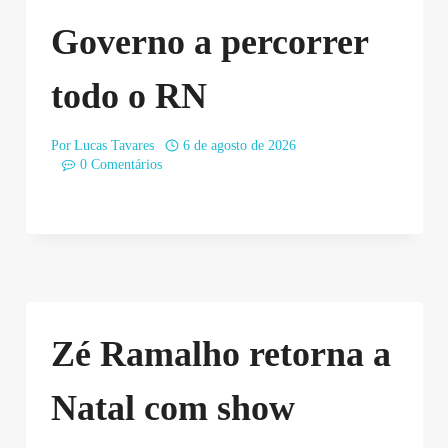
Governo a percorrer
todo o RN
Por
Lucas Tavares
6 de agosto de 2026
0 Comentários
Zé Ramalho retorna a
Natal com show