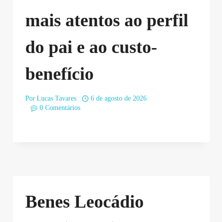
mais atentos ao perfil
do pai e ao custo-
benefício
Por
Lucas Tavares
6 de agosto de 2026
0 Comentários
Benes Leocádio