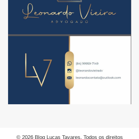
© 2026 Blog Lucas Tavares. Todos os direitos