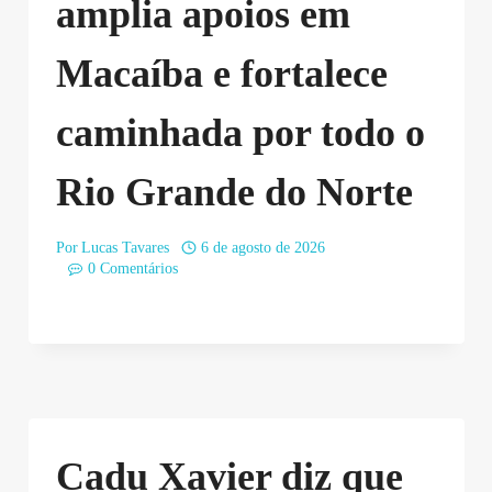
amplia apoios em
Macaíba e fortalece
caminhada por todo o
Rio Grande do Norte
Por
Lucas Tavares
6 de agosto de 2026
0 Comentários
Cadu Xavier diz que