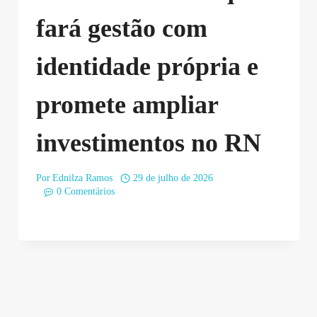
fará gestão com
identidade própria e
promete ampliar
investimentos no RN
Por
Ednilza Ramos
29 de julho de 2026
0 Comentários