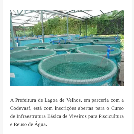
A Prefeitura de Lagoa de Velhos, em parceria com a
Codevasf, está com inscrições abertas para o Curso
de Infraestrutura Básica de Viveiros para Piscicultura
e Reuso de Água.