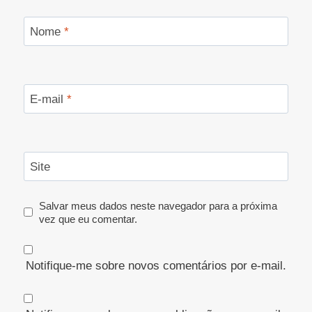
Nome
*
E-mail
*
Site
Salvar meus dados neste navegador para a próxima
vez que eu comentar.
Notifique-me sobre novos comentários por e-mail.