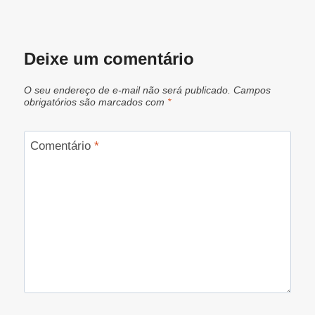
Deixe um comentário
O seu endereço de e-mail não será publicado.
Campos
obrigatórios são marcados com
*
Comentário
*