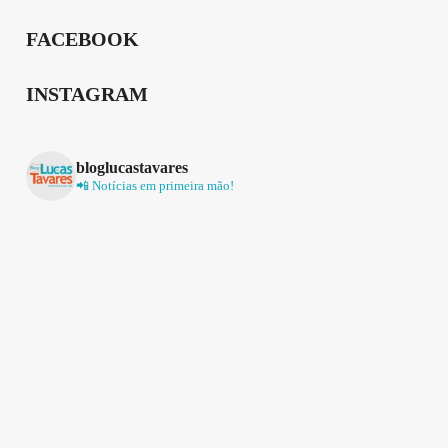
FACEBOOK
INSTAGRAM
bloglucastavares
📲 Notícias em primeira mão!