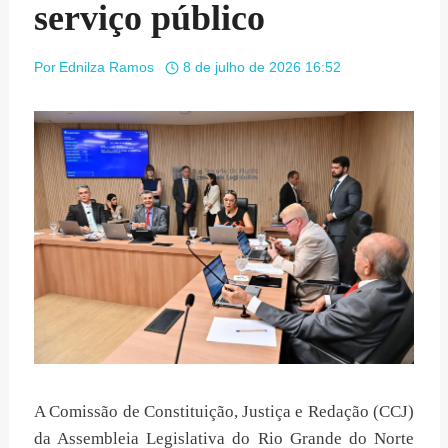
serviço público
Por
Ednilza Ramos
8 de julho de 2026 16:52
A Comissão de Constituição, Justiça e Redação (CCJ)
da Assembleia Legislativa do Rio Grande do Norte