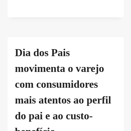
Dia dos Pais
movimenta o varejo
com consumidores
mais atentos ao perfil
do pai e ao custo-