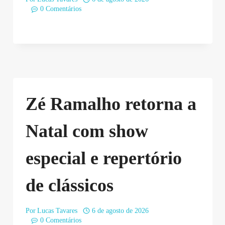
0 Comentários
Zé Ramalho retorna a
Natal com show
especial e repertório
de clássicos
Por
Lucas Tavares
6 de agosto de 2026
0 Comentários