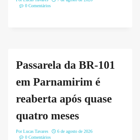
0 Comentários
Passarela da BR-101
em Parnamirim é
reaberta após quase
quatro meses
Por
Lucas Tavares
6 de agosto de 2026
0 Comentários