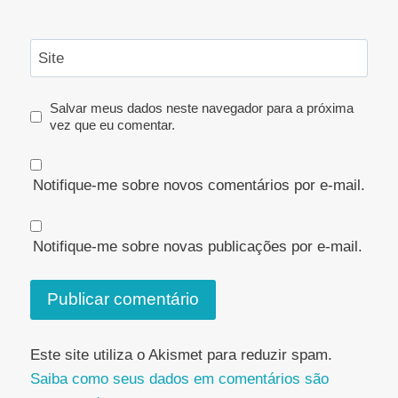
Site
Salvar meus dados neste navegador para a próxima
vez que eu comentar.
Notifique-me sobre novos comentários por e-mail.
Notifique-me sobre novas publicações por e-mail.
Este site utiliza o Akismet para reduzir spam.
Saiba como seus dados em comentários são