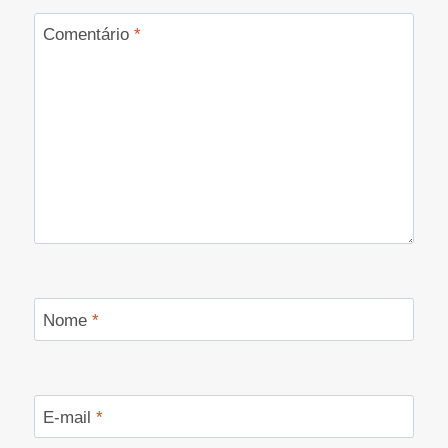
Comentário
*
Nome
*
E-mail
*