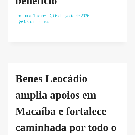
benefício
Por
Lucas Tavares
6 de agosto de 2026
0 Comentários
Benes Leocádio
amplia apoios em
Macaíba e fortalece
caminhada por todo o