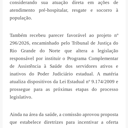
considerando sua atuação direta em ações de
atendimento pré-hospitalar, resgate e socorro à
população.
Também recebeu parecer favorável ao projeto nº
296/2026, encaminhado pelo Tribunal de Justiça do
Rio Grande do Norte que altera a legislação
responsável por instituir o Programa Complementar
de Assistência à Saúde dos servidores ativos e
inativos do Poder Judiciário estadual. A matéria
atualiza dispositivos da Lei Estadual nº 9.174/2009 e
prossegue para as próximas etapas do processo
legislativo.
Ainda na área da saúde, a comissão aprovou proposta
que estabelece diretrizes para incentivar a oferta