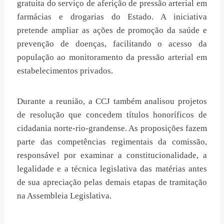
gratuita do serviço de aferição de pressão arterial em
farmácias e drogarias do Estado. A iniciativa
pretende ampliar as ações de promoção da saúde e
prevenção de doenças, facilitando o acesso da
população ao monitoramento da pressão arterial em
estabelecimentos privados.
Durante a reunião, a CCJ também analisou projetos
de resolução que concedem títulos honoríficos de
cidadania norte-rio-grandense. As proposições fazem
parte das competências regimentais da comissão,
responsável por examinar a constitucionalidade, a
legalidade e a técnica legislativa das matérias antes
de sua apreciação pelas demais etapas de tramitação
na Assembleia Legislativa.