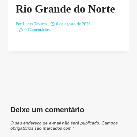
Rio Grande do Norte
Por
Lucas Tavares
6 de agosto de 2026
0 Comentários
Deixe um comentário
O seu endereço de e-mail não será publicado.
Campos
obrigatórios são marcados com
*