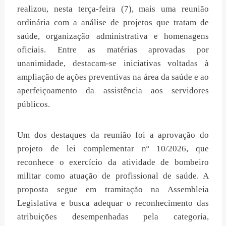
realizou, nesta terça-feira (7), mais uma reunião
ordinária com a análise de projetos que tratam de
saúde, organização administrativa e homenagens
oficiais. Entre as matérias aprovadas por
unanimidade, destacam-se iniciativas voltadas à
ampliação de ações preventivas na área da saúde e ao
aperfeiçoamento da assistência aos servidores
públicos.
Um dos destaques da reunião foi a aprovação do
projeto de lei complementar nº 10/2026, que
reconhece o exercício da atividade de bombeiro
militar como atuação de profissional de saúde. A
proposta segue em tramitação na Assembleia
Legislativa e busca adequar o reconhecimento das
atribuições desempenhadas pela categoria,