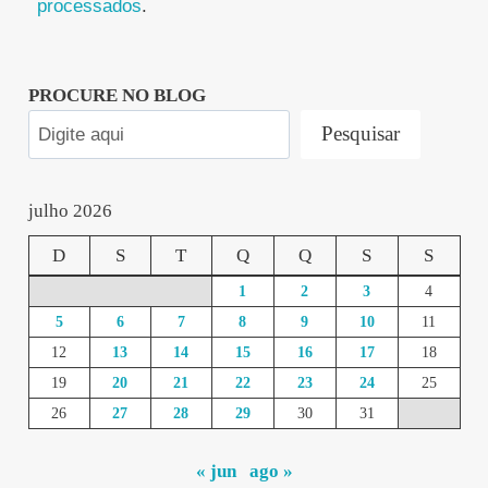
processados
.
PROCURE NO BLOG
Pesquisar
julho 2026
D
S
T
Q
Q
S
S
1
2
3
4
5
6
7
8
9
10
11
12
13
14
15
16
17
18
19
20
21
22
23
24
25
26
27
28
29
30
31
« jun
ago »