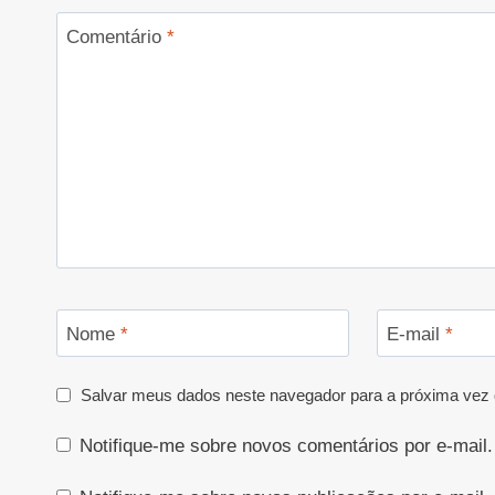
Comentário
*
Nome
*
E-mail
*
Salvar meus dados neste navegador para a próxima vez 
Notifique-me sobre novos comentários por e-mail.