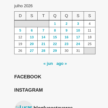
julho 2026
D
S
T
Q
Q
S
S
1
2
3
4
5
6
7
8
9
10
11
12
13
14
15
16
17
18
19
20
21
22
23
24
25
26
27
28
29
30
31
« jun
ago »
FACEBOOK
INSTAGRAM
bloglucastavares