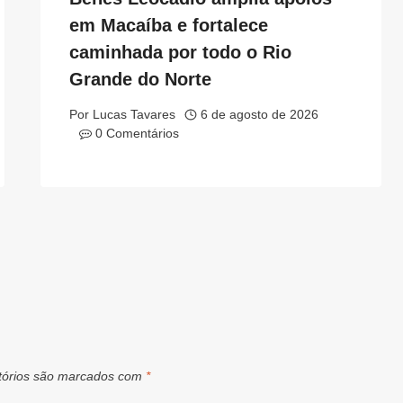
em Macaíba e fortalece
caminhada por todo o Rio
Grande do Norte
Por
Lucas Tavares
6 de agosto de 2026
0 Comentários
tórios são marcados com
*