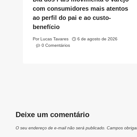
com consumidores mais atentos
ao perfil do pai e ao custo-
benefício
Por
Lucas Tavares
6 de agosto de 2026
0 Comentários
Deixe um comentário
O seu endereço de e-mail não será publicado.
Campos obriga