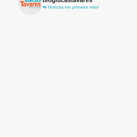
📲 Notícias em primeira mão!