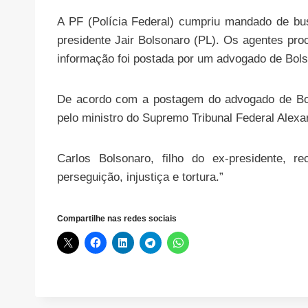
A PF (Polícia Federal) cumpriu mandado de bus
presidente Jair Bolsonaro (PL). Os agentes pr
informação foi postada por um advogado de Bol
De acordo com a postagem do advogado de Bol
pelo ministro do Supremo Tribunal Federal Alex
Carlos Bolsonaro, filho do ex-presidente, 
perseguição, injustiça e tortura.”
Compartilhe nas redes sociais