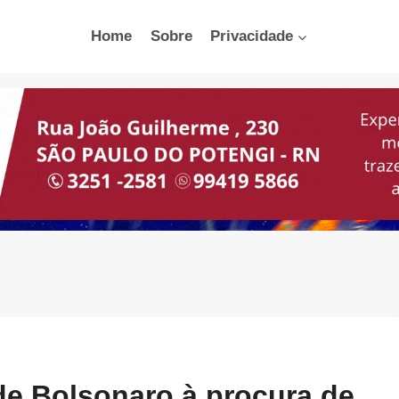
Home
Sobre
Privacidade
de Bolsonaro à procura de