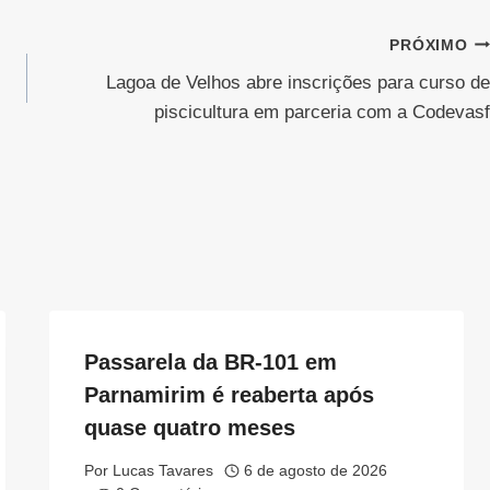
PRÓXIMO
Lagoa de Velhos abre inscrições para curso de
piscicultura em parceria com a Codevasf
Passarela da BR-101 em
Parnamirim é reaberta após
quase quatro meses
Por
Lucas Tavares
6 de agosto de 2026