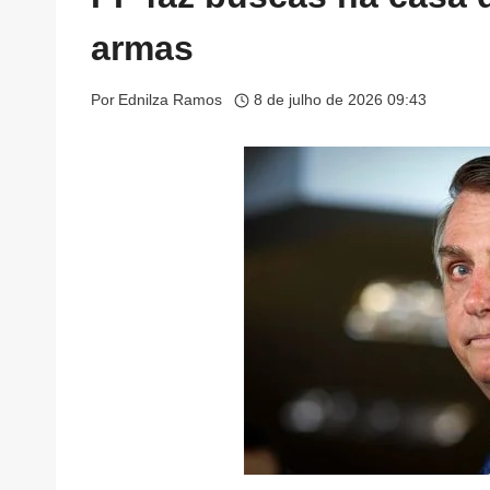
armas
Por
Ednilza Ramos
8 de julho de 2026 09:43