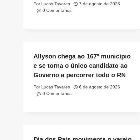
Por
Lucas Tavares
7 de agosto de 2026
0 Comentários
Allyson chega ao 167º município
e se torna o único candidato ao
Governo a percorrer todo o RN
Por
Lucas Tavares
6 de agosto de 2026
0 Comentários
Dia dos Pais movimenta o varejo