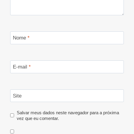
Nome
*
E-mail
*
Site
Salvar meus dados neste navegador para a próxima
vez que eu comentar.