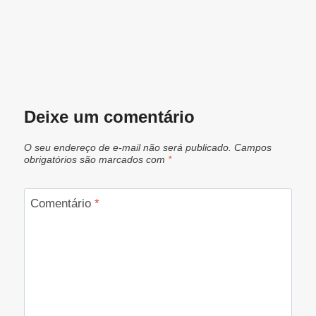
Deixe um comentário
O seu endereço de e-mail não será publicado.
Campos
obrigatórios são marcados com
*
Comentário
*