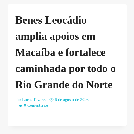
Benes Leocádio
amplia apoios em
Macaíba e fortalece
caminhada por todo o
Rio Grande do Norte
Por
Lucas Tavares
6 de agosto de 2026
0 Comentários