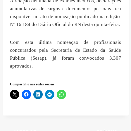
A relação detalhada de exames médicos, declarações
acumulativas de cargos e documentos pessoais fica
disponível no ato de nomeação publicado na edição
Nº 16.184 do Diário Oficial do RN desta quinta-feira.
Com esta última nomeação de profissionais
concursados pela Secretaria de Estado da Saúde
Pública (Sesap), já foram convocados 3.307
aprovados.
Compartilhe nas redes sociais