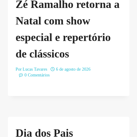
Zé Ramalho retorna a
Natal com show
especial e repertório
de clássicos
Por
Lucas Tavares
6 de agosto de 2026
0 Comentários
Dia dos Pais