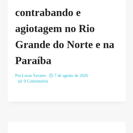
contrabando e
agiotagem no Rio
Grande do Norte e na
Paraíba
Por
Lucas Tavares
7 de agosto de 2026
0 Comentários