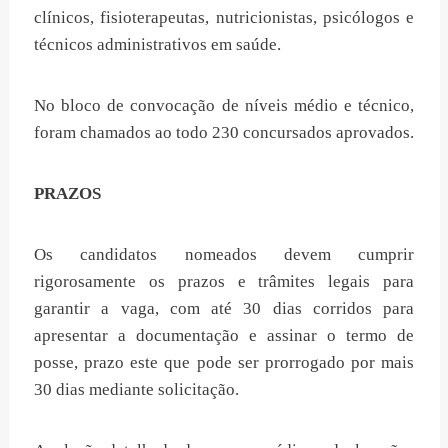
clínicos, fisioterapeutas, nutricionistas, psicólogos e
técnicos administrativos em saúde.
No bloco de convocação de níveis médio e técnico,
foram chamados ao todo 230 concursados aprovados.
PRAZOS
Os candidatos nomeados devem cumprir
rigorosamente os prazos e trâmites legais para
garantir a vaga, com até 30 dias corridos para
apresentar a documentação e assinar o termo de
posse, prazo este que pode ser prorrogado por mais
30 dias mediante solicitação.