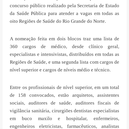
concurso público realizado pela Secretaria de Estado
da Saúde Pública para atender a vagas em todas as
oito Regiões de Saúde do Rio Grande do Norte.
A nomeação feita em dois blocos traz uma lista de
360 cargos de médico, desde clínico geral,
especialistas e intensivistas, distribuídos em todas as
Regiões de Saúde, e uma segunda lista com cargos de
nível superior e cargos de níveis médio e técnico.
Entre os profissionais de nível superior, em um total
de 158 convocados, estão arquitetos, assistentes
sociais, auditores de saúde, auditores fiscais de
vigilância sanitária, cirurgiões dentistas especialistas
em buco maxilo e hospitalar, enfermeiros,
engenheiros eletricistas, farmacêuticos, analistas