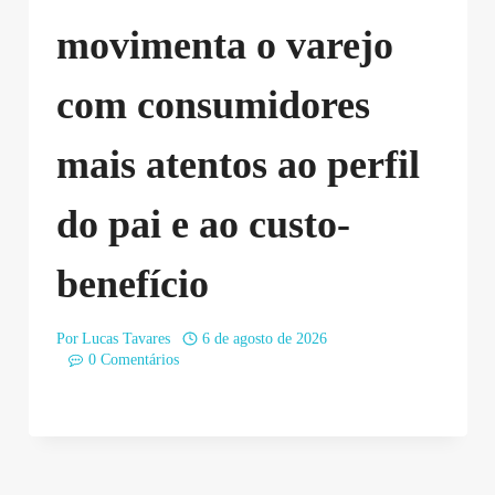
movimenta o varejo
com consumidores
mais atentos ao perfil
do pai e ao custo-
benefício
Por
Lucas Tavares
6 de agosto de 2026
0 Comentários