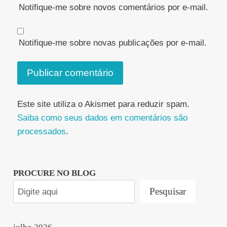
Notifique-me sobre novos comentários por e-mail.
Notifique-me sobre novas publicações por e-mail.
Este site utiliza o Akismet para reduzir spam.
Saiba como seus dados em comentários são
processados
.
PROCURE NO BLOG
Pesquisar