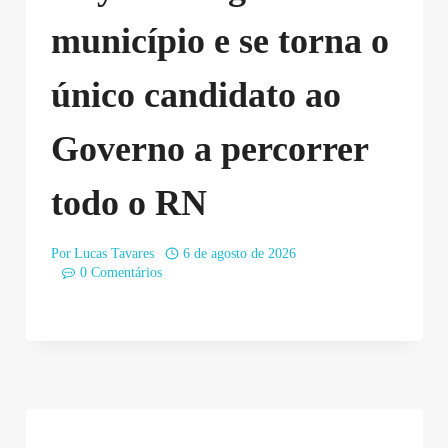
município e se torna o
único candidato ao
Governo a percorrer
todo o RN
Por
Lucas Tavares
6 de agosto de 2026
0 Comentários