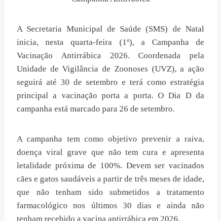
A Secretaria Municipal de Saúde (SMS) de Natal
inicia, nesta quarta-feira (1º), a Campanha de
Vacinação Antirrábica 2026. Coordenada pela
Unidade de Vigilância de Zoonoses (UVZ), a ação
seguirá até 30 de setembro e terá como estratégia
principal a vacinação porta a porta. O Dia D da
campanha está marcado para 26 de setembro.
A campanha tem como objetivo prevenir a raiva,
doença viral grave que não tem cura e apresenta
letalidade próxima de 100%. Devem ser vacinados
cães e gatos saudáveis a partir de três meses de idade,
que não tenham sido submetidos a tratamento
farmacológico nos últimos 30 dias e ainda não
tenham recebido a vacina antirrábica em 2026.