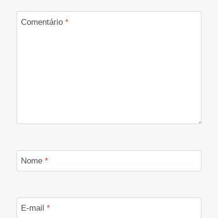
Comentário
*
Nome
*
E-mail
*