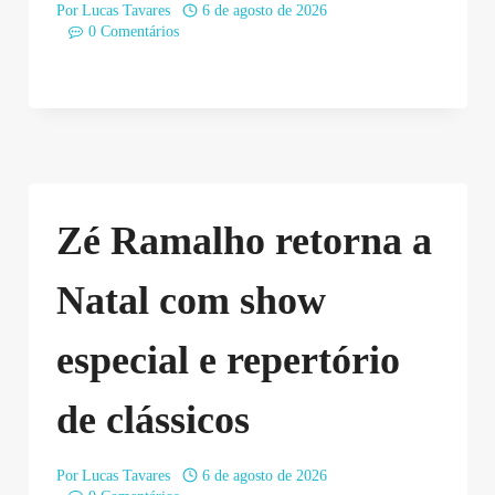
Por
Lucas Tavares
6 de agosto de 2026
0 Comentários
Zé Ramalho retorna a
Natal com show
especial e repertório
de clássicos
Por
Lucas Tavares
6 de agosto de 2026