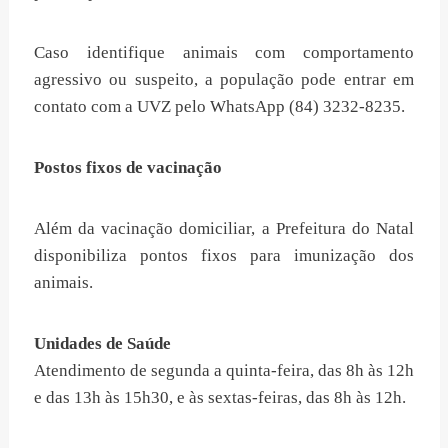
Caso identifique animais com comportamento
agressivo ou suspeito, a população pode entrar em
contato com a UVZ pelo WhatsApp (84) 3232-8235.
Postos fixos de vacinação
Além da vacinação domiciliar, a Prefeitura do Natal
disponibiliza pontos fixos para imunização dos
animais.
Unidades de Saúde
Atendimento de segunda a quinta-feira, das 8h às 12h
e das 13h às 15h30, e às sextas-feiras, das 8h às 12h.