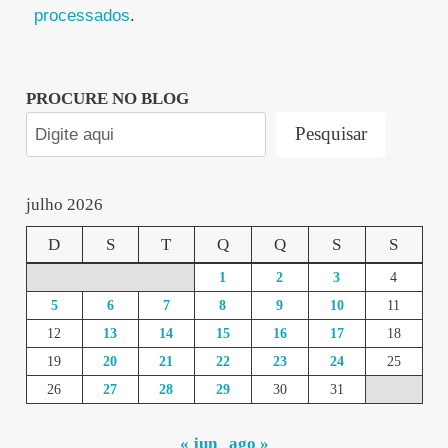
processados
.
PROCURE NO BLOG
Pesquisar
julho 2026
D
S
T
Q
Q
S
S
1
2
3
4
5
6
7
8
9
10
11
12
13
14
15
16
17
18
19
20
21
22
23
24
25
26
27
28
29
30
31
« jun
ago »