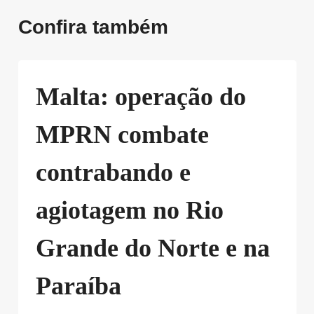
Confira também
Malta: operação do
MPRN combate
contrabando e
agiotagem no Rio
Grande do Norte e na
Paraíba