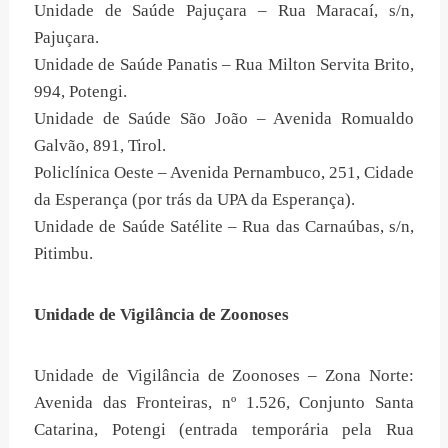
Unidade de Saúde Pajuçara – Rua Maracaí, s/n,
Pajuçara.
Unidade de Saúde Panatis – Rua Milton Servita Brito,
994, Potengi.
Unidade de Saúde São João – Avenida Romualdo
Galvão, 891, Tirol.
Policlínica Oeste – Avenida Pernambuco, 251, Cidade
da Esperança (por trás da UPA da Esperança).
Unidade de Saúde Satélite – Rua das Carnaúbas, s/n,
Pitimbu.
Unidade de Vigilância de Zoonoses
Unidade de Vigilância de Zoonoses – Zona Norte:
Avenida das Fronteiras, nº 1.526, Conjunto Santa
Catarina, Potengi (entrada temporária pela Rua