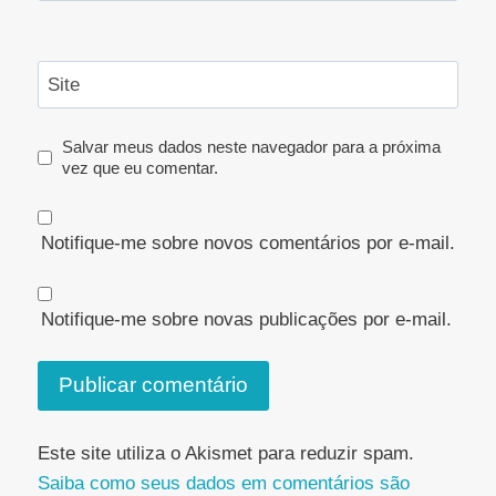
Site
Salvar meus dados neste navegador para a próxima
vez que eu comentar.
Notifique-me sobre novos comentários por e-mail.
Notifique-me sobre novas publicações por e-mail.
Este site utiliza o Akismet para reduzir spam.
Saiba como seus dados em comentários são