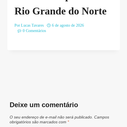
Rio Grande do Norte
Por
Lucas Tavares
6 de agosto de 2026
0 Comentários
Deixe um comentário
O seu endereço de e-mail não será publicado.
Campos
obrigatórios são marcados com
*