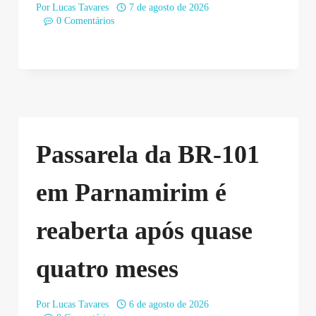
Por
Lucas Tavares
7 de agosto de 2026
0 Comentários
Passarela da BR-101
em Parnamirim é
reaberta após quase
quatro meses
Por
Lucas Tavares
6 de agosto de 2026