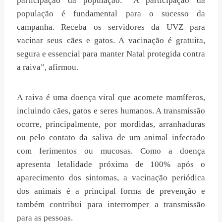
participação da população. “A participação da
população é fundamental para o sucesso da
campanha. Receba os servidores da UVZ para
vacinar seus cães e gatos. A vacinação é gratuita,
segura e essencial para manter Natal protegida contra
a raiva”, afirmou.
A raiva é uma doença viral que acomete mamíferos,
incluindo cães, gatos e seres humanos. A transmissão
ocorre, principalmente, por mordidas, arranhaduras
ou pelo contato da saliva de um animal infectado
com ferimentos ou mucosas. Como a doença
apresenta letalidade próxima de 100% após o
aparecimento dos sintomas, a vacinação periódica
dos animais é a principal forma de prevenção e
também contribui para interromper a transmissão
para as pessoas.