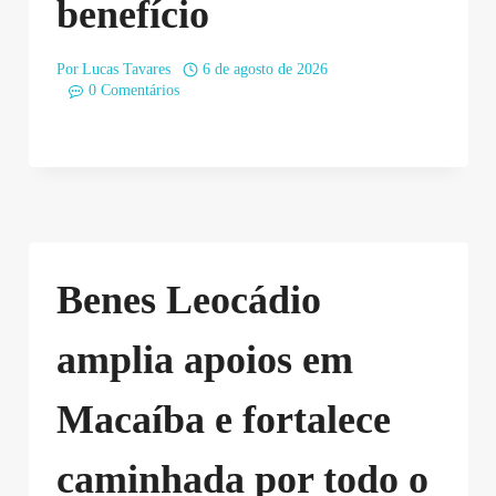
benefício
Por
Lucas Tavares
6 de agosto de 2026
0 Comentários
Benes Leocádio
amplia apoios em
Macaíba e fortalece
caminhada por todo o