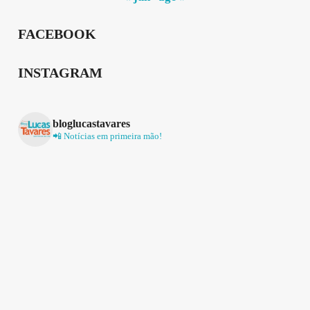
FACEBOOK
INSTAGRAM
bloglucastavares
📲 Notícias em primeira mão!