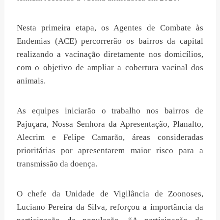
Nesta primeira etapa, os Agentes de Combate às
Endemias (ACE) percorrerão os bairros da capital
realizando a vacinação diretamente nos domicílios,
com o objetivo de ampliar a cobertura vacinal dos
animais.
As equipes iniciarão o trabalho nos bairros de
Pajuçara, Nossa Senhora da Apresentação, Planalto,
Alecrim e Felipe Camarão, áreas consideradas
prioritárias por apresentarem maior risco para a
transmissão da doença.
O chefe da Unidade de Vigilância de Zoonoses,
Luciano Pereira da Silva, reforçou a importância da