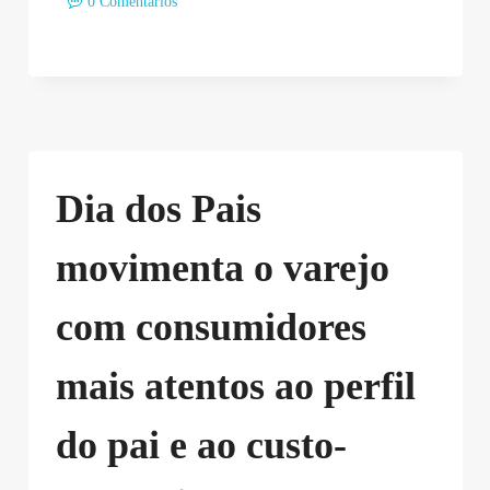
0 Comentários
Dia dos Pais
movimenta o varejo
com consumidores
mais atentos ao perfil
do pai e ao custo-