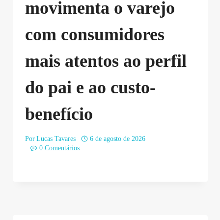
movimenta o varejo
com consumidores
mais atentos ao perfil
do pai e ao custo-
benefício
Por
Lucas Tavares
6 de agosto de 2026
0 Comentários