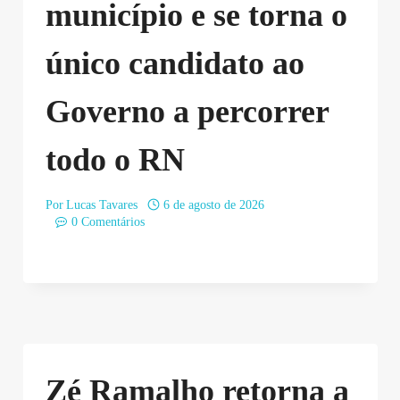
município e se torna o
único candidato ao
Governo a percorrer
todo o RN
Por
Lucas Tavares
6 de agosto de 2026
0 Comentários
Zé Ramalho retorna a