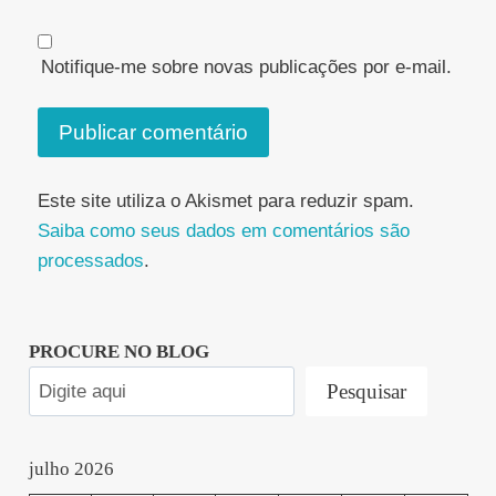
Notifique-me sobre novas publicações por e-mail.
Este site utiliza o Akismet para reduzir spam.
Saiba como seus dados em comentários são
processados
.
PROCURE NO BLOG
Pesquisar
julho 2026