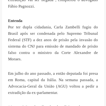
Fábio Pagnozzi.
Entenda
Por ter dupla cidadania, Carla Zambelli fugiu do
Brasil após ser condenada pelo Supremo Tribunal
Federal (STF) a dez anos de prisão pela invasão do
sistema do CNJ para emissão de mandado de prisão
falso contra o ministro da Corte Alexandre de
Moraes.
Em julho do ano passado, a então deputada foi presa
em Roma, capital da Itália. Na semana passada, a
Advocacia-Geral da União (AGU) voltou a pedir a
extradição da ex-parlamentar.