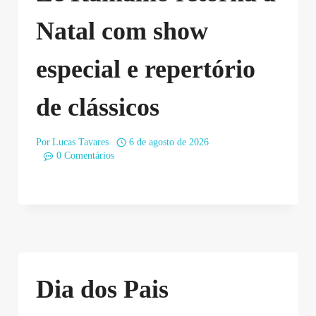
Natal com show
especial e repertório
de clássicos
Por
Lucas Tavares
6 de agosto de 2026
0 Comentários
Dia dos Pais