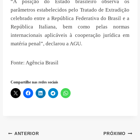
“A posição do Estado brasileiro observa os
parâmetros estabelecidos pelo Tratado de Extradição
celebrado entre a República Federativa do Brasil e a
República Italiana, bem como pelas normas
internacionais aplicáveis à cooperação jurídica em
matéria penal”, declarou a AGU.
Fonte: Agência Brasil
Compartilhe nas redes sociais
Navegação
ANTERIOR
PRÓXIMO