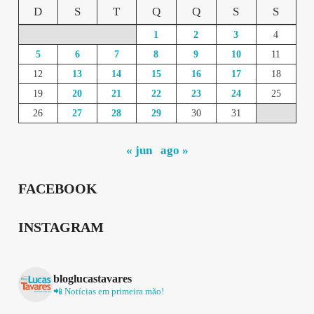
D
S
T
Q
Q
S
S
1
2
3
4
5
6
7
8
9
10
11
12
13
14
15
16
17
18
19
20
21
22
23
24
25
26
27
28
29
30
31
« jun
ago »
FACEBOOK
INSTAGRAM
bloglucastavares
📲 Notícias em primeira mão!