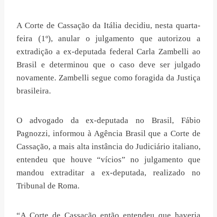
A Corte de Cassação da Itália decidiu, nesta quarta-
feira (1º), anular o julgamento que autorizou a
extradição a ex-deputada federal Carla Zambelli ao
Brasil e determinou que o caso deve ser julgado
novamente. Zambelli segue como foragida da Justiça
brasileira.
O advogado da ex-deputada no Brasil, Fábio
Pagnozzi, informou à Agência Brasil que a Corte de
Cassação, a mais alta instância do Judiciário italiano,
entendeu que houve “vícios” no julgamento que
mandou extraditar a ex-deputada, realizado no
Tribunal de Roma.
“A Corte de Cassação então entendeu que haveria