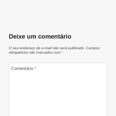
Deixe um comentário
O seu endereço de e-mail não será publicado.
Campos
obrigatórios são marcados com
*
Comentário
*