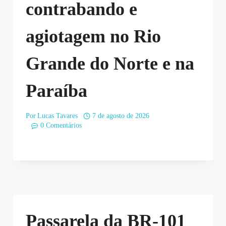
contrabando e
agiotagem no Rio
Grande do Norte e na
Paraíba
Por
Lucas Tavares
7 de agosto de 2026
0 Comentários
Passarela da BR-101