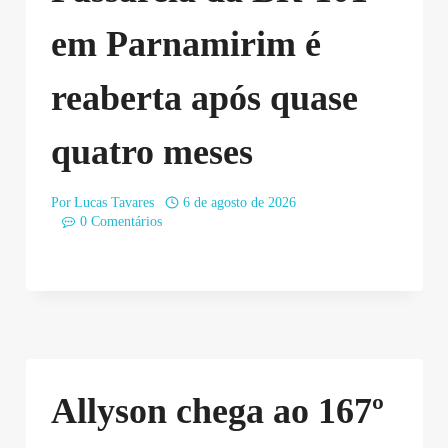
em Parnamirim é
reaberta após quase
quatro meses
Por
Lucas Tavares
6 de agosto de 2026
0 Comentários
Allyson chega ao 167º