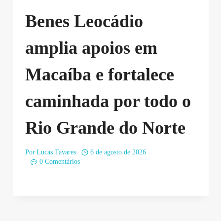
Benes Leocádio
amplia apoios em
Macaíba e fortalece
caminhada por todo o
Rio Grande do Norte
Por
Lucas Tavares
6 de agosto de 2026
0 Comentários