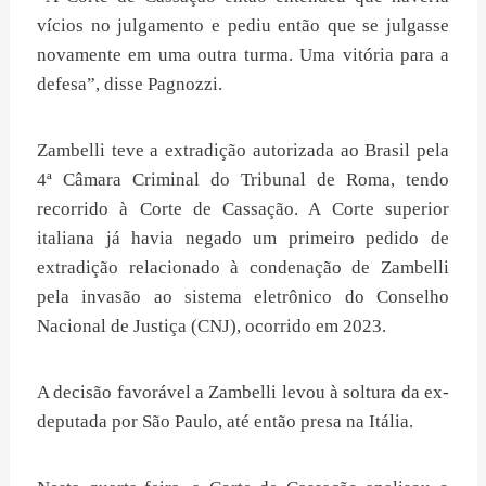
vícios no julgamento e pediu então que se julgasse
novamente em uma outra turma. Uma vitória para a
defesa”, disse Pagnozzi.
Zambelli teve a extradição autorizada ao Brasil pela
4ª Câmara Criminal do Tribunal de Roma, tendo
recorrido à Corte de Cassação. A Corte superior
italiana já havia negado um primeiro pedido de
extradição relacionado à condenação de Zambelli
pela invasão ao sistema eletrônico do Conselho
Nacional de Justiça (CNJ), ocorrido em 2023.
A decisão favorável a Zambelli levou à soltura da ex-
deputada por São Paulo, até então presa na Itália.