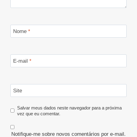
Nome
*
E-mail
*
Site
Salvar meus dados neste navegador para a próxima
vez que eu comentar.
Notifique-me sobre novos comentários por e-mail.