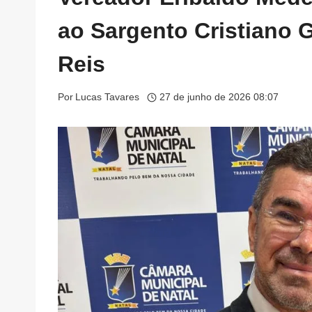
ao Sargento Cristiano
Reis
Por
Lucas Tavares
27 de junho de 2026 08:07