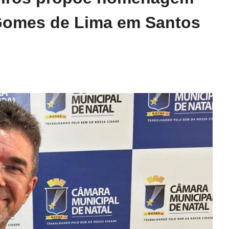
 Gomes de Lima em Santos