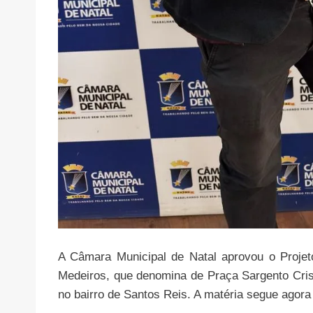
A Câmara Municipal de Natal aprovou o Projeto
Medeiros, que denomina de Praça Sargento Cris
no bairro de Santos Reis. A matéria segue agora