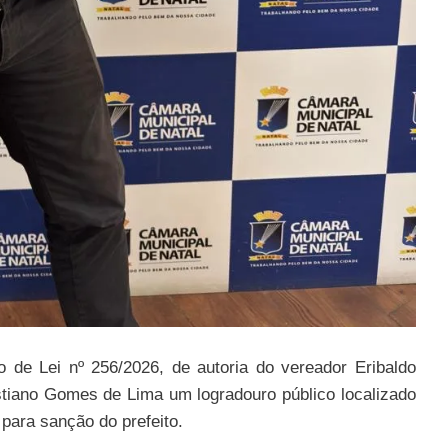
 de Lei nº 256/2026, de autoria do vereador Eribaldo
tiano Gomes de Lima um logradouro público localizado
 para sanção do prefeito.