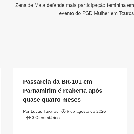
Zenaide Maia defende mais participação feminina em
evento do PSD Mulher em Touros
Passarela da BR-101 em
Parnamirim é reaberta após
quase quatro meses
Por
Lucas Tavares
6 de agosto de 2026
0 Comentários