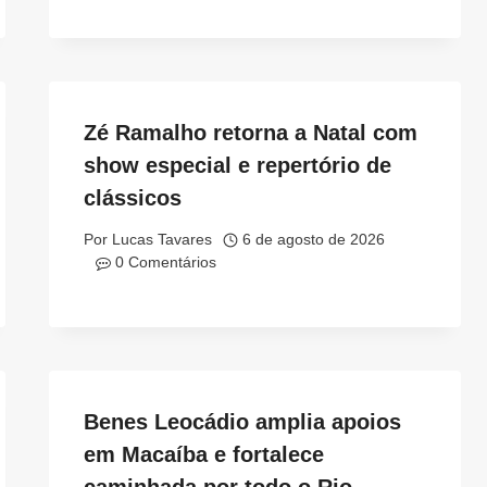
Zé Ramalho retorna a Natal com
show especial e repertório de
clássicos
Por
Lucas Tavares
6 de agosto de 2026
0 Comentários
Benes Leocádio amplia apoios
em Macaíba e fortalece