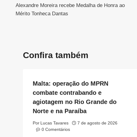
Alexandre Moreira recebe Medalha de Honra ao
de
Mérito Tonheca Dantas
Post
Confira também
Malta: operação do MPRN
combate contrabando e
agiotagem no Rio Grande do
Norte e na Paraíba
Por
Lucas Tavares
7 de agosto de 2026
0 Comentários