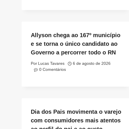
Allyson chega ao 167º município
e se torna o único candidato ao
Governo a percorrer todo o RN
Por
Lucas Tavares
6 de agosto de 2026
0 Comentários
Dia dos Pais movimenta o varejo
com consumidores mais atentos