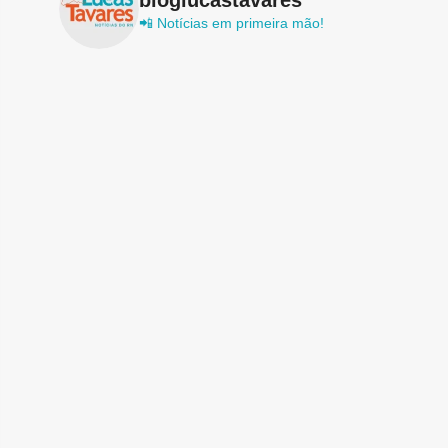
📲 Notícias em primeira mão!