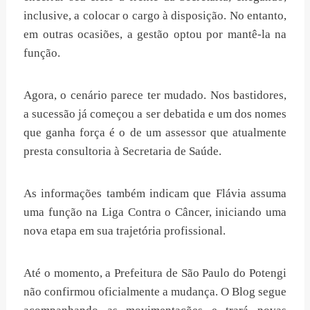
inclusive, a colocar o cargo à disposição. No entanto,
em outras ocasiões, a gestão optou por mantê-la na
função.
Agora, o cenário parece ter mudado. Nos bastidores,
a sucessão já começou a ser debatida e um dos nomes
que ganha força é o de um assessor que atualmente
presta consultoria à Secretaria de Saúde.
As informações também indicam que Flávia assuma
uma função na Liga Contra o Câncer, iniciando uma
nova etapa em sua trajetória profissional.
Até o momento, a Prefeitura de São Paulo do Potengi
não confirmou oficialmente a mudança. O Blog segue