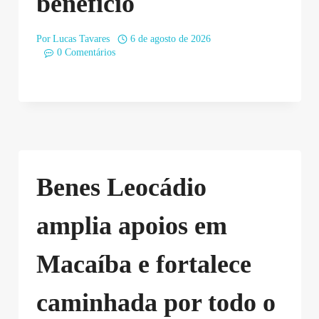
benefício
Por
Lucas Tavares
6 de agosto de 2026
0 Comentários
Benes Leocádio
amplia apoios em
Macaíba e fortalece
caminhada por todo o