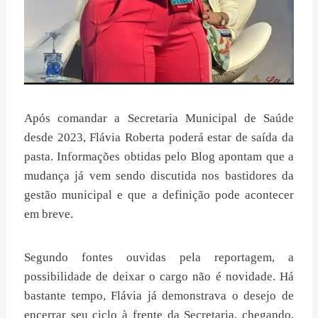
Após comandar a Secretaria Municipal de Saúde
desde 2023, Flávia Roberta poderá estar de saída da
pasta. Informações obtidas pelo Blog apontam que a
mudança já vem sendo discutida nos bastidores da
gestão municipal e que a definição pode acontecer
em breve.
Segundo fontes ouvidas pela reportagem, a
possibilidade de deixar o cargo não é novidade. Há
bastante tempo, Flávia já demonstrava o desejo de
encerrar seu ciclo à frente da Secretaria, chegando,