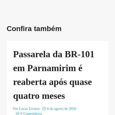
Confira também
Passarela da BR-101
em Parnamirim é
reaberta após quase
quatro meses
Por
Lucas Tavares
6 de agosto de 2026
0 Comentários