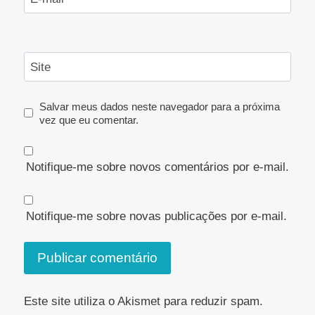
Site
Salvar meus dados neste navegador para a próxima
vez que eu comentar.
Notifique-me sobre novos comentários por e-mail.
Notifique-me sobre novas publicações por e-mail.
Este site utiliza o Akismet para reduzir spam.