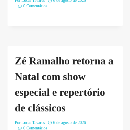
Por
Lucas Tavares
6 de agosto de 2026
0 Comentários
Zé Ramalho retorna a
Natal com show
especial e repertório
de clássicos
Por
Lucas Tavares
6 de agosto de 2026
0 Comentários