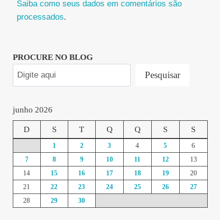
Saiba como seus dados em comentários são
processados
.
PROCURE NO BLOG
Pesquisar
junho 2026
D
S
T
Q
Q
S
S
1
2
3
4
5
6
7
8
9
10
11
12
13
14
15
16
17
18
19
20
21
22
23
24
25
26
27
28
29
30