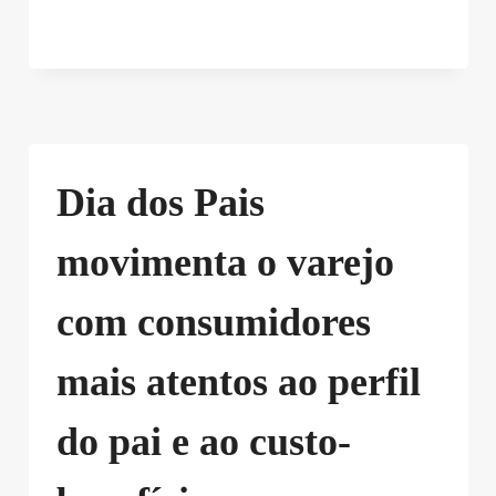
Dia dos Pais
movimenta o varejo
com consumidores
mais atentos ao perfil
do pai e ao custo-