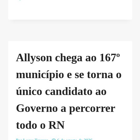
Allyson chega ao 167º
município e se torna o
único candidato ao
Governo a percorrer
todo o RN