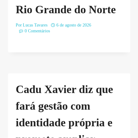
Rio Grande do Norte
Por
Lucas Tavares
6 de agosto de 2026
0 Comentários
Cadu Xavier diz que
fará gestão com
identidade própria e