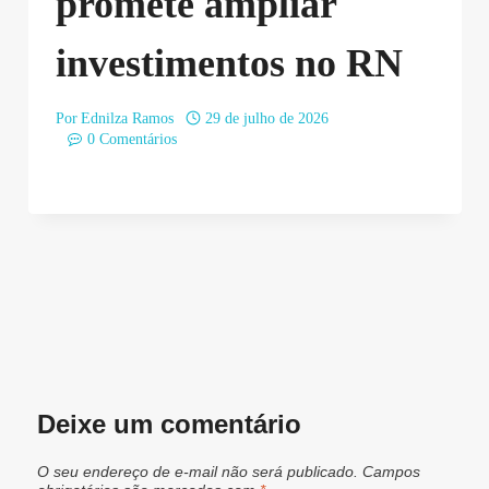
promete ampliar
investimentos no RN
Por
Ednilza Ramos
29 de julho de 2026
0 Comentários
Deixe um comentário
O seu endereço de e-mail não será publicado.
Campos