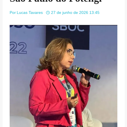
Por
Lucas Tavares
27 de junho de 2026 13:45