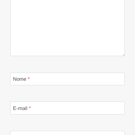
Nome
*
E-mail
*