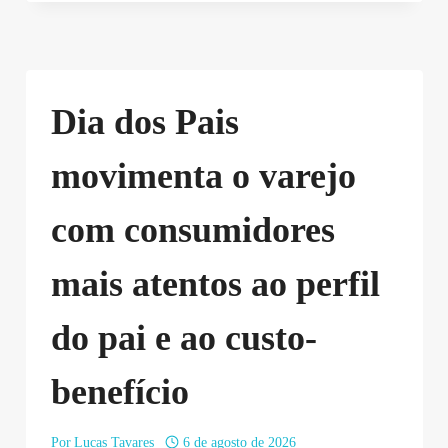
Dia dos Pais
movimenta o varejo
com consumidores
mais atentos ao perfil
do pai e ao custo-
benefício
Por
Lucas Tavares
6 de agosto de 2026