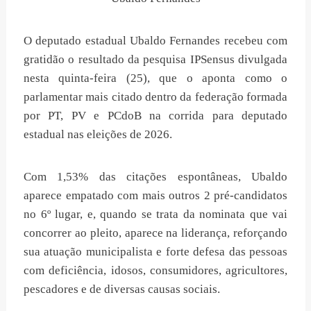
O deputado estadual Ubaldo Fernandes recebeu com
gratidão o resultado da pesquisa IPSensus divulgada
nesta quinta-feira (25), que o aponta como o
parlamentar mais citado dentro da federação formada
por PT, PV e PCdoB na corrida para deputado
estadual nas eleições de 2026.
Com 1,53% das citações espontâneas, Ubaldo
aparece empatado com mais outros 2 pré-candidatos
no 6º lugar, e, quando se trata da nominata que vai
concorrer ao pleito, aparece na liderança, reforçando
sua atuação municipalista e forte defesa das pessoas
com deficiência, idosos, consumidores, agricultores,
pescadores e de diversas causas sociais.