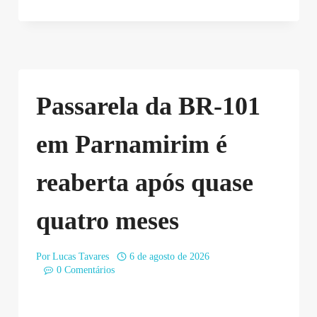
Passarela da BR-101
em Parnamirim é
reaberta após quase
quatro meses
Por
Lucas Tavares
6 de agosto de 2026
0 Comentários