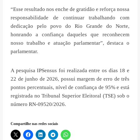
“Esse resultado nos enche de gratidão e reforça nossa
responsabilidade de continuar trabalhando com
dedicação pelo povo do Rio Grande do Norte,
honrando a confiança daqueles que reconhecem
nosso trabalho e atuação parlamentar”, destaca o
parlamentar.
A pesquisa IPSensus foi realizada entre os dias 18 e
22 de junho de 2026, possui margem de erro de três
pontos percentuais, nível de confiança de 95% e está
registrada no Tribunal Superior Eleitoral (TSE) sob o
número RN-09520/2026.
Compartilhe nas redes sociais