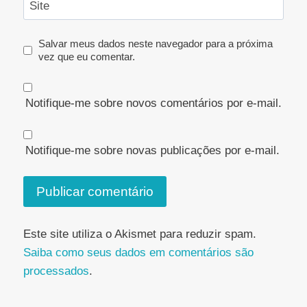
Site
Salvar meus dados neste navegador para a próxima
vez que eu comentar.
Notifique-me sobre novos comentários por e-mail.
Notifique-me sobre novas publicações por e-mail.
Este site utiliza o Akismet para reduzir spam.
Saiba como seus dados em comentários são
processados
.