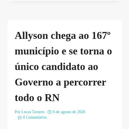
Allyson chega ao 167º
município e se torna o
único candidato ao
Governo a percorrer
todo o RN
Por
Lucas Tavares
6 de agosto de 2026
0 Comentários