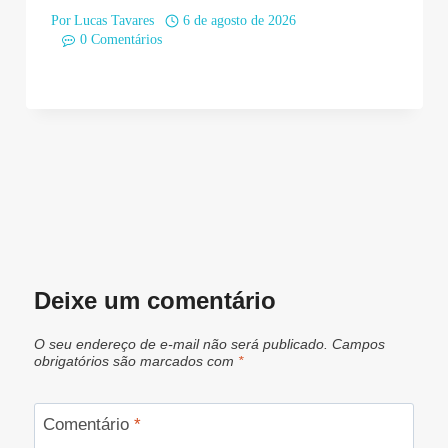
Por
Lucas Tavares
6 de agosto de 2026
0 Comentários
Deixe um comentário
O seu endereço de e-mail não será publicado.
Campos
obrigatórios são marcados com
*
Comentário
*