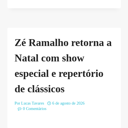
Zé Ramalho retorna a
Natal com show
especial e repertório
de clássicos
Por
Lucas Tavares
6 de agosto de 2026
0 Comentários