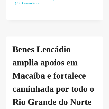
0 Comentários
Benes Leocádio
amplia apoios em
Macaíba e fortalece
caminhada por todo o
Rio Grande do Norte