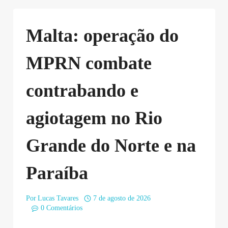
Malta: operação do
MPRN combate
contrabando e
agiotagem no Rio
Grande do Norte e na
Paraíba
Por
Lucas Tavares
7 de agosto de 2026
0 Comentários