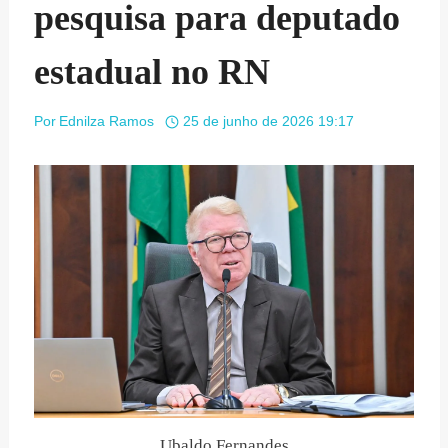
pesquisa para deputado
estadual no RN
Por
Ednilza Ramos
25 de junho de 2026 19:17
Ubaldo Fernandes