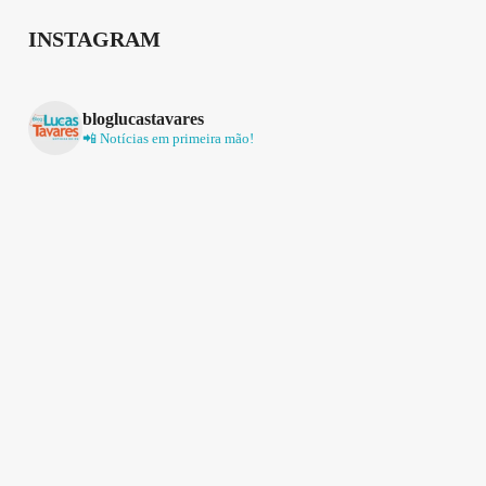
INSTAGRAM
bloglucastavares
📲 Notícias em primeira mão!