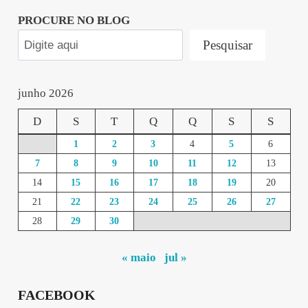
PROCURE NO BLOG
Pesquisar
junho 2026
D
S
T
Q
Q
S
S
1
2
3
4
5
6
7
8
9
10
11
12
13
14
15
16
17
18
19
20
21
22
23
24
25
26
27
28
29
30
« maio
jul »
FACEBOOK