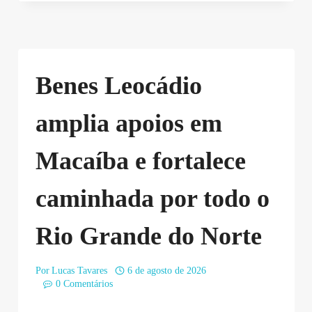
Benes Leocádio
amplia apoios em
Macaíba e fortalece
caminhada por todo o
Rio Grande do Norte
Por
Lucas Tavares
6 de agosto de 2026
0 Comentários