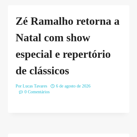
Zé Ramalho retorna a
Natal com show
especial e repertório
de clássicos
Por
Lucas Tavares
6 de agosto de 2026
0 Comentários