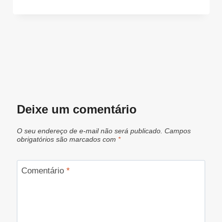
Deixe um comentário
O seu endereço de e-mail não será publicado.
Campos
obrigatórios são marcados com
*
Comentário
*