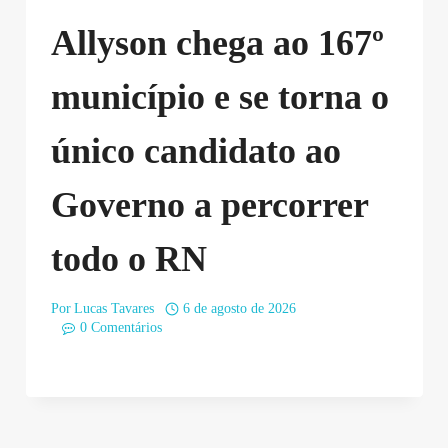
Allyson chega ao 167º
município e se torna o
único candidato ao
Governo a percorrer
todo o RN
Por
Lucas Tavares
6 de agosto de 2026
0 Comentários