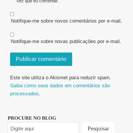
vez que eu comentar.
Notifique-me sobre novos comentários por e-mail.
Notifique-me sobre novas publicações por e-mail.
Este site utiliza o Akismet para reduzir spam.
Saiba como seus dados em comentários são
processados
.
PROCURE NO BLOG
Pesquisar