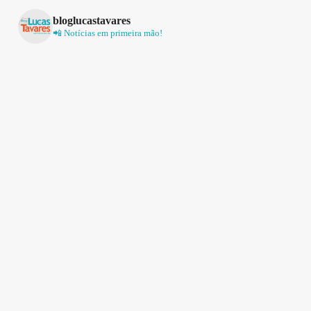
bloglucastavares
📲 Notícias em primeira mão!