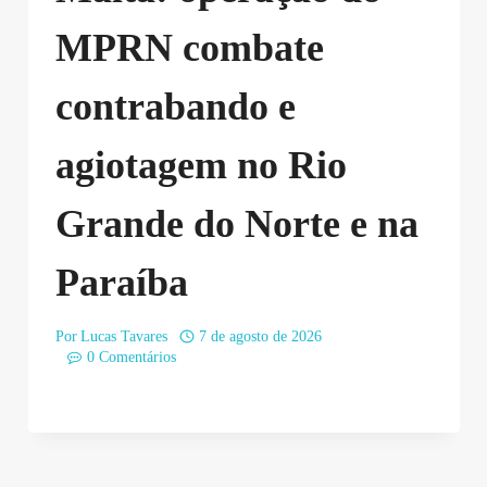
MPRN combate
contrabando e
agiotagem no Rio
Grande do Norte e na
Paraíba
Por
Lucas Tavares
7 de agosto de 2026
0 Comentários