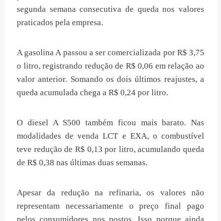
segunda semana consecutiva de queda nos valores
praticados pela empresa.
A gasolina A passou a ser comercializada por R$ 3,75
o litro, registrando redução de R$ 0,06 em relação ao
valor anterior. Somando os dois últimos reajustes, a
queda acumulada chega a R$ 0,24 por litro.
O diesel A S500 também ficou mais barato. Nas
modalidades de venda LCT e EXA, o combustível
teve redução de R$ 0,13 por litro, acumulando queda
de R$ 0,38 nas últimas duas semanas.
Apesar da redução na refinaria, os valores não
representam necessariamente o preço final pago
pelos consumidores nos postos. Isso porque ainda