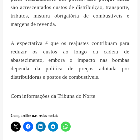
são acrescentados custos de distribuição, transporte,
tributos, mistura obrigatória de combustíveis e
margens de revenda.
A expectativa é que os reajustes contribuam para
reduzir os custos ao longo da cadeia de
abastecimento, embora o impacto nas bombas
dependa da política de preços adotada por
distribuidoras e postos de combustíveis.
Com informações da Tribuna do Norte
Compartilhe nas redes sociais