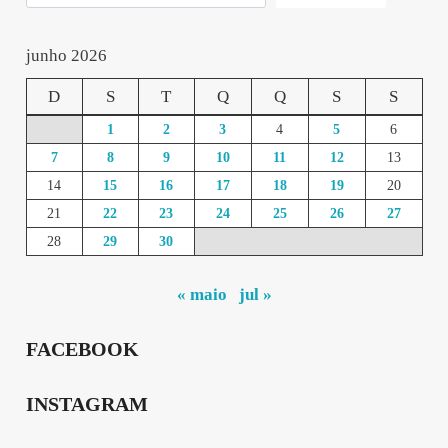
junho 2026
D
S
T
Q
Q
S
S
1
2
3
4
5
6
7
8
9
10
11
12
13
14
15
16
17
18
19
20
21
22
23
24
25
26
27
28
29
30
« maio
jul »
FACEBOOK
INSTAGRAM