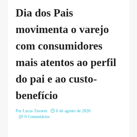
Dia dos Pais
movimenta o varejo
com consumidores
mais atentos ao perfil
do pai e ao custo-
benefício
Por
Lucas Tavares
6 de agosto de 2026
0 Comentários