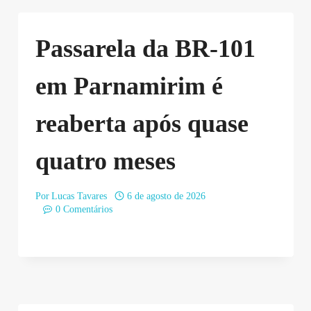
Passarela da BR-101
em Parnamirim é
reaberta após quase
quatro meses
Por
Lucas Tavares
6 de agosto de 2026
0 Comentários