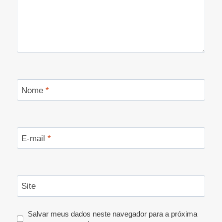
Nome
*
E-mail
*
Site
Salvar meus dados neste navegador para a próxima