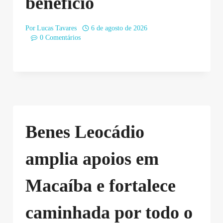
benefício
Por
Lucas Tavares
6 de agosto de 2026
0 Comentários
Benes Leocádio
amplia apoios em
Macaíba e fortalece
caminhada por todo o