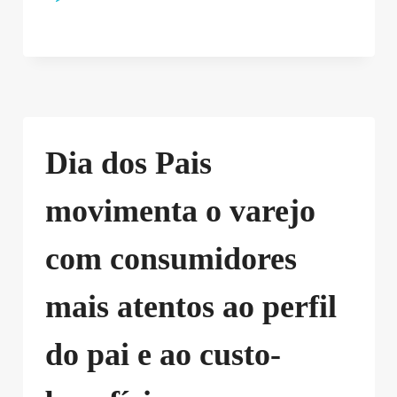
Dia dos Pais
movimenta o varejo
com consumidores
mais atentos ao perfil
do pai e ao custo-