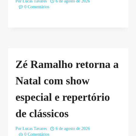
Por
Lucas Tavares
6 de agosto de 2026
0 Comentários
Zé Ramalho retorna a
Natal com show
especial e repertório
de clássicos
Por
Lucas Tavares
6 de agosto de 2026
0 Comentários