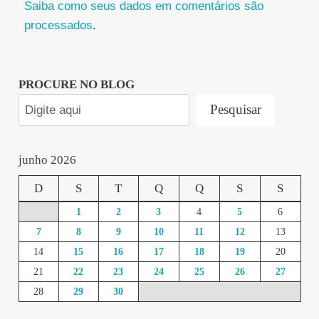
Saiba como seus dados em comentários são
processados
.
PROCURE NO BLOG
Pesquisar
junho 2026
D
S
T
Q
Q
S
S
1
2
3
4
5
6
7
8
9
10
11
12
13
14
15
16
17
18
19
20
21
22
23
24
25
26
27
28
29
30