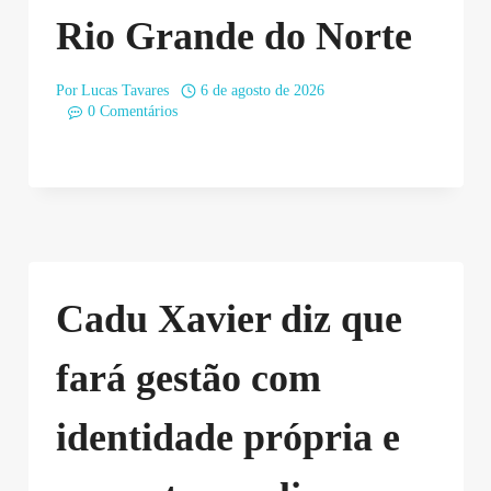
Rio Grande do Norte
Por
Lucas Tavares
6 de agosto de 2026
0 Comentários
Cadu Xavier diz que
fará gestão com
identidade própria e