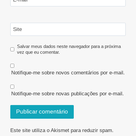
Site
Salvar meus dados neste navegador para a próxima
vez que eu comentar.
Notifique-me sobre novos comentários por e-mail.
Notifique-me sobre novas publicações por e-mail.
Este site utiliza o Akismet para reduzir spam.