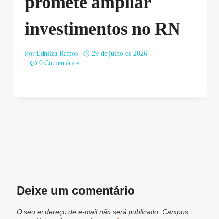
promete ampliar
investimentos no RN
Por
Ednilza Ramos
29 de julho de 2026
0 Comentários
Deixe um comentário
O seu endereço de e-mail não será publicado.
Campos