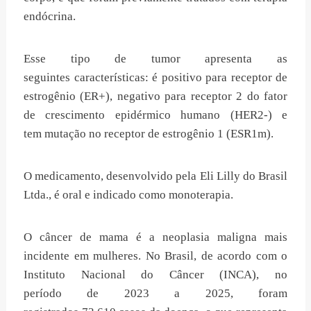
endócrina.
Esse tipo de tumor apresenta as
seguintes características: é positivo para receptor de
estrogênio (ER+), negativo para receptor 2 do fator
de crescimento epidérmico humano (HER2-) e
tem mutação no receptor de estrogênio 1 (ESR1m).
O medicamento, desenvolvido pela Eli Lilly do Brasil
Ltda., é oral e indicado como monoterapia.
O câncer de mama é a neoplasia maligna mais
incidente em mulheres. No Brasil, de acordo com o
Instituto Nacional do Câncer (INCA), no
período de 2023 a 2025, foram