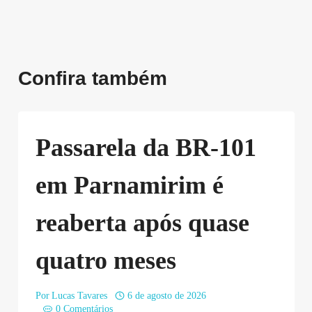
Confira também
Passarela da BR-101
em Parnamirim é
reaberta após quase
quatro meses
Por
Lucas Tavares
6 de agosto de 2026
0 Comentários