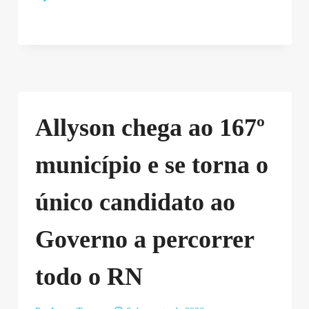
Allyson chega ao 167º
município e se torna o
único candidato ao
Governo a percorrer
todo o RN