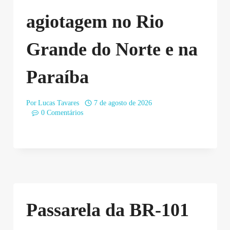
agiotagem no Rio
Grande do Norte e na
Paraíba
Por
Lucas Tavares
7 de agosto de 2026
0 Comentários
Passarela da BR-101