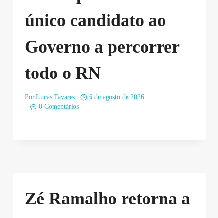
único candidato ao
Governo a percorrer
todo o RN
Por
Lucas Tavares
6 de agosto de 2026
0 Comentários
Zé Ramalho retorna a