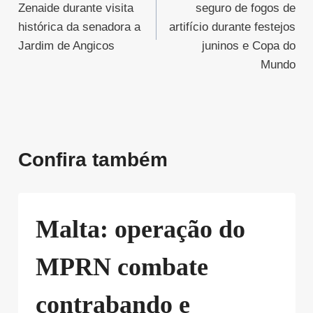
Post
Zenaide durante visita
seguro de fogos de
histórica da senadora a
artifício durante festejos
Jardim de Angicos
juninos e Copa do
Mundo
Confira também
Malta: operação do
MPRN combate
contrabando e