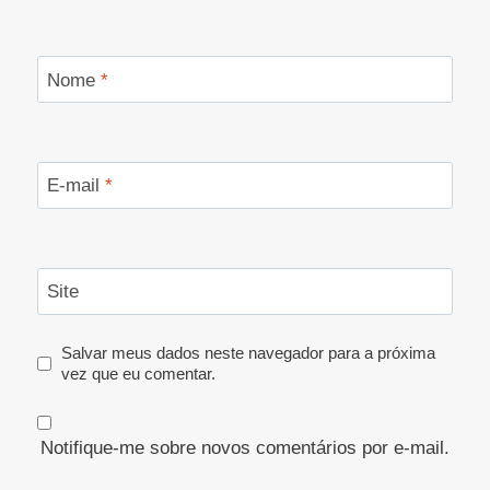
Nome
*
E-mail
*
Site
Salvar meus dados neste navegador para a próxima
vez que eu comentar.
Notifique-me sobre novos comentários por e-mail.