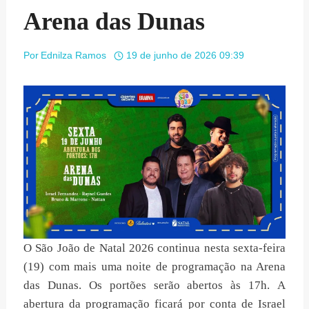
Arena das Dunas
Por
Ednilza Ramos
19 de junho de 2026 09:39
O São João de Natal 2026 continua nesta sexta-feira
(19) com mais uma noite de programação na Arena
das Dunas. Os portões serão abertos às 17h. A
abertura da programação ficará por conta de Israel