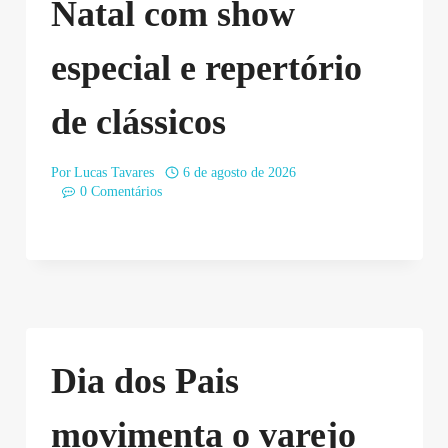
Natal com show
especial e repertório
de clássicos
Por
Lucas Tavares
6 de agosto de 2026
0 Comentários
Dia dos Pais
movimenta o varejo