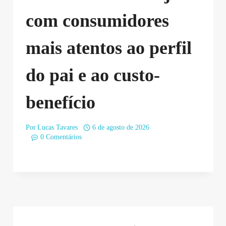
com consumidores
mais atentos ao perfil
do pai e ao custo-
benefício
Por
Lucas Tavares
6 de agosto de 2026
0 Comentários