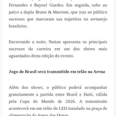
Fernandes e Raynel Guedes. Em seguida, sobe ao
palco a dupla Bruno & Marrone, que traz ao público
sucessos que marcaram sua trajetória no sertanejo
brasileiro.
Encerrando a noite, Nattan apresenta os principais
sucessos da carreira em um dos shows mais
aguardados desta edição do evento.
Jogo do Brasil será transmitido em telão na Arena
Além dos shows, o público poderá acompanhar
gratuitamente a partida entre Brasil e Haiti, válida
pela Copa do Mundo de 2026. A transmissão
acontecerá em um telão de LED instalado na praça de
alimentação da Arena das Dunas.