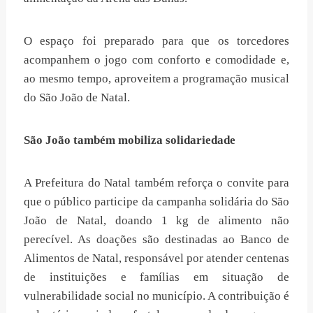
O espaço foi preparado para que os torcedores
acompanhem o jogo com conforto e comodidade e,
ao mesmo tempo, aproveitem a programação musical
do São João de Natal.
São João também mobiliza solidariedade
A Prefeitura do Natal também reforça o convite para
que o público participe da campanha solidária do São
João de Natal, doando 1 kg de alimento não
perecível. As doações são destinadas ao Banco de
Alimentos de Natal, responsável por atender centenas
de instituições e famílias em situação de
vulnerabilidade social no município. A contribuição é