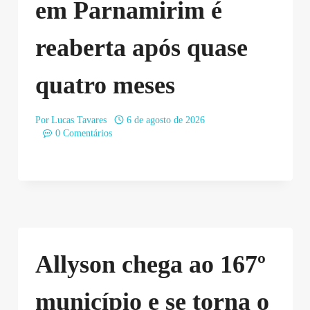
em Parnamirim é
reaberta após quase
quatro meses
Por
Lucas Tavares
6 de agosto de 2026
0 Comentários
Allyson chega ao 167º
município e se torna o