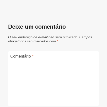
Deixe um comentário
O seu endereço de e-mail não será publicado.
Campos
obrigatórios são marcados com
*
Comentário
*