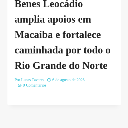
Benes Leocádio
amplia apoios em
Macaíba e fortalece
caminhada por todo o
Rio Grande do Norte
Por
Lucas Tavares
6 de agosto de 2026
0 Comentários