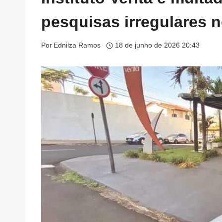
pesquisas irregulares 
Por
Ednilza Ramos
18 de junho de 2026 20:43