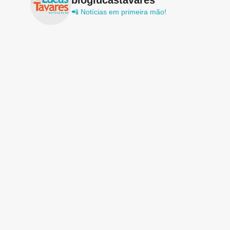
📲 Notícias em primeira mão!