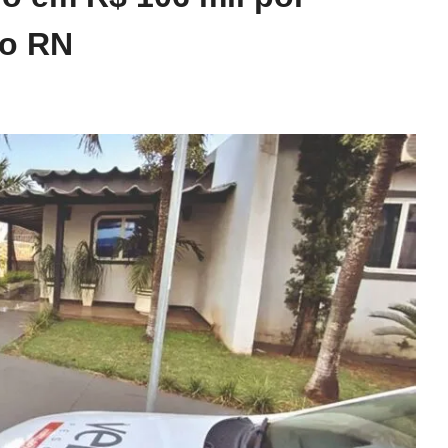
no RN