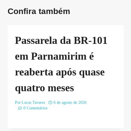
Confira também
Passarela da BR-101
em Parnamirim é
reaberta após quase
quatro meses
Por
Lucas Tavares
6 de agosto de 2026
0 Comentários