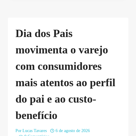
Dia dos Pais
movimenta o varejo
com consumidores
mais atentos ao perfil
do pai e ao custo-
benefício
Por
Lucas Tavares
6 de agosto de 2026