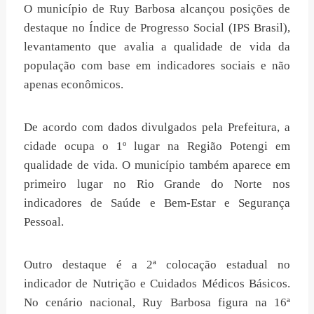
O município de Ruy Barbosa alcançou posições de
destaque no Índice de Progresso Social (IPS Brasil),
levantamento que avalia a qualidade de vida da
população com base em indicadores sociais e não
apenas econômicos.
De acordo com dados divulgados pela Prefeitura, a
cidade ocupa o 1º lugar na Região Potengi em
qualidade de vida. O município também aparece em
primeiro lugar no Rio Grande do Norte nos
indicadores de Saúde e Bem-Estar e Segurança
Pessoal.
Outro destaque é a 2ª colocação estadual no
indicador de Nutrição e Cuidados Médicos Básicos.
No cenário nacional, Ruy Barbosa figura na 16ª