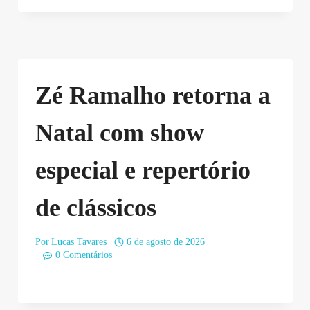
Zé Ramalho retorna a
Natal com show
especial e repertório
de clássicos
Por
Lucas Tavares
6 de agosto de 2026
0 Comentários