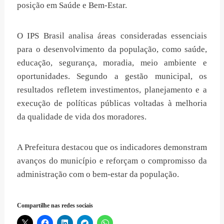
posição em Saúde e Bem-Estar.
O IPS Brasil analisa áreas consideradas essenciais
para o desenvolvimento da população, como saúde,
educação, segurança, moradia, meio ambiente e
oportunidades. Segundo a gestão municipal, os
resultados refletem investimentos, planejamento e a
execução de políticas públicas voltadas à melhoria
da qualidade de vida dos moradores.
A Prefeitura destacou que os indicadores demonstram
avanços do município e reforçam o compromisso da
administração com o bem-estar da população.
Compartilhe nas redes sociais