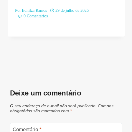
Por
Ednilza Ramos
29 de julho de 2026
0 Comentários
Deixe um comentário
O seu endereço de e-mail não será publicado.
Campos
obrigatórios são marcados com
*
Comentário
*