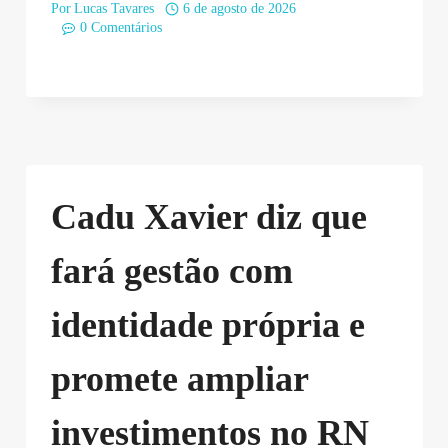
Por
Lucas Tavares
6 de agosto de 2026
0 Comentários
Cadu Xavier diz que
fará gestão com
identidade própria e
promete ampliar
investimentos no RN