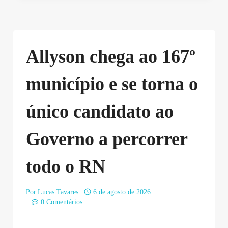
Allyson chega ao 167º
município e se torna o
único candidato ao
Governo a percorrer
todo o RN
Por
Lucas Tavares
6 de agosto de 2026
0 Comentários