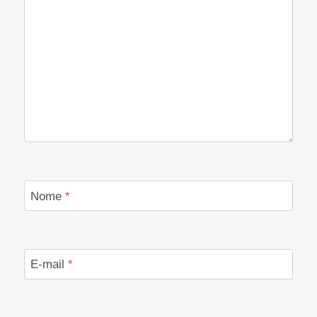
Nome
*
E-mail
*