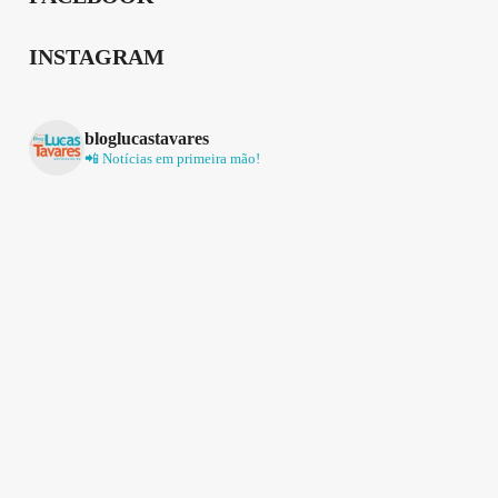
INSTAGRAM
bloglucastavares
📲 Notícias em primeira mão!