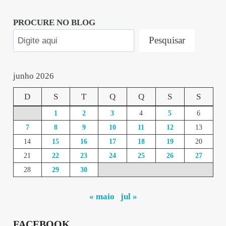
PROCURE NO BLOG
Pesquisar
junho 2026
D
S
T
Q
Q
S
S
1
2
3
4
5
6
7
8
9
10
11
12
13
14
15
16
17
18
19
20
21
22
23
24
25
26
27
28
29
30
« maio
jul »
FACEBOOK