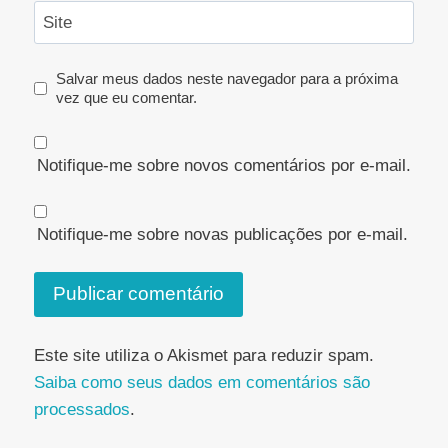
Site
Salvar meus dados neste navegador para a próxima
vez que eu comentar.
Notifique-me sobre novos comentários por e-mail.
Notifique-me sobre novas publicações por e-mail.
Este site utiliza o Akismet para reduzir spam.
Saiba como seus dados em comentários são
processados
.