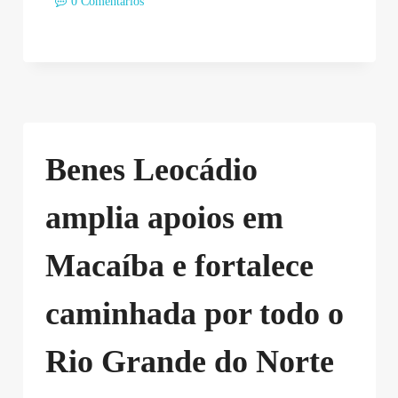
0 Comentários
Benes Leocádio
amplia apoios em
Macaíba e fortalece
caminhada por todo o
Rio Grande do Norte