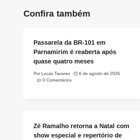
Confira também
Passarela da BR-101 em
Parnamirim é reaberta após
quase quatro meses
Por
Lucas Tavares
6 de agosto de 2026
0 Comentários
Zé Ramalho retorna a Natal com
show especial e repertório de