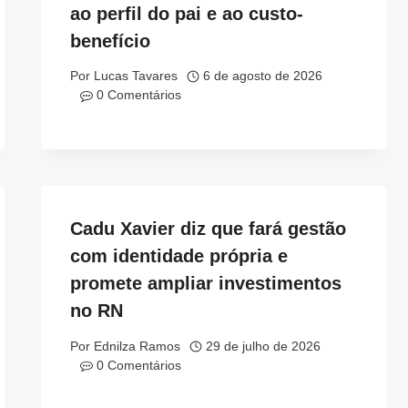
ao perfil do pai e ao custo-
benefício
Por
Lucas Tavares
6 de agosto de 2026
0 Comentários
Cadu Xavier diz que fará gestão
com identidade própria e
promete ampliar investimentos
no RN
Por
Ednilza Ramos
29 de julho de 2026
0 Comentários