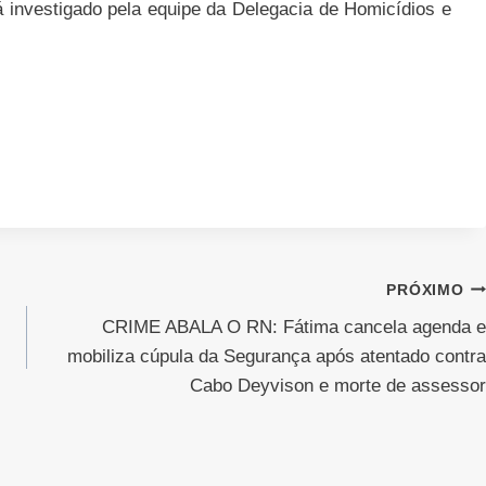
 investigado pela equipe da Delegacia de Homicídios e
PRÓXIMO
CRIME ABALA O RN: Fátima cancela agenda e
mobiliza cúpula da Segurança após atentado contra
Cabo Deyvison e morte de assessor