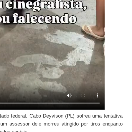
ado federal, Cabo Deyvison (PL) sofreu uma tentativa
 um assessor dele morreu atingido por tiros enquanto
edes sociais.