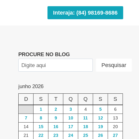
Interaja: (84) 98169-8686
PROCURE NO BLOG
Pesquisar
junho 2026
D
S
T
Q
Q
S
S
1
2
3
4
5
6
7
8
9
10
11
12
13
14
15
16
17
18
19
20
21
22
23
24
25
26
27