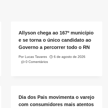
Allyson chega ao 167º município
e se torna o único candidato ao
Governo a percorrer todo o RN
Por
Lucas Tavares
6 de agosto de 2026
0 Comentários
Dia dos Pais movimenta o varejo
com consumidores mais atentos