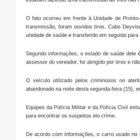
O fato ocorreu em frente à Unidade de Pronto
transmissão, foram ouvidos tiros. Cabo Deyvison
unidade de saúde e transferido em seguida para 
Segundo informações, o estado de saúde dele é
assessor do vereador, foi atingido por tiros e não
O veículo utilizado pelos criminosos no aten
abandonado na noite desta segunda-feira (15), 
Equipes da Polícia Militar e da Polícia Civil es
para encontrar os suspeitos elo crime.
De acordo com informações, o carro usado no a