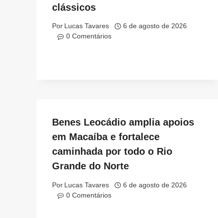
clássicos
Por
Lucas Tavares
6 de agosto de 2026
0 Comentários
Benes Leocádio amplia apoios
em Macaíba e fortalece
caminhada por todo o Rio
Grande do Norte
Por
Lucas Tavares
6 de agosto de 2026
0 Comentários