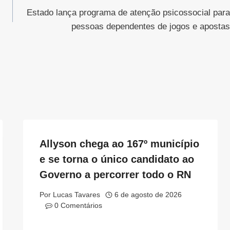
Estado lança programa de atenção psicossocial para
pessoas dependentes de jogos e apostas
Allyson chega ao 167º município
e se torna o único candidato ao
Governo a percorrer todo o RN
Por
Lucas Tavares
6 de agosto de 2026
0 Comentários