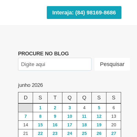
Interaja: (84) 98169-8686
PROCURE NO BLOG
Pesquisar
junho 2026
D
S
T
Q
Q
S
S
1
2
3
4
5
6
7
8
9
10
11
12
13
14
15
16
17
18
19
20
21
22
23
24
25
26
27