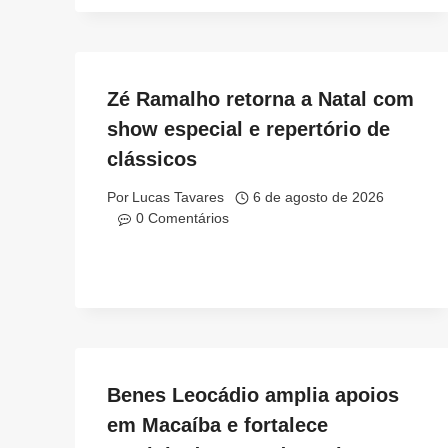
Zé Ramalho retorna a Natal com
show especial e repertório de
clássicos
Por
Lucas Tavares
6 de agosto de 2026
0 Comentários
Benes Leocádio amplia apoios
em Macaíba e fortalece