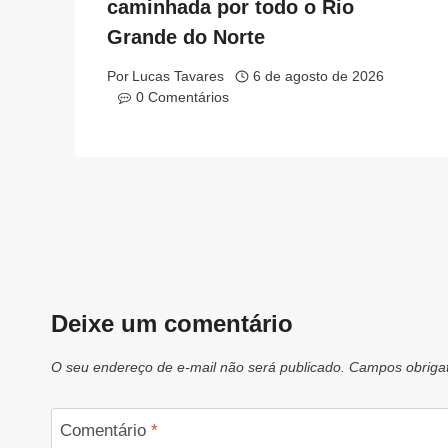
caminhada por todo o Rio
Grande do Norte
Por
Lucas Tavares
6 de agosto de 2026
0 Comentários
Deixe um comentário
O seu endereço de e-mail não será publicado.
Campos obriga
Comentário
*