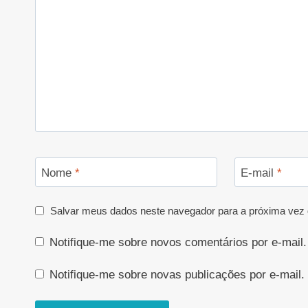
Nome
*
E-mail
*
Salvar meus dados neste navegador para a próxima vez 
Notifique-me sobre novos comentários por e-mail.
Notifique-me sobre novas publicações por e-mail.