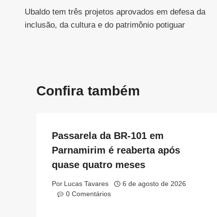
Ubaldo tem três projetos aprovados em defesa da
de
inclusão, da cultura e do patrimônio potiguar
Post
Confira também
Passarela da BR-101 em
Parnamirim é reaberta após
quase quatro meses
Por
Lucas Tavares
6 de agosto de 2026
0 Comentários