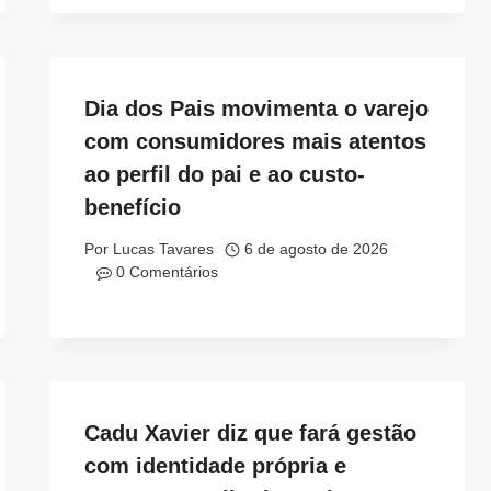
Dia dos Pais movimenta o varejo
com consumidores mais atentos
ao perfil do pai e ao custo-
benefício
Por
Lucas Tavares
6 de agosto de 2026
0 Comentários
Cadu Xavier diz que fará gestão
com identidade própria e