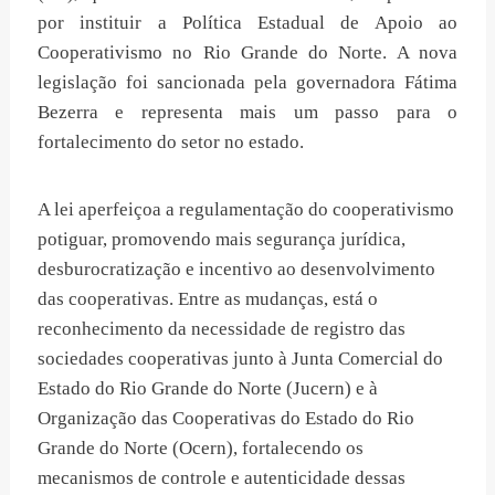
por instituir a Política Estadual de Apoio ao
Cooperativismo no Rio Grande do Norte. A nova
legislação foi sancionada pela governadora Fátima
Bezerra e representa mais um passo para o
fortalecimento do setor no estado.
A lei aperfeiçoa a regulamentação do cooperativismo
potiguar, promovendo mais segurança jurídica,
desburocratização e incentivo ao desenvolvimento
das cooperativas. Entre as mudanças, está o
reconhecimento da necessidade de registro das
sociedades cooperativas junto à Junta Comercial do
Estado do Rio Grande do Norte (Jucern) e à
Organização das Cooperativas do Estado do Rio
Grande do Norte (Ocern), fortalecendo os
mecanismos de controle e autenticidade dessas