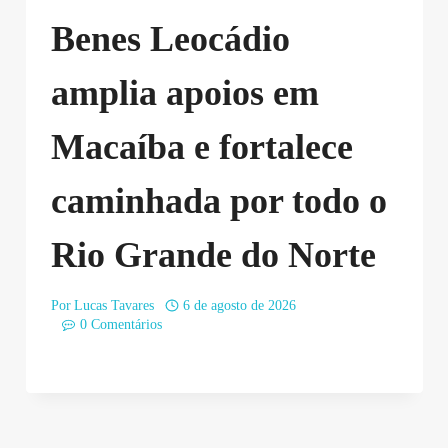
Benes Leocádio
amplia apoios em
Macaíba e fortalece
caminhada por todo o
Rio Grande do Norte
Por
Lucas Tavares
6 de agosto de 2026
0 Comentários