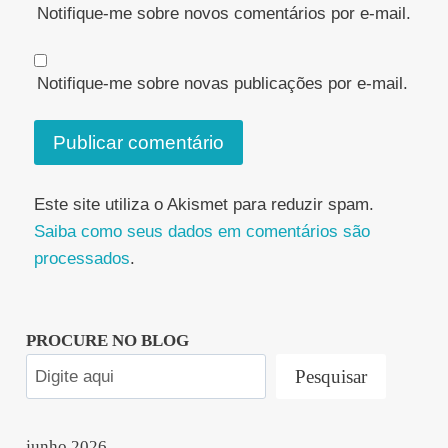
Notifique-me sobre novos comentários por e-mail.
Notifique-me sobre novas publicações por e-mail.
Este site utiliza o Akismet para reduzir spam.
Saiba como seus dados em comentários são
processados
.
PROCURE NO BLOG
Pesquisar
junho 2026