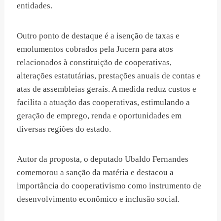
entidades.
Outro ponto de destaque é a isenção de taxas e
emolumentos cobrados pela Jucern para atos
relacionados à constituição de cooperativas,
alterações estatutárias, prestações anuais de contas e
atas de assembleias gerais. A medida reduz custos e
facilita a atuação das cooperativas, estimulando a
geração de emprego, renda e oportunidades em
diversas regiões do estado.
Autor da proposta, o deputado Ubaldo Fernandes
comemorou a sanção da matéria e destacou a
importância do cooperativismo como instrumento de
desenvolvimento econômico e inclusão social.