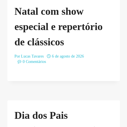
Natal com show
especial e repertório
de clássicos
Por
Lucas Tavares
6 de agosto de 2026
0 Comentários
Dia dos Pais