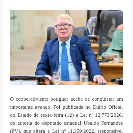
O cooperativismo potiguar acaba de conquistar um
importante avanço. Foi publicada no Diário Oficial
do Estado de sexta-feira (12) a Lei nº 12.773/2026,
de autoria do deputado estadual Ubaldo Fernandes
(PV), que altera a Lei nº 11.159/2022, responsável