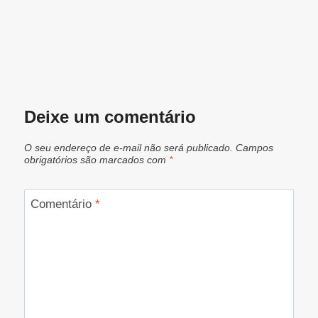
Deixe um comentário
O seu endereço de e-mail não será publicado.
Campos
obrigatórios são marcados com
*
Comentário
*