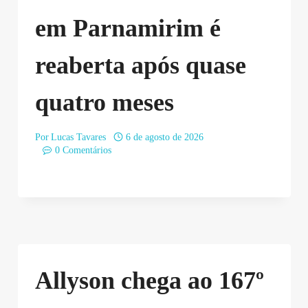
em Parnamirim é
reaberta após quase
quatro meses
Por
Lucas Tavares
6 de agosto de 2026
0 Comentários
Allyson chega ao 167º