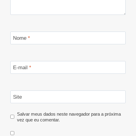
Nome
*
E-mail
*
Site
Salvar meus dados neste navegador para a próxima
vez que eu comentar.