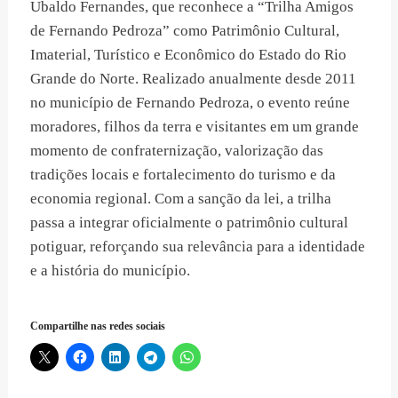
Ubaldo Fernandes, que reconhece a “Trilha Amigos
de Fernando Pedroza” como Patrimônio Cultural,
Imaterial, Turístico e Econômico do Estado do Rio
Grande do Norte. Realizado anualmente desde 2011
no município de Fernando Pedroza, o evento reúne
moradores, filhos da terra e visitantes em um grande
momento de confraternização, valorização das
tradições locais e fortalecimento do turismo e da
economia regional. Com a sanção da lei, a trilha
passa a integrar oficialmente o patrimônio cultural
potiguar, reforçando sua relevância para a identidade
e a história do município.
Compartilhe nas redes sociais