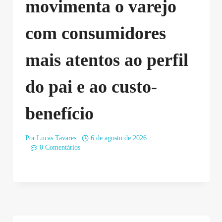
movimenta o varejo
com consumidores
mais atentos ao perfil
do pai e ao custo-
benefício
Por
Lucas Tavares
6 de agosto de 2026
0 Comentários