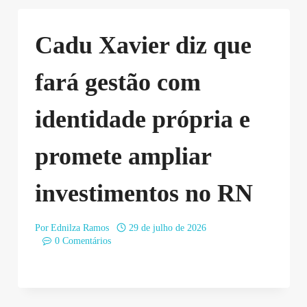
Cadu Xavier diz que
fará gestão com
identidade própria e
promete ampliar
investimentos no RN
Por
Ednilza Ramos
29 de julho de 2026
0 Comentários