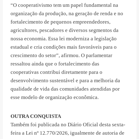
“O cooperativismo tem um papel fundamental na
organização da produção, na geração de renda e no
fortalecimento de pequenos empreendedores,
agricultores, pescadores e diversos segmentos da
nossa economia. Essa lei moderniza a legislação
estadual e cria condições mais favoráveis para o
crescimento do setor”, afirmou. O parlamentar
ressaltou ainda que o fortalecimento das
cooperativas contribui diretamente para o
desenvolvimento sustentável e para a melhoria da
qualidade de vida das comunidades atendidas por
esse modelo de organização econômica.
OUTRA CONQUISTA
Também foi publicada no Diário Oficial desta sexta-
feira a Lei nº 12.770/2026, igualmente de autoria de