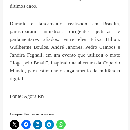
últimos anos.
Durante o lançamento, realizado em Brasília,
participaram ministros, dirigentes petistas e
parlamentares aliados, entre eles Erika Hilton,
Guilherme Boulos, André Janones, Pedro Campos e
Jandira Feghali, em um evento que utilizou o mote
“Joga pelo Brasil”, inspirado na abertura da Copa do
Mundo, para estimular o engajamento da militância
digital.
Fonte: Agora RN
Compartilhe nas redes sociais