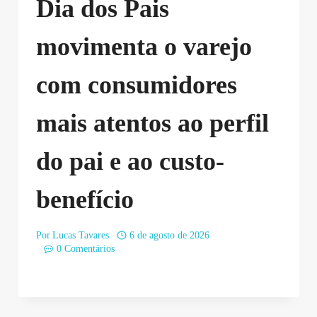
Dia dos Pais
movimenta o varejo
com consumidores
mais atentos ao perfil
do pai e ao custo-
benefício
Por
Lucas Tavares
6 de agosto de 2026
0 Comentários