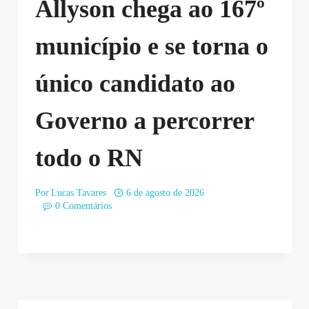
Allyson chega ao 167º
município e se torna o
único candidato ao
Governo a percorrer
todo o RN
Por
Lucas Tavares
6 de agosto de 2026
0 Comentários