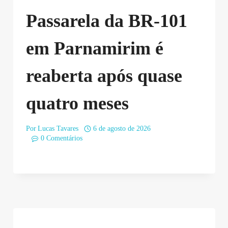
Passarela da BR-101
em Parnamirim é
reaberta após quase
quatro meses
Por
Lucas Tavares
6 de agosto de 2026
0 Comentários