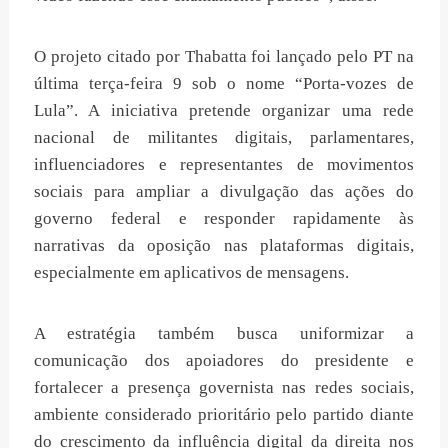
O projeto citado por Thabatta foi lançado pelo PT na
última terça-feira 9 sob o nome “Porta-vozes de
Lula”. A iniciativa pretende organizar uma rede
nacional de militantes digitais, parlamentares,
influenciadores e representantes de movimentos
sociais para ampliar a divulgação das ações do
governo federal e responder rapidamente às
narrativas da oposição nas plataformas digitais,
especialmente em aplicativos de mensagens.
A estratégia também busca uniformizar a
comunicação dos apoiadores do presidente e
fortalecer a presença governista nas redes sociais,
ambiente considerado prioritário pelo partido diante
do crescimento da influência digital da direita nos