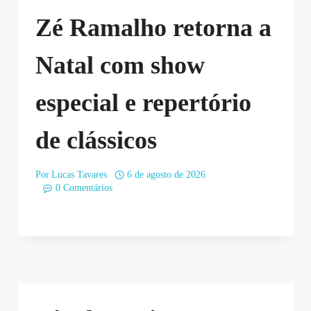
Zé Ramalho retorna a
Natal com show
especial e repertório
de clássicos
Por
Lucas Tavares
6 de agosto de 2026
0 Comentários