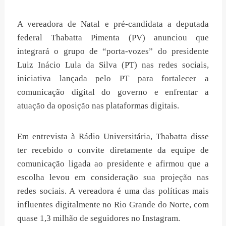
A vereadora de Natal e pré-candidata a deputada
federal Thabatta Pimenta (PV) anunciou que
integrará o grupo de “porta-vozes” do presidente
Luiz Inácio Lula da Silva (PT) nas redes sociais,
iniciativa lançada pelo PT para fortalecer a
comunicação digital do governo e enfrentar a
atuação da oposição nas plataformas digitais.
Em entrevista à Rádio Universitária, Thabatta disse
ter recebido o convite diretamente da equipe de
comunicação ligada ao presidente e afirmou que a
escolha levou em consideração sua projeção nas
redes sociais. A vereadora é uma das políticas mais
influentes digitalmente no Rio Grande do Norte, com
quase 1,3 milhão de seguidores no Instagram.