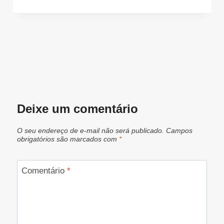
Deixe um comentário
O seu endereço de e-mail não será publicado.
Campos
obrigatórios são marcados com
*
Comentário
*