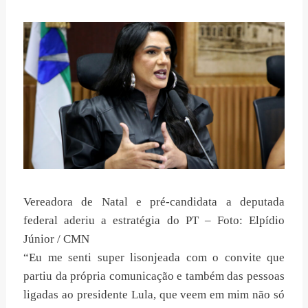
Vereadora de Natal e pré-candidata a deputada
federal aderiu a estratégia do PT – Foto: Elpídio
Júnior / CMN
“Eu me senti super lisonjeada com o convite que
partiu da própria comunicação e também das pessoas
ligadas ao presidente Lula, que veem em mim não só