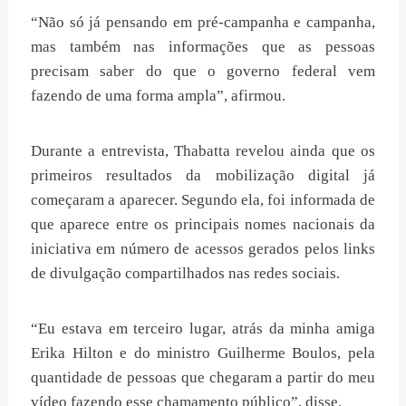
“Não só já pensando em pré-campanha e campanha,
mas também nas informações que as pessoas
precisam saber do que o governo federal vem
fazendo de uma forma ampla”, afirmou.
Durante a entrevista, Thabatta revelou ainda que os
primeiros resultados da mobilização digital já
começaram a aparecer. Segundo ela, foi informada de
que aparece entre os principais nomes nacionais da
iniciativa em número de acessos gerados pelos links
de divulgação compartilhados nas redes sociais.
“Eu estava em terceiro lugar, atrás da minha amiga
Erika Hilton e do ministro Guilherme Boulos, pela
quantidade de pessoas que chegaram a partir do meu
vídeo fazendo esse chamamento público”, disse.