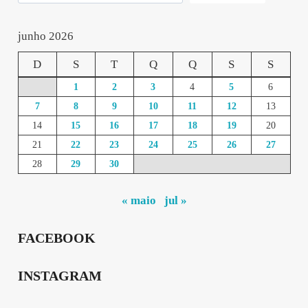
junho 2026
D
S
T
Q
Q
S
S
1
2
3
4
5
6
7
8
9
10
11
12
13
14
15
16
17
18
19
20
21
22
23
24
25
26
27
28
29
30
« maio
jul »
FACEBOOK
INSTAGRAM