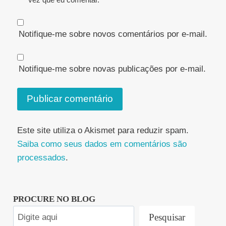
Notifique-me sobre novos comentários por e-mail.
Notifique-me sobre novas publicações por e-mail.
Este site utiliza o Akismet para reduzir spam.
Saiba como seus dados em comentários são
processados
.
PROCURE NO BLOG
Pesquisar