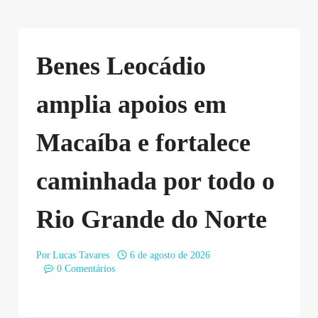
Benes Leocádio
amplia apoios em
Macaíba e fortalece
caminhada por todo o
Rio Grande do Norte
Por
Lucas Tavares
6 de agosto de 2026
0 Comentários