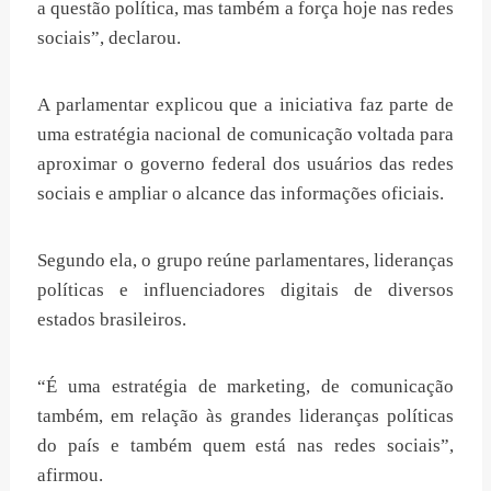
a questão política, mas também a força hoje nas redes
sociais”, declarou.
A parlamentar explicou que a iniciativa faz parte de
uma estratégia nacional de comunicação voltada para
aproximar o governo federal dos usuários das redes
sociais e ampliar o alcance das informações oficiais.
Segundo ela, o grupo reúne parlamentares, lideranças
políticas e influenciadores digitais de diversos
estados brasileiros.
“É uma estratégia de marketing, de comunicação
também, em relação às grandes lideranças políticas
do país e também quem está nas redes sociais”,
afirmou.