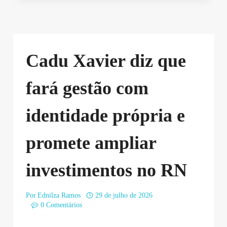
Cadu Xavier diz que
fará gestão com
identidade própria e
promete ampliar
investimentos no RN
Por
Ednilza Ramos
29 de julho de 2026
0 Comentários