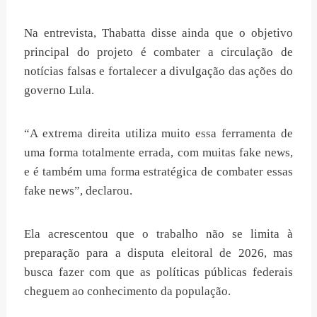
Na entrevista, Thabatta disse ainda que o objetivo
principal do projeto é combater a circulação de
notícias falsas e fortalecer a divulgação das ações do
governo Lula.
“A extrema direita utiliza muito essa ferramenta de
uma forma totalmente errada, com muitas fake news,
e é também uma forma estratégica de combater essas
fake news”, declarou.
Ela acrescentou que o trabalho não se limita à
preparação para a disputa eleitoral de 2026, mas
busca fazer com que as políticas públicas federais
cheguem ao conhecimento da população.