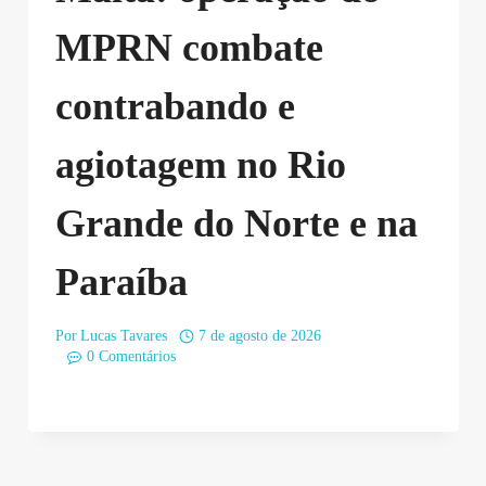
MPRN combate
contrabando e
agiotagem no Rio
Grande do Norte e na
Paraíba
Por
Lucas Tavares
7 de agosto de 2026
0 Comentários