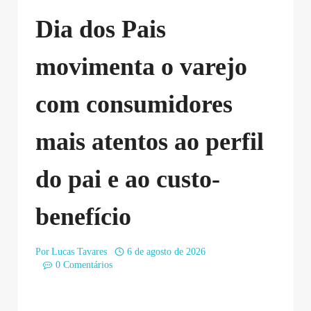
Dia dos Pais
movimenta o varejo
com consumidores
mais atentos ao perfil
do pai e ao custo-
benefício
Por
Lucas Tavares
6 de agosto de 2026
0 Comentários