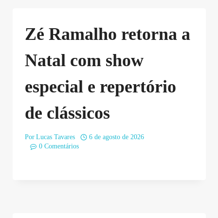
Zé Ramalho retorna a
Natal com show
especial e repertório
de clássicos
Por
Lucas Tavares
6 de agosto de 2026
0 Comentários