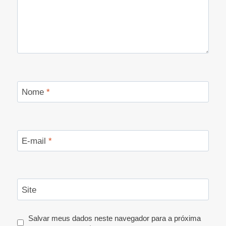
Nome
*
E-mail
*
Site
Salvar meus dados neste navegador para a próxima