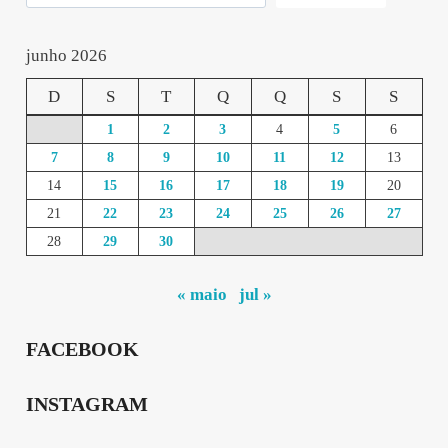
junho 2026
D
S
T
Q
Q
S
S
1
2
3
4
5
6
7
8
9
10
11
12
13
14
15
16
17
18
19
20
21
22
23
24
25
26
27
28
29
30
« maio
jul »
FACEBOOK
INSTAGRAM