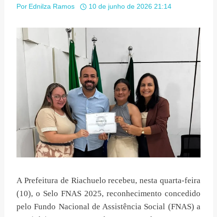
Por
Ednilza Ramos
10 de junho de 2026 21:14
A Prefeitura de Riachuelo recebeu, nesta quarta-feira
(10), o Selo FNAS 2025, reconhecimento concedido
pelo Fundo Nacional de Assistência Social (FNAS) a