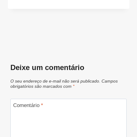
Deixe um comentário
O seu endereço de e-mail não será publicado.
Campos
obrigatórios são marcados com
*
Comentário
*