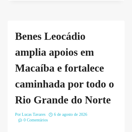
Benes Leocádio
amplia apoios em
Macaíba e fortalece
caminhada por todo o
Rio Grande do Norte
Por
Lucas Tavares
6 de agosto de 2026
0 Comentários