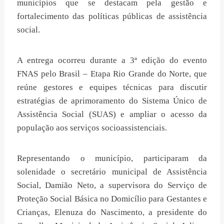
municípios que se destacam pela gestão e
fortalecimento das políticas públicas de assistência
social.
A entrega ocorreu durante a 3ª edição do evento
FNAS pelo Brasil – Etapa Rio Grande do Norte, que
reúne gestores e equipes técnicas para discutir
estratégias de aprimoramento do Sistema Único de
Assistência Social (SUAS) e ampliar o acesso da
população aos serviços socioassistenciais.
Representando o município, participaram da
solenidade o secretário municipal de Assistência
Social, Damião Neto, a supervisora do Serviço de
Proteção Social Básica no Domicílio para Gestantes e
Crianças, Elenuza do Nascimento, a presidente do