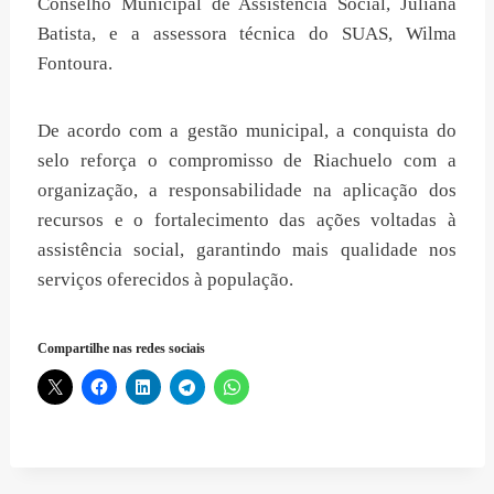
Conselho Municipal de Assistência Social, Juliana
Batista, e a assessora técnica do SUAS, Wilma
Fontoura.
De acordo com a gestão municipal, a conquista do
selo reforça o compromisso de Riachuelo com a
organização, a responsabilidade na aplicação dos
recursos e o fortalecimento das ações voltadas à
assistência social, garantindo mais qualidade nos
serviços oferecidos à população.
Compartilhe nas redes sociais