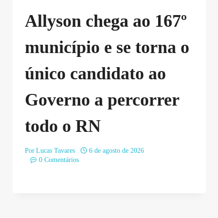
Allyson chega ao 167º
município e se torna o
único candidato ao
Governo a percorrer
todo o RN
Por
Lucas Tavares
6 de agosto de 2026
0 Comentários