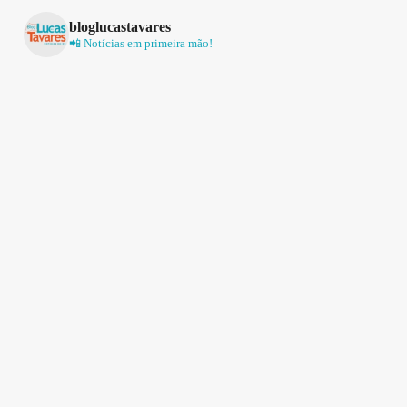
bloglucastavares
📲 Notícias em primeira mão!