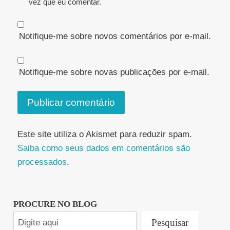
vez que eu comentar.
Notifique-me sobre novos comentários por e-mail.
Notifique-me sobre novas publicações por e-mail.
Este site utiliza o Akismet para reduzir spam.
Saiba como seus dados em comentários são
processados
.
PROCURE NO BLOG
Pesquisar