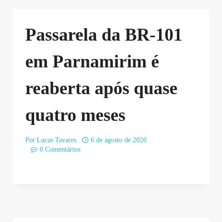
Passarela da BR-101
em Parnamirim é
reaberta após quase
quatro meses
Por
Lucas Tavares
6 de agosto de 2026
0 Comentários