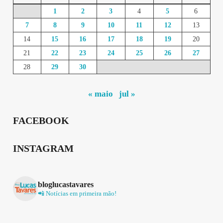
1
2
3
4
5
6
7
8
9
10
11
12
13
14
15
16
17
18
19
20
21
22
23
24
25
26
27
28
29
30
« maio
jul »
FACEBOOK
INSTAGRAM
bloglucastavares
📲 Notícias em primeira mão!