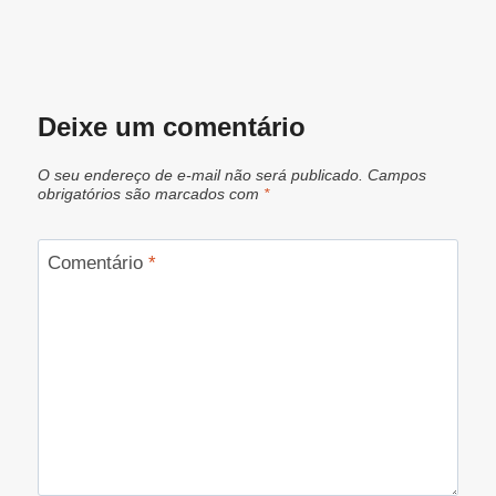
Deixe um comentário
O seu endereço de e-mail não será publicado.
Campos
obrigatórios são marcados com
*
Comentário
*