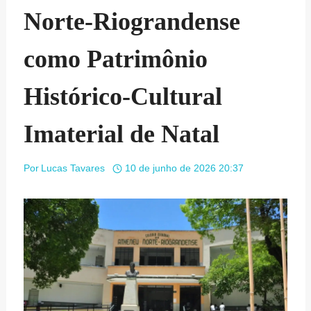
Norte-Riograndense
como Patrimônio
Histórico-Cultural
Imaterial de Natal
Por
Lucas Tavares
10 de junho de 2026 20:37