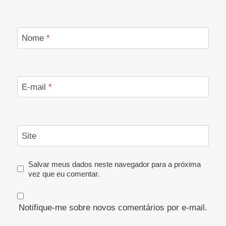
Nome
*
E-mail
*
Site
Salvar meus dados neste navegador para a próxima
vez que eu comentar.
Notifique-me sobre novos comentários por e-mail.