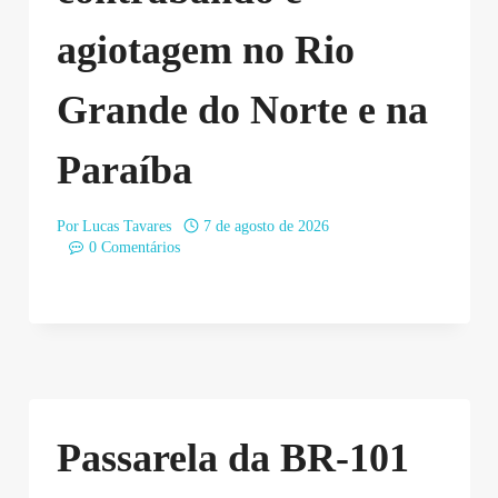
agiotagem no Rio
Grande do Norte e na
Paraíba
Por
Lucas Tavares
7 de agosto de 2026
0 Comentários
Passarela da BR-101