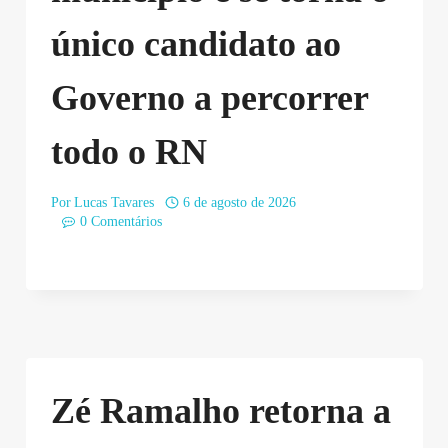
único candidato ao
Governo a percorrer
todo o RN
Por
Lucas Tavares
6 de agosto de 2026
0 Comentários
Zé Ramalho retorna a