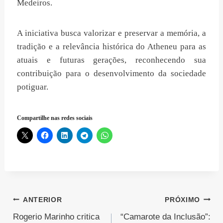
Medeiros.
A iniciativa busca valorizar e preservar a memória, a
tradição e a relevância histórica do Atheneu para as
atuais e futuras gerações, reconhecendo sua
contribuição para o desenvolvimento da sociedade
potiguar.
Compartilhe nas redes sociais
Navegação
ANTERIOR
PRÓXIMO
Rogerio Marinho critica
“Camarote da Inclusão”: