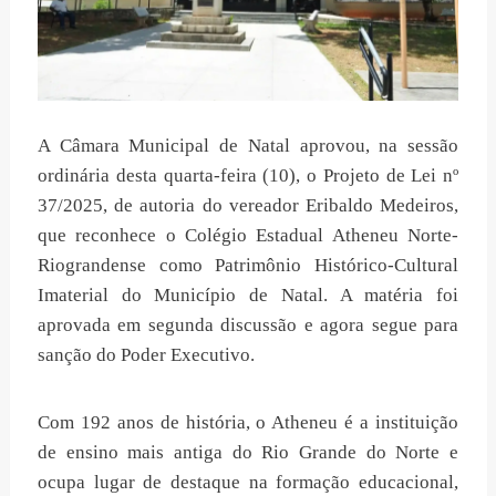
A Câmara Municipal de Natal aprovou, na sessão
ordinária desta quarta-feira (10), o Projeto de Lei nº
37/2025, de autoria do vereador Eribaldo Medeiros,
que reconhece o Colégio Estadual Atheneu Norte-
Riograndense como Patrimônio Histórico-Cultural
Imaterial do Município de Natal. A matéria foi
aprovada em segunda discussão e agora segue para
sanção do Poder Executivo.
Com 192 anos de história, o Atheneu é a instituição
de ensino mais antiga do Rio Grande do Norte e
ocupa lugar de destaque na formação educacional,