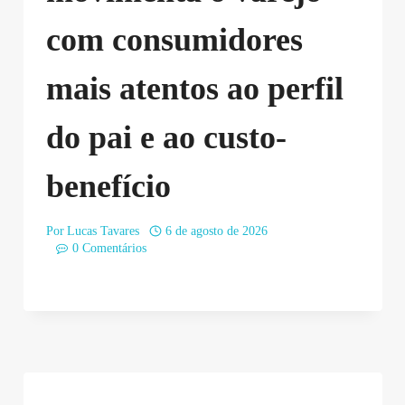
com consumidores
mais atentos ao perfil
do pai e ao custo-
benefício
Por
Lucas Tavares
6 de agosto de 2026
0 Comentários