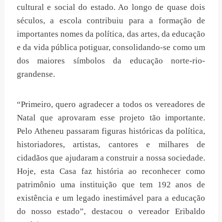
cultural e social do estado. Ao longo de quase dois
séculos, a escola contribuiu para a formação de
importantes nomes da política, das artes, da educação
e da vida pública potiguar, consolidando-se como um
dos maiores símbolos da educação norte-rio-
grandense.
“Primeiro, quero agradecer a todos os vereadores de
Natal que aprovaram esse projeto tão importante.
Pelo Atheneu passaram figuras históricas da política,
historiadores, artistas, cantores e milhares de
cidadãos que ajudaram a construir a nossa sociedade.
Hoje, esta Casa faz história ao reconhecer como
patrimônio uma instituição que tem 192 anos de
existência e um legado inestimável para a educação
do nosso estado”, destacou o vereador Eribaldo