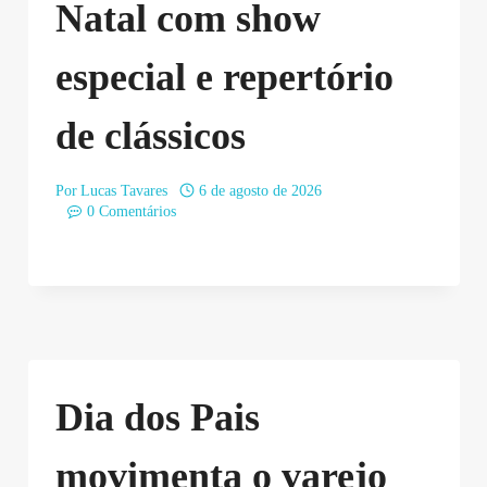
Natal com show
especial e repertório
de clássicos
Por
Lucas Tavares
6 de agosto de 2026
0 Comentários
Dia dos Pais
movimenta o varejo