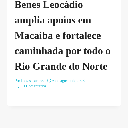
Benes Leocádio
amplia apoios em
Macaíba e fortalece
caminhada por todo o
Rio Grande do Norte
Por
Lucas Tavares
6 de agosto de 2026
0 Comentários