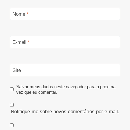
Nome
*
E-mail
*
Site
Salvar meus dados neste navegador para a próxima
vez que eu comentar.
Notifique-me sobre novos comentários por e-mail.