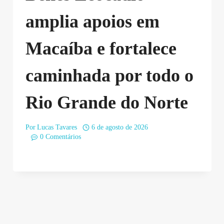
amplia apoios em
Macaíba e fortalece
caminhada por todo o
Rio Grande do Norte
Por
Lucas Tavares
6 de agosto de 2026
0 Comentários