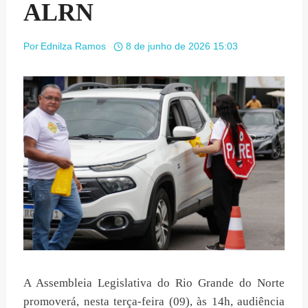
ALRN
Por
Ednilza Ramos
8 de junho de 2026 15:03
A Assembleia Legislativa do Rio Grande do Norte
promoverá, nesta terça-feira (09), às 14h, audiência