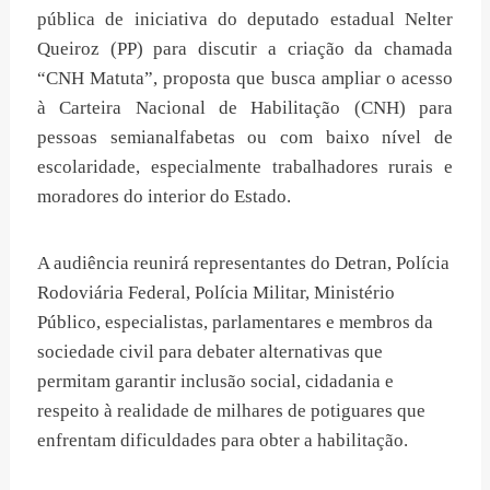
pública de iniciativa do deputado estadual Nelter
Queiroz (PP) para discutir a criação da chamada
“CNH Matuta”, proposta que busca ampliar o acesso
à Carteira Nacional de Habilitação (CNH) para
pessoas semianalfabetas ou com baixo nível de
escolaridade, especialmente trabalhadores rurais e
moradores do interior do Estado.
A audiência reunirá representantes do Detran, Polícia
Rodoviária Federal, Polícia Militar, Ministério
Público, especialistas, parlamentares e membros da
sociedade civil para debater alternativas que
permitam garantir inclusão social, cidadania e
respeito à realidade de milhares de potiguares que
enfrentam dificuldades para obter a habilitação.