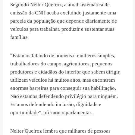
Segundo Nelter Queiroz, a atual sistemática de
emissão da CNH acaba excluindo justamente uma
parcela da população que depende diariamente de
veículos para trabalhar, produzir e sustentar suas
famílias.
“Estamos falando de homens e mulheres simples,
trabalhadores do campo, agricultores, pequenos
produtores e cidadãos do interior que sabem dirigir,
utilizam veículos há muitos anos, mas encontram
enormes barreiras para conseguir sua habilitação.
Não estamos defendendo privilégio para ninguém.
Estamos defendendo inclusão, dignidade e
oportunidade”, afirmou o parlamentar.
Nelter Queiroz lembra que milhares de pessoas