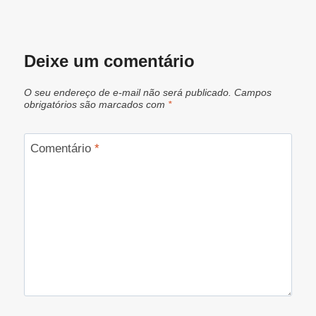
Deixe um comentário
O seu endereço de e-mail não será publicado.
Campos
obrigatórios são marcados com
*
Comentário
*