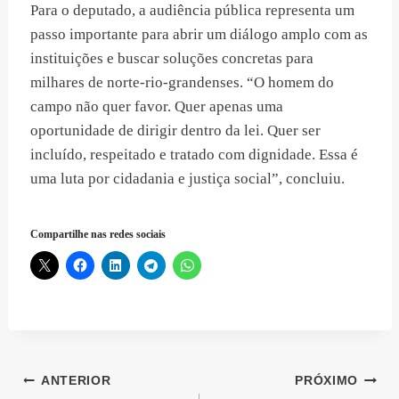
Para o deputado, a audiência pública representa um
passo importante para abrir um diálogo amplo com as
instituições e buscar soluções concretas para
milhares de norte-rio-grandenses. “O homem do
campo não quer favor. Quer apenas uma
oportunidade de dirigir dentro da lei. Quer ser
incluído, respeitado e tratado com dignidade. Essa é
uma luta por cidadania e justiça social”, concluiu.
Compartilhe nas redes sociais
Navegação
ANTERIOR
PRÓXIMO