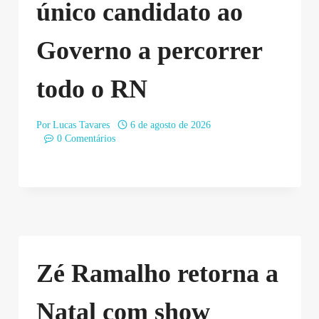
único candidato ao
Governo a percorrer
todo o RN
Por
Lucas Tavares
6 de agosto de 2026
0 Comentários
Zé Ramalho retorna a
Natal com show