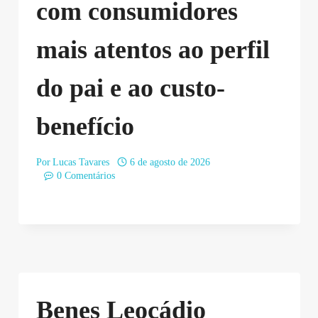
com consumidores
mais atentos ao perfil
do pai e ao custo-
benefício
Por
Lucas Tavares
6 de agosto de 2026
0 Comentários
Benes Leocádio