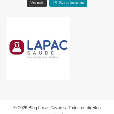
Veja mais
Siga no Instagram
© 2026 Blog Lucas Tavares. Todos os direitos