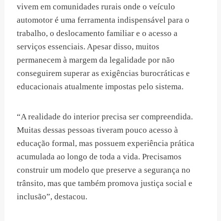
vivem em comunidades rurais onde o veículo
automotor é uma ferramenta indispensável para o
trabalho, o deslocamento familiar e o acesso a
serviços essenciais. Apesar disso, muitos
permanecem à margem da legalidade por não
conseguirem superar as exigências burocráticas e
educacionais atualmente impostas pelo sistema.
“A realidade do interior precisa ser compreendida.
Muitas dessas pessoas tiveram pouco acesso à
educação formal, mas possuem experiência prática
acumulada ao longo de toda a vida. Precisamos
construir um modelo que preserve a segurança no
trânsito, mas que também promova justiça social e
inclusão”, destacou.