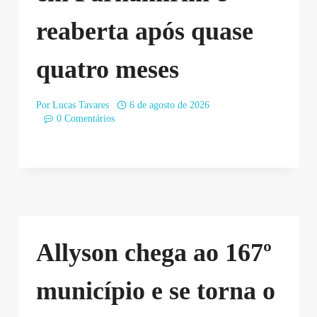
reaberta após quase
quatro meses
Por
Lucas Tavares
6 de agosto de 2026
0 Comentários
Allyson chega ao 167º
município e se torna o