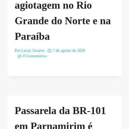
agiotagem no Rio
Grande do Norte e na
Paraíba
Por
Lucas Tavares
7 de agosto de 2026
0 Comentários
Passarela da BR-101
em Parnamirim é