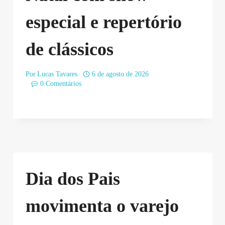
especial e repertório
de clássicos
Por
Lucas Tavares
6 de agosto de 2026
0 Comentários
Dia dos Pais
movimenta o varejo